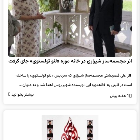
اثر مجسمه‌ساز شیرازی در خانه موزه «لئو تولستوی» جای گرفت
اثر علی قصردشتی مجسمه‌ساز شیرازی که سردیس «لئو تولستوی» را ساخته
است در آئینی به خانه‌موزه این نویسنده شهیر روس اهدا شد و به عنوان...
بیشتر بخوانید
1 هفته پیش