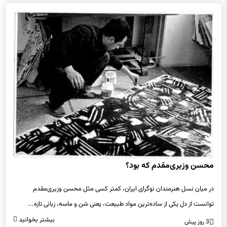
محسن وزیری‌مقدم که بود؟
در میان نسل هنرمندان نوگرای ایران، کمتر کسی مثل محسن وزیری‌مقدم
توانست از دل یکی از ساده‌ترین مواد طبیعت، یعنی شن و ماسه، زبانی تازه...