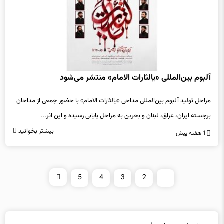
آلبوم بین‌المللی «یالثارات الامام» منتشر می‌شود
مراحل تولید آلبوم بین‌المللی مداحی «یالثارات الامام» با حضور جمعی از مداحان
برجسته ایران، عراق، لبنان و بحرین به مراحل پایانی رسیده و این اثر...
بیشتر بخوانید
1 هفته پیش
5
4
3
2
1