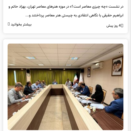
گسست مخاطب
در نشست «چه چیزی معاصر است؟» در موزه هنرهای معاصر تهران، بهزاد حاتم و
ابراهیم حقیقی با نگاهی انتقادی به چیستی هنر معاصر پرداختند و...
بیشتر بخوانید
4 روز پیش