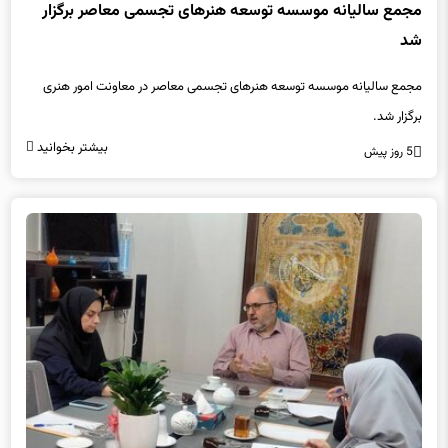
مجمع سالیانه موسسه توسعه هنرهای تجسمی معاصر برگزار
شد
مجمع سالیانه موسسه توسعه هنرهای تجسمی معاصر در معاونت امور هنری
برگزار شد.
بیشتر بخوانید
5 روز پیش