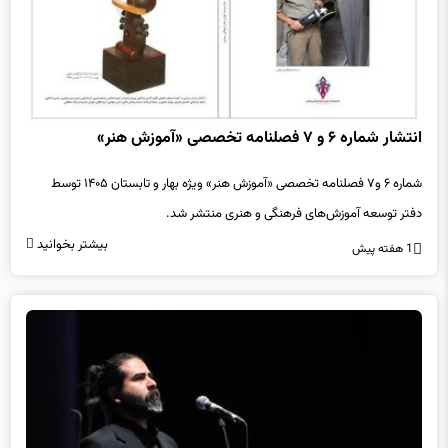
انتشار شماره ۶ و ۷ فصلنامه تخصصی «آموزش هنر»
شماره ۶ و۷ فصلنامه تخصصی «آموزش هنر» ویژه بهار و تابستان ۱۴۰۵ توسط
دفتر توسعه آموزش‌های فرهنگی و هنری منتشر شد.
بیشتر بخوانید
1 هفته پیش