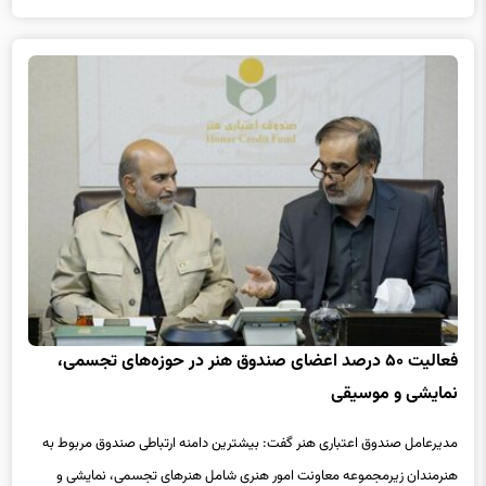
بیشتر بخوانید
3 روز پیش
فعالیت ۵۰ درصد اعضای صندوق هنر در حوزه‌های تجسمی،
نمایشی و موسیقی
مدیرعامل صندوق اعتباری هنر گفت: بیشترین دامنه ارتباطی صندوق مربوط به