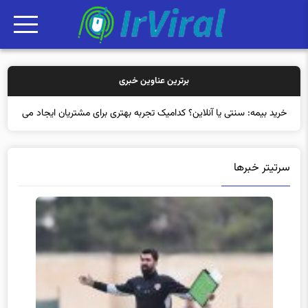
برترین عناوین خبری
خرید بیمه: سنتی یا آنلاین؟ کدامیک تجربه بهتری برای مشتریان ایجاد
می‌کند؟
سرتیتر خبرها