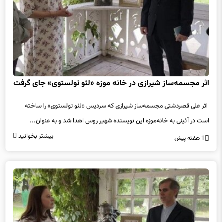
اثر مجسمه‌ساز شیرازی در خانه موزه «لئو تولستوی» جای گرفت
اثر علی قصردشتی مجسمه‌ساز شیرازی که سردیس «لئو تولستوی» را ساخته
است در آئینی به خانه‌موزه این نویسنده شهیر روس اهدا شد و به عنوان...
بیشتر بخوانید
1 هفته پیش