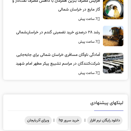
افزایش مصرف بنزین همزمان با کاهش مصرف نفت‌گاز و
گاز مایع در خراسان شمالی
7 ساعت پیش
رشد ۲۸ درصدی خرید تضمینی گندم در خراسان‌شمالی
7 ساعت پیش
آمادگی ناوگان مسافری خراسان شمالی برای جابه‌جایی
شرکت‌کنندگان در مراسم تشییع پیکر مطهر امام شهید
7 ساعت پیش
لینکهای پیشنهادی
دانلود رایگان نرم افزار
|
خرید سرور hp
|
ویزای آذربایجان