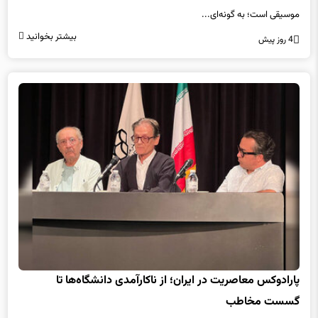
هنرمندان زیرمجموعه معاونت امور هنری شامل هنرهای تجسمی، نمایشی و
موسیقی است؛ به گونه‌ای...
بیشتر بخوانید
4 روز پیش
پارادوکس معاصریت در ایران؛ از ناکارآمدی دانشگاه‌ها تا