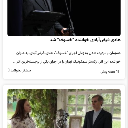
هادی فیض‌آبادی خواننده “خسوف” شد
همزمان با نزدیک شدن به زمان اجرای "خسوف"، هادی فیض‌آبادی به عنوان
خواننده این اثر، ارکستر سمفونیک تهران را در اجرای یکی از برجسته‌ترین آثار...
بیشتر بخوانید
1 هفته پیش