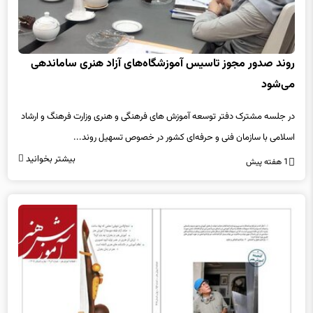
روند صدور مجوز تاسیس آموزشگاه‌های آزاد هنری ساماندهی
می‌شود
در جلسه مشترک دفتر توسعه آموزش های فرهنگی و هنری وزارت فرهنگ و ارشاد
اسلامی با سازمان فنی و حرفه‌ای کشور در خصوص تسهیل روند...
بیشتر بخوانید
1 هفته پیش