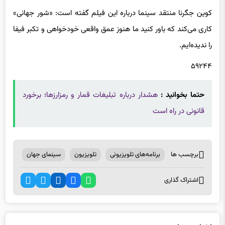
کوین جگرنا منتقد سینما درباره این فیلم گفته است: «شور جهانی»
کاری می‌کند که باور کنید ما هنوز عمق واقعی خودخواهی و تکبر فیفا
را ندیده‌ایم.
۵۹۲۴۴
حتما بخوانید :
هشدار درباره تبلیغات قمار و رمزارزها؛ برخورد
قانونی در راه است
برچسب ها
برنامه‌های تلویزیونی
تلویزیون
سینمای جهان
اشتراک گذاری