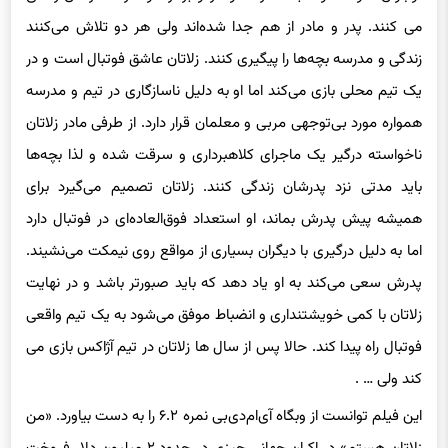
می کنند. پدر و مادر از هم جدا شده‌اند ولی هر دو تلاش می‌کنند
زندگی و مدرسه بچه‌ها را پیگیری کنند. زلاتان عاشق فوتبال است و در
یک تیم محلی بازی می‌کند اما او به دلیل ناسازگاری در تیم و مدرسه
همواره مورد بی‌توجهی مربی و معلمان قرار دارد. از طرفی مادر زلاتان
ناخواسته درگیر یک ماجرای کلاهبرداری و سرقت شده و لذا بچه‌ها
باید مدتی نزد پدرشان زندگی کنند. زلاتان تصمیم می‌گیرد برای
همیشه پیش پدرش بماند، او استعداد فوق‌العاده‌ای در فوتبال دارد
اما به دلیل درگیری با دیگران بسیاری از مواقع روی نیمکت می‌نشیند.
پدرش سعی می‌کند به او یاد دهد که باید صبورتر باشد و در نهایت
زلاتان با کمی خویشتنداری و انضباط موفق می‌شود به یک تیم واقعی
فوتبال راه پیدا کند. حالا پس از سال ها زلاتان در تیم آژاکس بازی می
کند ولی … .
این فیلم توانست از وبگاه آی‌ام‌دی‌بی نمره ۶.۲ را به دست بیاورد. «من