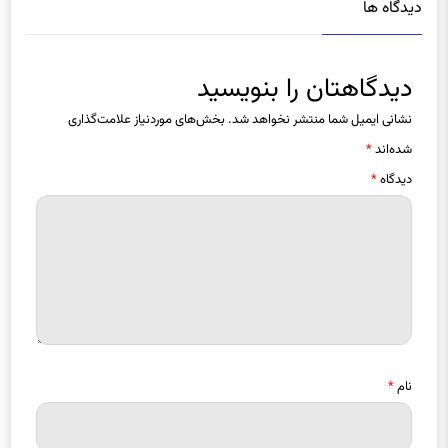
دیدگاه ها
دیدگاهتان را بنویسید
نشانی ایمیل شما منتشر نخواهد شد.
بخش‌های موردنیاز علامت‌گذاری
شده‌اند
*
دیدگاه
*
نام
*