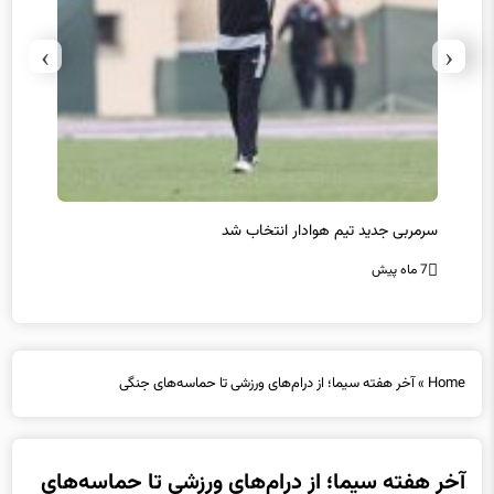
›
‹
سرمربی جدید تیم هوادار انتخاب شد
پیروزی
7 ماه پیش
7 ماه پیش
Home
»
آخر هفته سیما؛ از درام‌های ورزشی تا حماسه‌های جنگی
آخر هفته سیما؛ از درام‌های ورزشی تا حماسه‌های