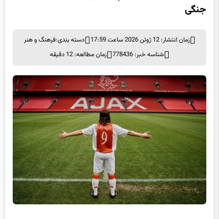
جنگی
زمان انتشار: 12 ژوئن 2026 ساعت 17:59
دسته بندی:
فرهنگ و هنر
شناسه خبر: 778436
زمان مطالعه: 12 دقیقه