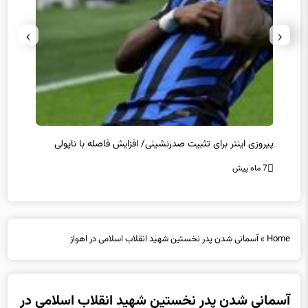
›
‹
پیروزی اینتر برای تثبیت صدرنشینی/ افزایش فاصله با ناپولی
کامبک
7 ماه پیش
7 ماه پیش
Home
»
آسمانی شدن پدر نخستین شهید انقلاب اسلامی در اهواز
آسمانی شدن پدر نخستین شهید انقلاب اسلامی در