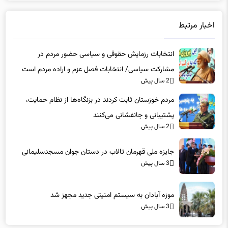
اخبار مرتبط
انتخابات رزمایش حقوقی و سیاسی حضور مردم در
مشارکت سیاسی/ انتخابات فصل عزم و اراده مردم است
2 سال پیش
مردم خوزستان ثابت کردند در بزنگاه‌ها از نظام حمایت،
پشتیبانی و جانفشانی می‌کنند
2 سال پیش
جایزه ملی قهرمان تالاب در دستان جوان مسجدسلیمانی
3 سال پیش
موزه آبادان به سیستم امنیتی جدید مجهز شد
3 سال پیش