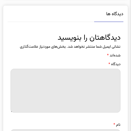
دیدگاه ها
دیدگاهتان را بنویسید
نشانی ایمیل شما منتشر نخواهد شد.
بخش‌های موردنیاز علامت‌گذاری
شده‌اند
*
دیدگاه
*
نام
*