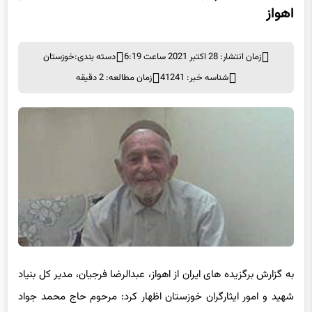
اهواز
زمان انتشار: 28 اکتبر 2021 ساعت 6:19
دسته بندی:
خوزستان
شناسه خبر: 41241
زمان مطالعه: 2 دقیقه
به گزارش برگزیده های ایران از اهواز، عبدالرضا فرجیان، مدیر کل بنیاد
شهید و امور ایثارگران خوزستان اظهار کرد: مرحوم حاج محمد جواد