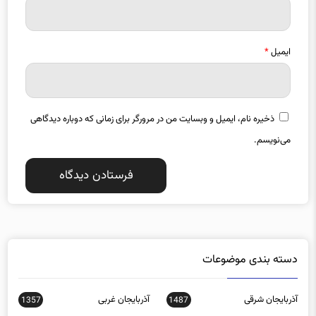
ایمیل
*
ذخیره نام، ایمیل و وبسایت من در مرورگر برای زمانی که دوباره دیدگاهی
می‌نویسم.
دسته بندی موضوعات
آذربایجان شرقی
آذربایجان غربی
1357
1487