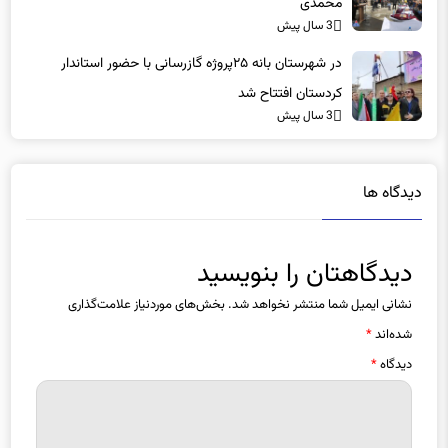
در شهرستان بانه ۲۵پروژه گازرسانی با حضور استاندار
کردستان افتتاح شد
3 سال پیش
دیدگاه ها
دیدگاهتان را بنویسید
نشانی ایمیل شما منتشر نخواهد شد.
بخش‌های موردنیاز علامت‌گذاری
شده‌اند
*
دیدگاه
*