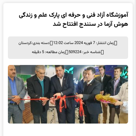
آموزشگاه آزاد فنی و حرفه ای پارک علم و زندگی
هوش آزما در سنندج افتتاح شد
زمان انتشار: 7 فوریه 2024 ساعت 12:02
دسته بندی:
کردستان
شناسه خبر: 509224
زمان مطالعه: 5 دقیقه
آموزشگاه آزاد فنی و حرفه ای پارک علم و زندگی