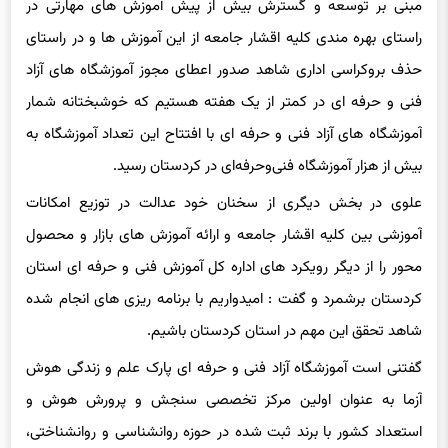
راستای بهره مندی کلیه اقشار جامعه از این آموزش ها و در راستای
حذف بروکراسی اداری شاهد صدور اعطای مجوز آموزشگاه های آزاد
فنی و حرفه ای در کمتر از یک هفته هستیم که خوشبختانه شمار
آموزشگاه های آزاد فنی و حرفه ای با افتتاح این تعداد آموزشگاه به
بیش از هزار آموزشگاه فنی‌وحرفه‌ای در کردستان رسید.
علوی در بخش دیگری از سخنان خود عدالت در توزیع امکانات
آموزشی بین کلیه اقشار جامعه و ارائه آموزش های بازار و محصول
محور را از دیگر رویکرد های اداره کل آموزش فنی و حرفه ای استان
کردستان برشمرد و گفت : امیدواریم با برنامه ریزی های انجام شده
شاهد تحقق این مهم در استان کردستان باشیم.
گفتنی است آموزشگاه آزاد فنی و حرفه ای پارک علم و زندگی هوش
آزما به عنوان اولین مرکز تخصصی سنجش و پرورش هوش و
استعداد کشور با برند ثبت شده در حوزه روانشناسی و روانشناختی،
پرورش، مشاوره در زمینه بهداشت روان و سلامت در سازمان ثبت