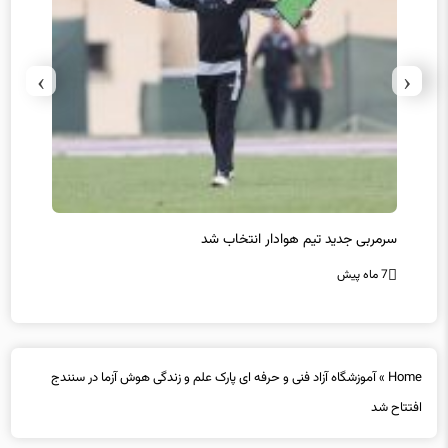
›
‹
سرمربی جدید تیم هوادار انتخاب شد
پیروزی
7 ماه پیش
7 ماه پیش
Home
»
آموزشگاه آزاد فنی و حرفه ای پارک علم و زندگی هوش آزما در سنندج
افتتاح شد