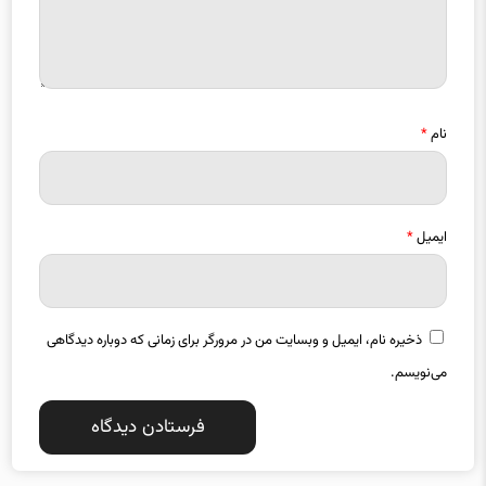
نام
*
ایمیل
*
ذخیره نام، ایمیل و وبسایت من در مرورگر برای زمانی که دوباره دیدگاهی
می‌نویسم.