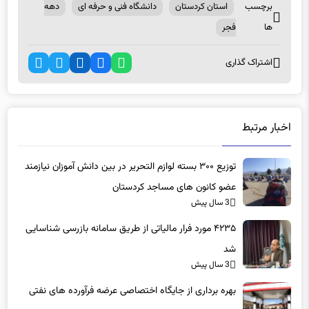
ها
فجر
اشتراک گذاری
اخبار مرتبط
توزیع ۳۰۰ بسته لوازم التحریر در بین دانش آموزان نیازمند
عضو کانون های مساجد کردستان
3 سال پیش
۴۲۳۵ مورد فرار مالیاتی از طریق سامانه بازرسی شناسایی
شد
3 سال پیش
بهره برداری از جایگاه اختصاصی عرضه فرآورده های نفتی
محمدی
3 سال پیش