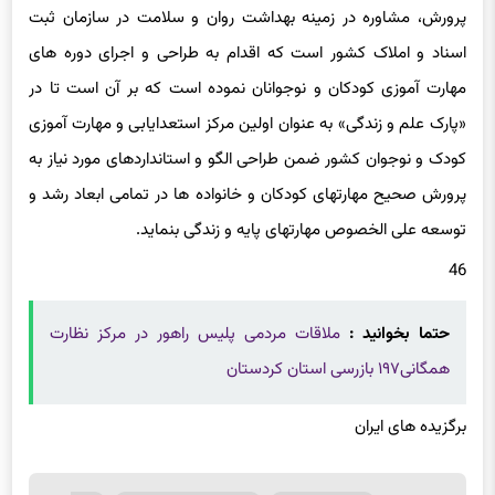
اسناد و املاک کشور است که اقدام به طراحی و اجرای دوره های
مهارت آموزی کودکان و نوجوانان نموده است که بر آن است تا در
«پارک علم و زندگی» به عنوان اولین مرکز استعدایابی و مهارت آموزی
کودک و نوجوان کشور ضمن طراحی الگو و استانداردهای مورد نیاز به
پرورش صحیح مهارتهای کودکان و خانواده ها در تمامی ابعاد رشد و
توسعه علی الخصوص مهارتهای پایه و زندگی بنماید.
46
حتما بخوانید :
ملاقات مردمی پلیس راهور در مرکز نظارت
همگانی۱۹۷ بازرسی استان کردستان
برگزیده های ایران
برچسب
استان کردستان
دانشگاه فنی و حرفه ای
دهه