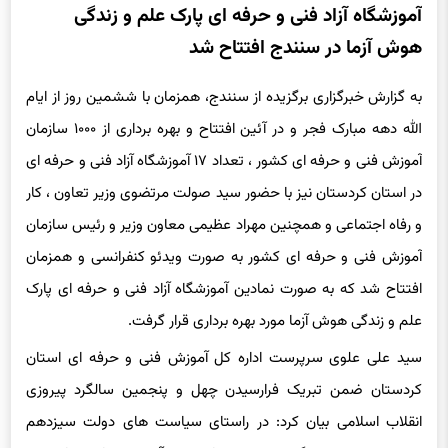
هوش آزما در سنندج افتتاح شد
به گزارش خبرگزاری برگزیده از سنندج، همزمان با ششمین روز از ایام
الله دهه مبارک فجر و در آئین افتتاح و بهره برداری از ۱۰۰۰ سازمان
آموزش فنی و حرفه ای کشور ، تعداد ١٧ آموزشگاه آزاد فنی و حرفه ای
در استان کردستان نیز با حضور سید صولت مرتضوی وزیر تعاون ، کار
و رفاه اجتماعی و همچنین مهراد عظیمی معاون وزیر و رئیس سازمان
آموزش فنی و حرفه ای کشور به صورت ویدئو کنفرانسی و همزمان
افتتاح شد که به صورت نمادین آموزشگاه آزاد فنی و حرفه ای پارک
علم و زندگی هوش آزما مورد بهره برداری قرار گرفت.
سید علی علوی سرپرست اداره کل آموزش فنی و حرفه ای استان
کردستان ضمن تبریک فرارسیدن چهل و پنجمین سالگرد پیروزی
انقلاب اسلامی بیان کرد: در راستای سیاست های دولت سیزدهم
مبنی بر توسعه و گسترش بیش از پیش آموزش های مهارتی در