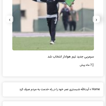
›
‹
سرمربی جدید تیم هوادار انتخاب شد
پیروزی
7 ماه پیش
7 ماه پیش
Home
»
آیت‌الله شبستری عمر خود را در راه خدمت به مردم صرف کرد
آیت‌الله شبستری عمر خود را در راه خدمت به مردم