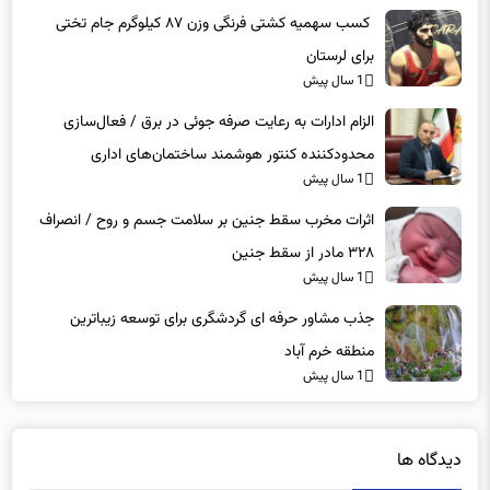
برای لرستان
1 سال پیش
الزام ادارات به رعایت صرفه جوئی در برق / فعال‌سازی
محدودکننده کنتور هوشمند ساختمان‌های اداری
1 سال پیش
اثرات مخرب سقط جنین بر سلامت جسم و روح / انصراف
۳۲۸ مادر از سقط جنین
1 سال پیش
جذب مشاور حرفه ای گردشگری برای توسعه زیباترین
منطقه خرم آباد
1 سال پیش
دیدگاه ها