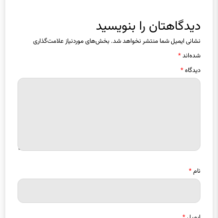
دیدگاهتان را بنویسید
نشانی ایمیل شما منتشر نخواهد شد.
بخش‌های موردنیاز علامت‌گذاری
شده‌اند
*
دیدگاه
*
نام
*
ایمیل
*