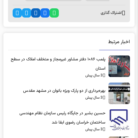
اشتراک گذاری
اخبار مرتبط
پلمب ۱۰۸۶ دفتر مشاور غیرمجاز و متخلف املاک در سطح
استان
3 سال پیش
بهره‌برداری از دو پارک ویژه بانوان در مشهد مقدس
3 سال پیش
حسین بشیر در جایگاه رئیس سازمان نظام مهندسی
ساختمان خراسان رضوی ابقا شد
3 سال پیش
مشاوره تربیت فرزند در مرکز روان‌شناختی شهرداری