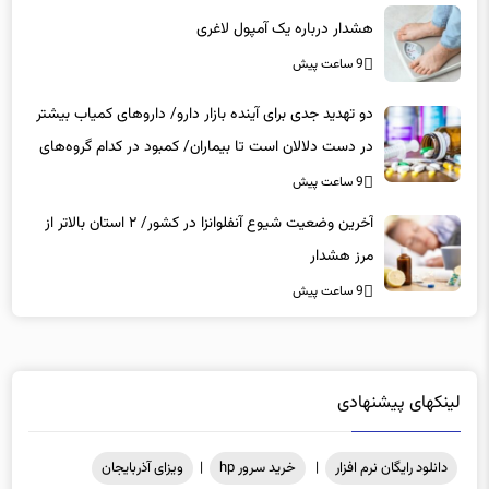
9 ساعت پیش
دو تهدید جدی برای آینده بازار دارو/ داروهای کمیاب بیشتر
در دست دلالان است تا بیماران/ کمبود در کدام گروه‌های
دارویی محسوس‌تر است؟
9 ساعت پیش
آخرین وضعیت شیوع آنفلوانزا در کشور/ ۲ استان بالاتر از
مرز هشدار
9 ساعت پیش
لینکهای پیشنهادی
دانلود رایگان نرم افزار
|
خرید سرور hp
|
ویزای آذربایجان