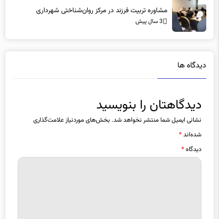
3 سال پیش
دیدگاه ها
دیدگاهتان را بنویسید
نشانی ایمیل شما منتشر نخواهد شد.
بخش‌های موردنیاز علامت‌گذاری
شده‌اند
*
دیدگاه
*