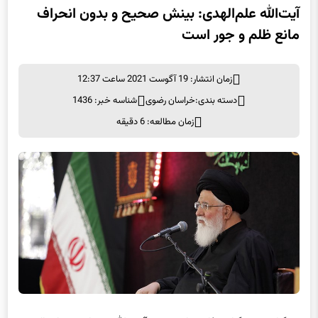
مانع ظلم و جور است
زمان انتشار: 19 آگوست 2021 ساعت 12:37
دسته بندی:
خراسان رضوی
شناسه خبر: 1436
زمان مطالعه: 6 دقیقه
به گزارش خبرگزاری فارس از مشهد، آیت الله سیداحمد علم الهدی،