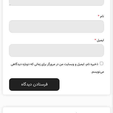
نام
*
ایمیل
*
ذخیره نام، ایمیل و وبسایت من در مرورگر برای زمانی که دوباره دیدگاهی
می‌نویسم.
دسته بندی موضوعات