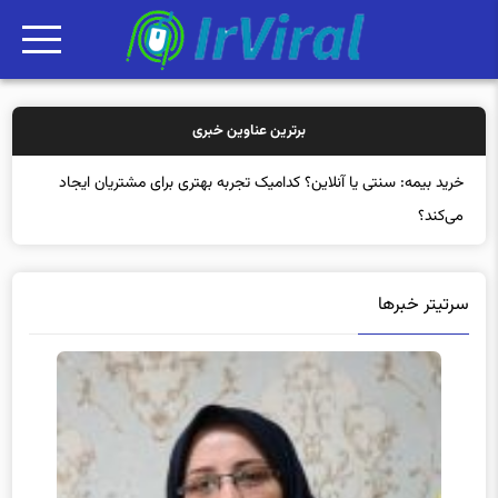
برترین عناوین خبری
خرید بیمه: سنتی یا آنلاین؟ کدامیک تجربه بهتری برای مشتریان ایجاد
می‌کند؟
سرتیتر خبرها