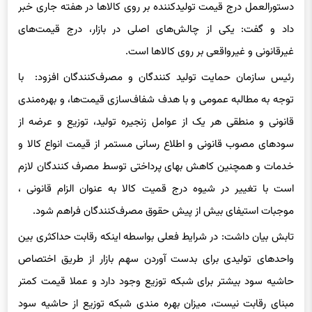
دستورالعمل درج قیمت تولید‌کننده بر روی کالاها در هفته جاری خبر
داد و گفت: یکی از چالش‌های اصلی در بازار، درج قیمت‌های
غیرقانونی و غیرواقعی بر روی کالاها است.
رئیس سازمان حمایت تولید کنندگان و مصرف‌کنندگان افزود: با
توجه به مطالبه عمومی و با هدف شفاف‌سازی قیمت‌ها، و بهره‌مندی
قانونی و منطقی هر یک از عوامل زنجیره تولید، توزیع و عرضه از
سودهای مصوب قانونی و اطلاع رسانی مستمر از قیمت انواع کالا و
خدمات و همچنین کاهش
بهای
پرداختی توسط مصرف کنندگان لازم
است با تغییر در شیوه درج قمیت کالا به عنوان الزام قانونی ،
موجبات استیفای بیش از پیش حقوق مصرف‌کنندگان فراهم شود.
تابش بیان داشت: در شرایط فعلی بواسطه اینکه رقابت حداکثری بین
واحدهای تولیدی برای بدست آوردن سهم بازار از طریق اختصاص
حاشیه سود بیشتر برای شبکه توزیع وجود دارد و عملا قیمت کمتر
مبنای رقابت نیست، میزان بهره مندی شبکه توزیع از حاشیه سود