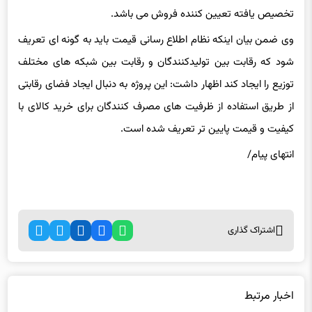
تخصیص یافته تعیین کننده فروش می باشد.
وی ضمن بیان اینکه نظام اطلاع رسانی قیمت باید به گونه ای تعریف
شود که رقابت بین تولیدکنندگان و رقابت بین شبکه های مختلف
توزیع را ایجاد کند اظهار داشت: این پروژه به دنبال ایجاد فضای رقابتی
از طریق استفاده از ظرفیت های مصرف کنندگان برای خرید کالای با
کیفیت و قیمت پایین تر تعریف شده است.
انتهای
پیام/
اشتراک گذاری
اخبار مرتبط