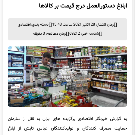
ابلاغ دستورالعمل درج قیمت بر کالاها
زمان انتشار: 28 اکتبر 2021 ساعت 15:43
دسته بندی:
اقتصادی
شناسه خبر: 69212
زمان مطالعه: 3 دقیقه
به گزارش خبرنگار اقتصادی برگزیده های ایران به نقل از سازمان
حمایت مصرف کنندگان و تولید‌کنندگان عباس تابش از ابلاغ