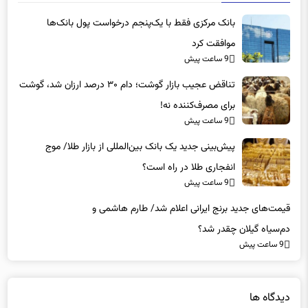
بانک مرکزی فقط با یک‌‎پنجم درخواست پول بانک‌ها
موافقت کرد
9 ساعت پیش
تناقض عجیب بازار گوشت؛ دام ۳۰ درصد ارزان شد، گوشت
برای مصرف‌کننده نه!
9 ساعت پیش
پیش‌بینی جدید یک بانک بین‌المللی از بازار طلا/ موج
انفجاری طلا در راه است؟
9 ساعت پیش
قیمت‌های جدید برنج ایرانی اعلام شد/ طارم هاشمی و
دم‌سیاه گیلان چقدر شد؟
9 ساعت پیش
دیدگاه ها