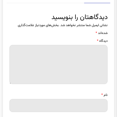
دیدگاهتان را بنویسید
نشانی ایمیل شما منتشر نخواهد شد.
بخش‌های موردنیاز علامت‌گذاری
شده‌اند
*
دیدگاه
*
نام
*