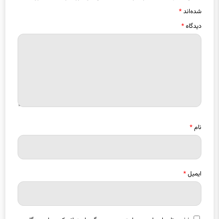
شده‌اند
*
دیدگاه
*
نام
*
ایمیل
*