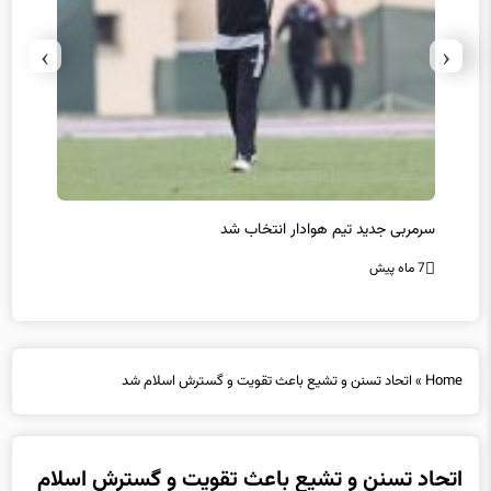
›
‹
سرمربی جدید تیم هوادار انتخاب شد
پیروزی
7 ماه پیش
7 ماه پیش
Home
»
اتحاد تسنن و تشیع باعث تقویت و گسترش اسلام شد
اتحاد تسنن و تشیع باعث تقویت و گسترش اسلام