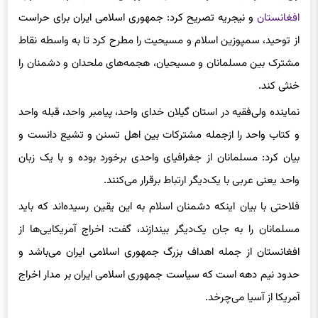
افغانستان
و نیجریه تصریح کرد: جمهوری اسلامی ایران برای حراست
از توحید، سمپوزین اسلام و مسیحیت را مطرح کرد تا به واسطه نقاط
مشترک بین مسلمانان و مسیحیان، هجمه‌های ملحدان و دشمنان را
خنثی کند.
نماینده ولی‌فقیه در استان گیلان خدای واحد، پیامبر واحد، قبله واحد
و کتاب واحد را ازجمله مشترکات بین اهل تسنن و تشیع دانست و
بیان کرد: مسلمانان از جغرافیای واحدی برخورد بوده و با یک زبان
واحد یعنی عربی با یک‌دیگر ارتباط برقرار می‌کنند.
فلاحتی با بیان اینکه دشمنان اسلام به این یقین رسیده‌اند که باید
مسلمانان را به جان یک‌دیگر بیندازند، گفت: اخراج آمریکایی‌ها از
افغانستان از جمله اهداف بزرگ جمهوری اسلامی ایران می‌باشد و
حدود نیم دهه است که سیاست جمهوری اسلامی ایران بر مدار اخراج
آمریکا از آسیا می‌چرخد.