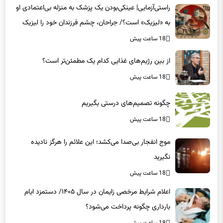
راستی‌آزمایی| عینکی‌بودن یک پزشک به منزله بی‌اعتمادی او
به «لیزیک» است؟/ جراحان، چشم فرزندان خود را لیزیک
می‌کنند؟
18 ساعت پیش
از بین رژیم‌های غذایی کدام یک مطمئن‌تر است؟‌
18 ساعت پیش
چگونه تصمیم‌های درستی بگیریم
18 ساعت پیش
موج انفجار بی‌صدا می‌کشد؛ این علائم را هرگز نادیده
نگیرید
18 ساعت پیش
اعلام شرایط مرخصی زایمان در سال ۱۴۰۵/ دستمزد ایام
بارداری چگونه پرداخت می‌شود؟
18 ساعت پیش