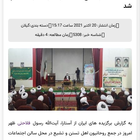
شد
زمان انتشار: 20 اکتبر 2021 ساعت 15:17
دسته بندی:
گیلان
شناسه خبر: 5308
زمان مطالعه: 4 دقیقه
به گزارش برگزیده های ایران از آستارا، آیت‌الله رسول
فلاحتی
ظهر
امروز در جمع روحانیون اهل تسنن و تشیع در محل سالن اجتماعات