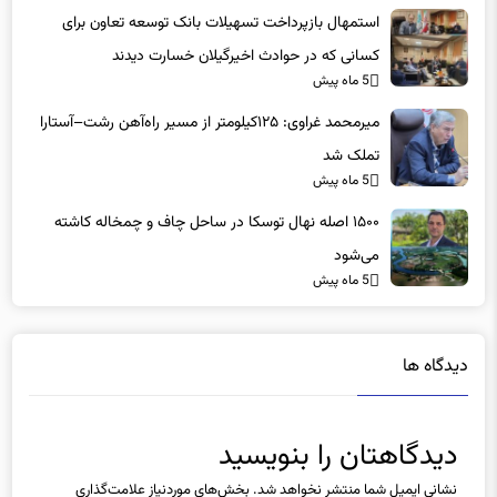
استمهال بازپرداخت تسهیلات بانک توسعه تعاون برای
کسانی که در حوادث اخیرگیلان خسارت دیدند
5 ماه پیش
میرمحمد غراوی: ۱۲۵کیلومتر از مسیر راه‌آهن رشت–آستارا
تملک شد
5 ماه پیش
۱۵۰۰ اصله نهال توسکا در ساحل چاف و چمخاله کاشته
می‌شود
5 ماه پیش
دیدگاه ها
دیدگاهتان را بنویسید
نشانی ایمیل شما منتشر نخواهد شد.
بخش‌های موردنیاز علامت‌گذاری