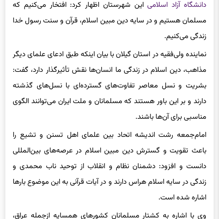
دانشگاه آزاد اسلامی
این شهرستان اظهار کرد: افتخار می‌کنیم که
مسلمان هستیم و در سایه دین مبین اسلام، قرآن و سنت رسول خدا
زندگی می‌کنیم.
نماینده ولی‌فقیه در استان گیلان با بیان اینکه طبق ادعای علمای دیگر
مذاهب، دین اسلام در زندگی ما انسان‌ها نقش تأثیرگذار دارد، گفت:
بشریت و نسل معاصر تفاوت‌های گسترده‌ای با نسل‌های گذشته
دارند و بر این باور هستند که مسلمانان و ملت ایران می‌توانند الگوی
مناسبی برای آن‌ها باشند.
امام‌جمعه رشت اندیشه اتحاد بین علمای اهل تسنن و تشیع را
باعث تقویت و گسترش دین مبین اسلام در عرصه‌های بین‌المللی
دانست و افزود: دشمنان نظام و انقلاب از توحید ناب محمدی و
زندگی در سایه اسلام هراس دارند و در آیات قرآنی به این موضوع بارها
اشاره شده است.
وی با اشاره به کشتار مسلمانان کشورهای همسایه ازجمله عراق،