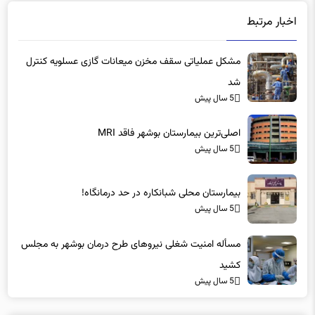
اخبار مرتبط
مشکل عملیاتی سقف مخزن میعانات گازی عسلویه کنترل
شد
5 سال پیش
اصلی‌ترین بیمارستان بوشهر فاقد MRI
5 سال پیش
بیمارستان محلی شبانکاره در حد درمانگاه!
5 سال پیش
مسأله امنیت شغلی نیروهای طرح درمان بوشهر به مجلس
کشید
5 سال پیش