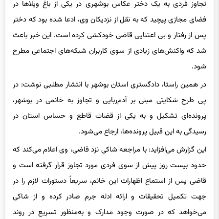
تجاوز فردی به یک دختر عکاس بوشهری در یکی از باغ ویلاها در
فضای مجازی پیچید که به نقل از نزدیکان وی، ادعا شده بود که دختر
پس از رفتار و بی اعتنایی قاضی خودکشی کرده است. این خبر باعث
شد که واکنش‌های زیادی از سوی کاربران شبکه‌های اجتماعی مطرح
شود.
در همین راستا، دادگستری استان بوشهر با انتشار مطلبی نوشت: در
پی طرح شکایتی مبنی بر آدم‌ربایی و تجاوز به خانمی در بوشهر،
پرونده‌ای تشکیل و به یکی از قضات قاطع و حساس استان در
رسیدگی به این قبیل پرونده‌ها، ارجاع می‌شود.
این گزارش می‌افزاید: با مراجعه شاکی نزد قاضی، وی اعلام می‌کند که
حدود بیست روز پیش از سوی فردی مورد تجاوز قرار گرفته است و
قاضی پس از استماع اظهارات این خانم، سریعاً دستورات لازم را در
جهت تکمیل تحقیقات و ارائه ادله جرم صادر کرده و از شاکی
می‌خواهد که در صورت وجود مدارک و به‌منظور تسریع در روند