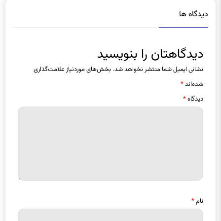
دیدگاه ها
دیدگاهتان را بنویسید
نشانی ایمیل شما منتشر نخواهد شد.
بخش‌های موردنیاز علامت‌گذاری
شده‌اند
*
دیدگاه
*
نام
*