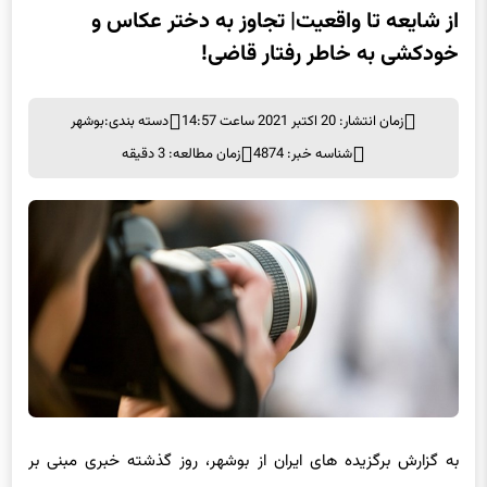
از شایعه تا واقعیت| تجاوز به دختر عکاس و
خودکشی به خاطر رفتار قاضی!
زمان انتشار: 20 اکتبر 2021 ساعت 14:57
دسته بندی:
بوشهر
شناسه خبر: 4874
زمان مطالعه: 3 دقیقه
به گزارش برگزیده های ایران از بوشهر، روز گذشته خبری مبنی بر