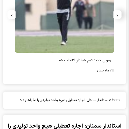
›
‹
سرمربی جدید تیم هوادار انتخاب شد
پیروزی
7 ماه پیش
7 ماه پیش
Home
»
استاندار سمنان: اجازه تعطیلی هیچ واحد تولیدی را نخواهم داد
استاندار سمنان: اجازه تعطیلی هیچ واحد تولیدی را