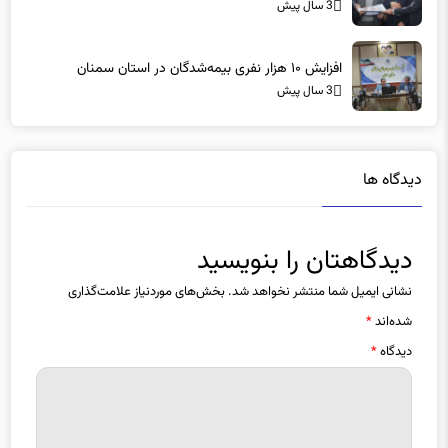
3 سال پیش
افزایش ۱۰ هزار نفری بیمه‌شدگان در استان سمنان
3 سال پیش
دیدگاه ها
دیدگاهتان را بنویسید
نشانی ایمیل شما منتشر نخواهد شد.
بخش‌های موردنیاز علامت‌گذاری
شده‌اند
*
دیدگاه
*