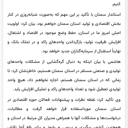
کنیم.
استاندار سمنان با تأکید بر این مهم که به‌صورت شبانه‌روزی در کنار
بخش اقتصادی و تولید استان سمنان خواهم بود، بیان کرد: اولویت
اصلی امروز ما در استان، حفظ وضع موجود در اقتصاد و اشتغال،
افزایش ظرفیت تولید، بازگرداندن واحدهای راکد و در تملک بانک و
نهایتاً استقبال از سرمایه‌گذاران جدید خواهد بود.
هاشمی با بیان اینکه به دنبال گره‌گشایی از مشکلات واحدهای
تولیدی و صنعتی مستقر در استان سمنان هستیم، خاطرنشان کرد: تا
زمانی که در استان سمنان هستم، اجازه نخواهم داد، هیچ واحد
تولیدی تعطیل شود و تعداد واحدهای راکد و تملیکی افزایش یابد.
وی تأکید کرد: نقطه نظرات و پیشنهادات فعالان حوزه اقتصادی در
استان سمنان مورداستفاده قرار خواهد گرفت و مطالبات،
درخواست‌ها و مشکلات آنها با همراهی مدیران کل مرتبط در استان و
همچنین کشور، پیگیری و بررسی می‌شود و برای رفع آنها تلاش