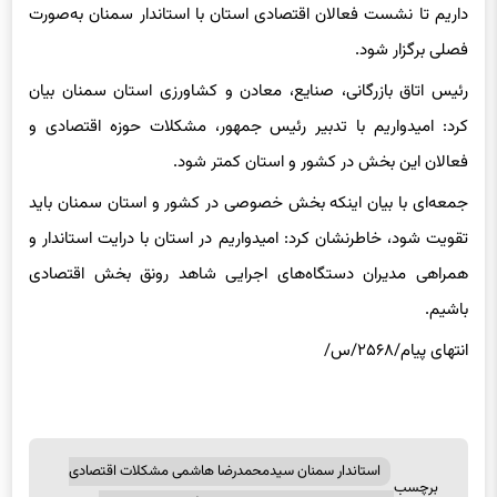
داریم تا نشست فعالان اقتصادی استان با استاندار سمنان به‌صورت
فصلی برگزار شود.
رئیس اتاق بازرگانی، صنایع، معادن و کشاورزی استان سمنان بیان
کرد: امیدواریم با تدبیر رئیس جمهور، مشکلات حوزه اقتصادی و
فعالان این بخش در کشور و استان کمتر شود.
جمعه‌ای با بیان اینکه بخش خصوصی در کشور و استان سمنان باید
تقویت شود،‌ خاطرنشان کرد: امیدواریم در استان با درایت استاندار و
همراهی مدیران دستگاه‌های اجرایی شاهد رونق بخش اقتصادی
باشیم.
انتهای پیام/۲۵۶۸/س/
استاندار سمنان سیدمحمدرضا هاشمی مشکلات اقتصادی
برچسب