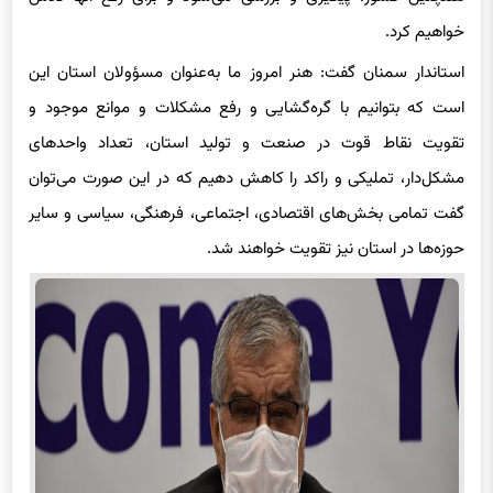
خواهیم کرد.
استاندار سمنان گفت: هنر امروز ما به‌عنوان مسؤولان استان این
است که بتوانیم با گره‌گشایی و رفع مشکلات و موانع موجود و
تقویت نقاط قوت در صنعت و تولید استان، تعداد واحدهای
مشکل‌دار، تملیکی و راکد را کاهش دهیم که در این صورت می‌توان
گفت تمامی بخش‌های اقتصادی، اجتماعی، فرهنگی، سیاسی و سایر
حوزه‌ها در استان نیز تقویت خواهند شد.