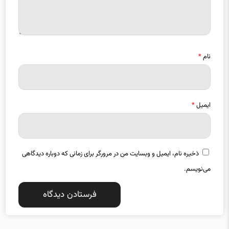
نام
*
ایمیل
*
ذخیره نام، ایمیل و وبسایت من در مرورگر برای زمانی که دوباره دیدگاهی
می‌نویسم.