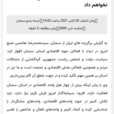
نخواهم داد
زمان انتشار: 20 اکتبر 2021 ساعت 14:02
دسته بندی:
سمنان
شناسه خبر: 5009
زمان مطالعه: 5 دقیقه
به گزارش برگزیده های ایران از سمنان، سیدمحمدرضا هاشمی صبح
امروز در دیدار با فعالان حوزه اقتصادی استان سمنان اظهار کرد:
سیاست دولت و شخص ریاست جمهوری، گره‌گشایی از مشکلات
مردم و همچنین فعالان بخش اقتصادی و صنعت است و ما نیز در
استان بر همین مهم تأکید کرده و در جهت تحقق آن گام برمی‌داریم.
وی با بیان اینکه بیش از چهار هزار واحد اقتصادی در استان سمنان
فعالیت دارند، افزود: سرمایه‌گذار امروز فرش قرمز نیاز ندارد، باید
تلاش کنیم در حوزه واحدهای اقتصادی، واحدهای مشکل‌دار را
شناسایی کرده و کمک کنیم و واحدهای فعال و شاخص را تقدیر