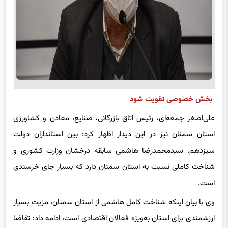
بخش خصوصی تقویت شود
علی‌اصغر جمعه‌ای، رئیس اتاق بازرگانی، صنایع، معادن و کشاورزی
استان سمنان نیز در این دیدار اظهار کرد: بین استانداران دولت
سیزدهم، سیدمحمدرضا هاشمی سابقه درخشان وزارت کشوری و
شناخت کاملی نسبت به استان سمنان دارد که بسیار جای خرسندی
است.
وی با بیان اینکه شناخت کامل هاشمی از استان سمنان، مزیت بسیار
ارزشمندی برای استان به‌ویژه فعالان اقتصادی است، ادامه داد: تقاضا