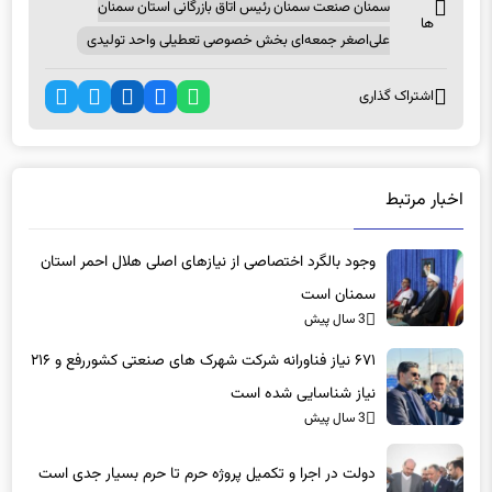
سمنان صنعت سمنان رئیس اتاق بازرگانی استان سمنان
ها
علی‌اصغر جمعه‌ای بخش خصوصی تعطیلی واحد تولیدی
اشتراک گذاری
اخبار مرتبط
وجود بالگرد اختصاصی از نیازهای اصلی هلال احمر استان
سمنان است
3 سال پیش
۶۷۱ نیاز فناورانه شرکت شهرک های صنعتی کشوررفع و ۲۱۶
نیاز شناسایی شده است
3 سال پیش
دولت در اجرا و تکمیل پروژه حرم تا حرم بسیار جدی است