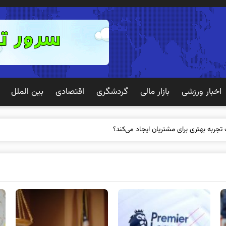
اخبار ورزشی
بازار مالی
گردشگری
اقتصادی
بین الملل