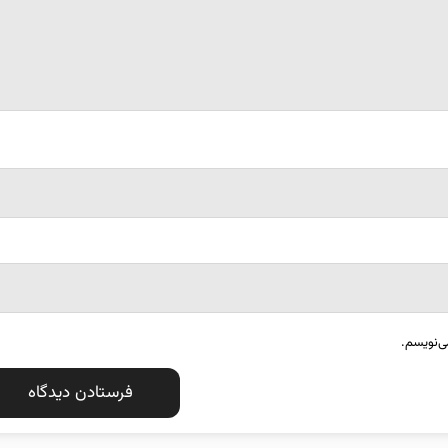
ی‌نویسم.