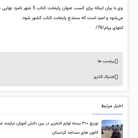
وی با بیان اینکه برای کسب 
می‌شود و امید است که سنندج پایتخت کتاب کشور شود.
انتهای پیام/79/
برچسب ها
اشتراک گذاری
اخبار مرتبط
توزیع ۳۰۰ بسته لوازم التحریر در بین دانش آموزان نیازمند 
کانون های مساجد کردستان