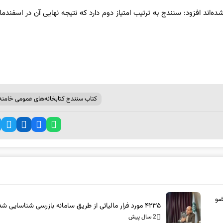
عنوان پایتخت کتاب 5 شهر نامزد نهایی شده‌اند افزود: سنندج به ترتیب امتیاز دوم دارد که نتیجه نهایی آن در اسفن
کتاب سنندج کتابخانه‌های عمومی خامنه‌
عضو
۴۲۳۵ مورد فرار مالیاتی از طریق سامانه بازرسی شناسایی شد
2 سال پیش