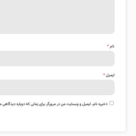
نام
*
ایمیل
*
ذخیره نام، ایمیل و وبسایت من در مرورگر برای زمانی که دوباره دیدگاهی م