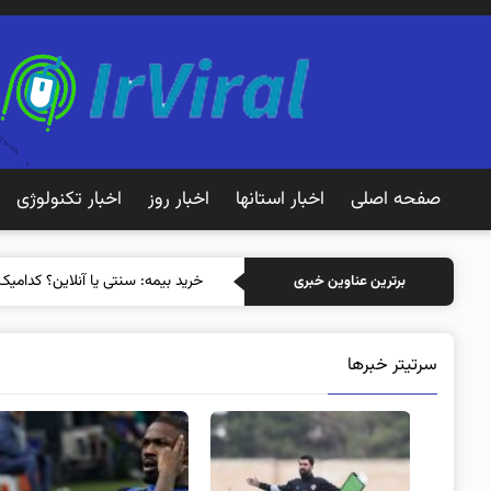
صفحه اصلی
اخبار استانها
اخبار روز
اخبار تکنولوژی
خرید بیمه: سنت
برترین عناوین خبری
سرتیتر خبرها