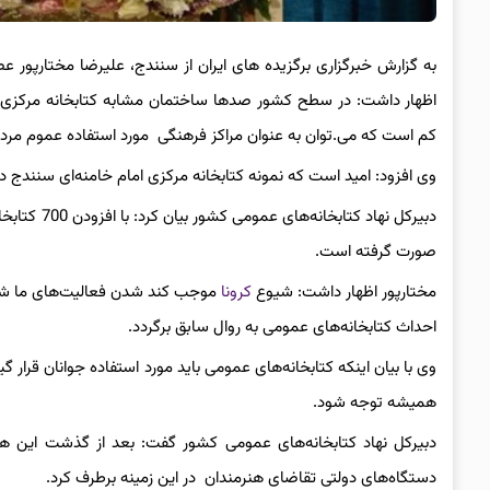
به گزارش خبرگزاری برگزیده های ایران از سنندج، علیرضا مختارپور ع
اظهار داشت: در سطح کشور صدها ساختمان مشابه کتابخانه مرکزی امام
کم است که می.توان به عنوان مراکز فرهنگی مورد استفاده عموم مردم 
وی افزود: امید است که نمونه کتابخانه مرکزی امام خامنه‌ای سنندج 
دبیرکل نهاد
صورت گرفته است.
مختارپور اظهار داشت: شیوع
کرونا
موجب کند شدن فعالیت‌های ما شد 
احداث کتابخانه‌های عمومی به روال سابق برگردد.
وی با بیان اینکه کتابخانه‌های عمومی باید مورد استفاده جوانان قرار 
همیشه توجه شود.
دبیرکل نهاد کتابخانه‌های عمومی کشور گفت: بعد از گذشت این ه
دستگاه‌های دولتی تقاضای هنرمندان در این زمینه برطرف کرد.