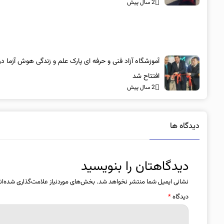
2 سال پیش
آموزشگاه آزاد فنی و حرفه ای پارک علم و زندگی هوش آزما د
افتتاح شد
2 سال پیش
دیدگاه ها
دیدگاهتان را بنویسید
نشانی ایمیل شما منتشر نخواهد شد.
بخش‌های موردنیاز علامت‌گذاری شده‌ان
دیدگاه
*