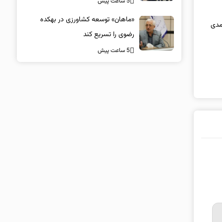
5 ساعت پیش
«ماهان» توسعه کشاورزی در بهکده
حمدی
رضوی را تسریع کند
5 ساعت پیش