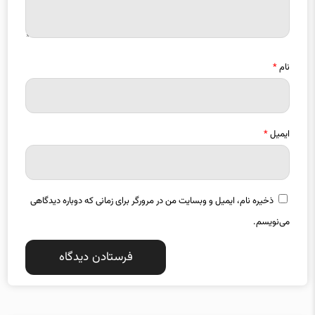
نام
*
ایمیل
*
ذخیره نام، ایمیل و وبسایت من در مرورگر برای زمانی که دوباره دیدگاهی
می‌نویسم.