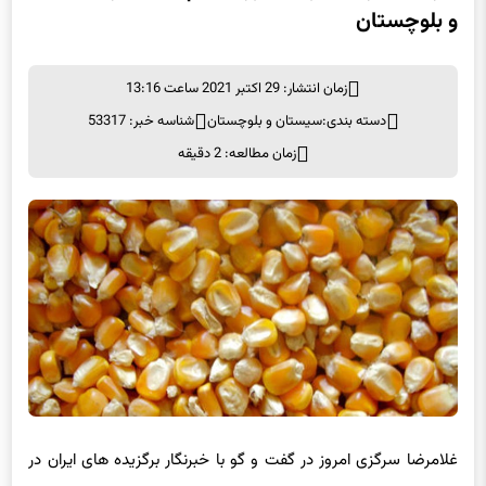
و بلوچستان
زمان انتشار: 29 اکتبر 2021 ساعت 13:16
دسته بندی:
سیستان و بلوچستان
شناسه خبر: 53317
زمان مطالعه: 2 دقیقه
غلامرضا سرگزی امروز در گفت و گو با خبرنگار برگزیده های ایران در