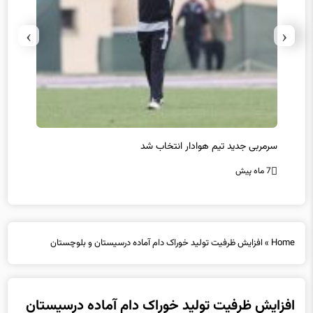
›
‹
سرمربی جدید تیم هوادار انتخاب شد
پیروزی
7 ماه پیش
7 ماه پیش
Home
»
افزایش ظرفیت تولید خوراک دام آماده درسیستان و بلوچستان
افزایش ظرفیت تولید خوراک دام آماده درسیستان