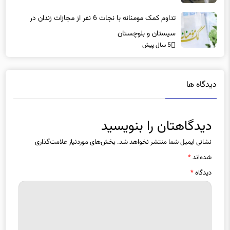
تداوم کمک مومنانه با نجات 6 نفر از مجازات زندان در
سیستان و بلوچستان
5 سال پیش
دیدگاه ها
دیدگاهتان را بنویسید
نشانی ایمیل شما منتشر نخواهد شد.
بخش‌های موردنیاز علامت‌گذاری
شده‌اند
*
دیدگاه
*