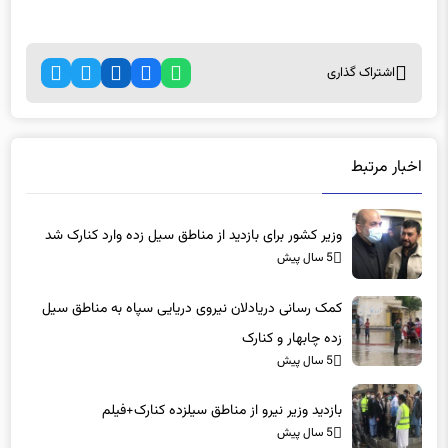
اشتراک گذاری
اخبار مرتبط
وزیر کشور برای بازدید از مناطق سیل زده وارد کنارک شد
5 سال پیش
کمک رسانی دریادلان نیروی دریایی سپاه به مناطق سیل
زده چابهار و کنارک
5 سال پیش
بازدید وزیر نیرو از مناطق سیلزده کنارک+فیلم
5 سال پیش