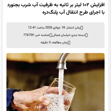
افزایش ۱۰۲ لیتر بر ثانیه به ظرفیت آب شرب بجنورد
با اجرای طرح انتقال آب پلنگ‌دره
زمان انتشار: 18 جولای 2026 ساعت 12:41
دسته بندی:
خراسان شمالی
شناسه خبر: 776759
زمان مطالعه: 3 دقیقه