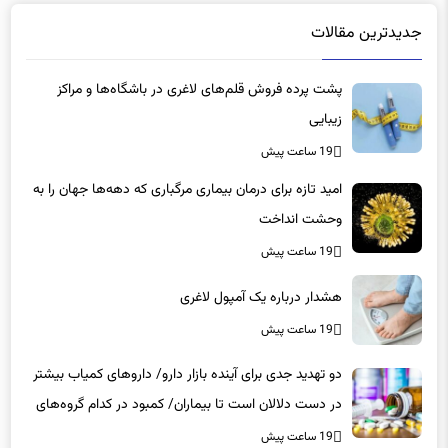
جدیدترین مقالات
پشت پرده فروش قلم‌های لاغری در باشگاه‌ها و مراکز
زیبایی
19 ساعت پیش
امید تازه برای درمان بیماری مرگباری که دهه‌ها جهان را به
وحشت انداخت
19 ساعت پیش
هشدار درباره یک آمپول لاغری
19 ساعت پیش
دو تهدید جدی برای آینده بازار دارو/ داروهای کمیاب بیشتر
در دست دلالان است تا بیماران/ کمبود در کدام گروه‌های
دارویی محسوس‌تر است؟
19 ساعت پیش