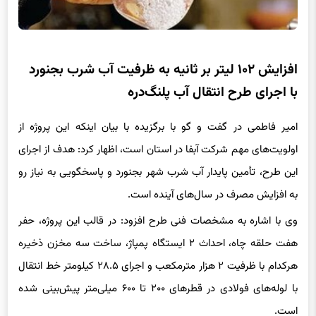
افزایش ۱۰۲ لیتر بر ثانیه به ظرفیت آب شرب بجنورد
با اجرای طرح انتقال آب پلنگ‌دره
امیر فاطمی در گفت و گو با برگزیده با بیان اینکه این پروژه از
اولویت‌های مهم شرکت آبفا در استان است، اظهار کرد: هدف از اجرای
این طرح، تأمین پایدار آب شرب شهر بجنورد و پاسخگویی به نیاز رو
به افزایش مصرف در سال‌های آینده است.
وی با اشاره به مشخصات فنی طرح افزود: در قالب این پروژه، حفر
هفت حلقه چاه، احداث ۲ ایستگاه پمپاژ، ساخت سه مخزن ذخیره
هرکدام با ظرفیت ۲ هزار مترمکعب و اجرای ۲۸.۵ کیلومتر خط انتقال
با لوله‌های فولادی در قطرهای ۲۰۰ تا ۶۰۰ میلی‌متر پیش‌بینی شده
است.