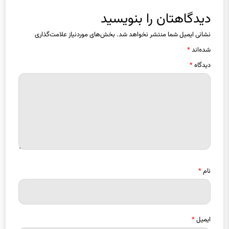
دیدگاهتان را بنویسید
نشانی ایمیل شما منتشر نخواهد شد.
بخش‌های موردنیاز علامت‌گذاری
شده‌اند
*
دیدگاه
*
نام
*
ایمیل
*