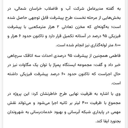
به گفته مدیرعامل شرکت آب و فاضلاب خراسان شمالی، در
بخش‌هایی از مرحله نخست طرح پیشرفت قابل توجهی حاصل شده
است؛ به‌گونه‌ای که مخزن تعادلی ۲ هزار مترمکعبی با پیشرفت
فیزیکی ۹۵ درصد در آستانه تکمیل قرار دارد و تاکنون حدود ۶ هزار و
۸۰۰ متر لوله‌گذاری نیز انجام شده است.
فاطمی همچنین از پیشرفت ۹۵ درصدی احداث سه اتاقک سرچاهی
خبر داد و گفت: مجموعه ایستگاه پمپاژ با توان یک مگاوات نیز در
حال اجراست که تاکنون حدود ۶۰ درصد پیشرفت فیزیکی داشته
است.
وی با اشاره به ظرفیت نهایی طرح خاطرنشان کرد: این پروژه در
مجموع با ظرفیت ۴۰۰ لیتر بر ثانیه اجرا می‌شود و می‌تواند نقش
مهمی در پایداری شبکه آبرسانی و بهبود خدمات‌رسانی به شهروندان
بجنورد ایفا کند.