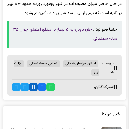
در حال حاضر میزان مصرف آب در شهر بجنورد روزانه حدود ۸۰۰ لیتر
بر ثانیه است که نیمی از آن از سد شیرین‌دره تأمین می‌شود.
حتما بخوانید :
جان دوباره به ۵ بیمار با اهدای اعضای جوان ۳۵
ساله سملقانی
برچسب
استان خراسان شمالی
کم آبی - خشکسالی
وزارت
ها
نیرو
اشتراک گذاری
اخبار مرتبط