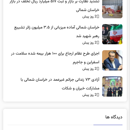
تشدید نظارت بر بازار و ثبت ۵۱۷ میلیارد ریال تخلف در بازار
خراسان شمالی
2 روز پیش
خراسان شمالی آماده میزبانی از ۳.۵ میلیون زائر تشییع
رهبر شهید شد
2 روز پیش
اجرای طرح نظام ارجاع برای ۱۰۰ هزار بیمه شده سلامت در
اسفراین و جاجرم
2 روز پیش
آزادی ۷۳ زندانی جرائم غیرعمد در خراسان شمالی با
مشارکت خیران و شکات
2 روز پیش
دیدگاه ها