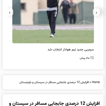
›
‹
سرمربی جدید تیم هوادار انتخاب شد
پیروزی
7 ماه پیش
7 ماه پیش
Home
»
افزایش 12 درصدی جابجایی مسافر در سیستان و بلوچستان
افزایش 12 درصدی جابجایی مسافر در سیستان و