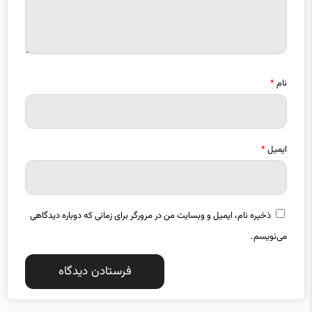
نام
*
ایمیل
*
ذخیره نام، ایمیل و وبسایت من در مرورگر برای زمانی که دوباره دیدگاهی
می‌نویسم.