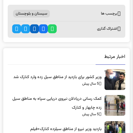
برچسب ها
سیستان و بلوچستان
اشتراک گذاری
اخبار مرتبط
وزیر کشور برای بازدید از مناطق سیل زده وارد کنارک شد
5 سال پیش
کمک رسانی دریادلان نیروی دریایی سپاه به مناطق سیل
زده چابهار و کنارک
5 سال پیش
بازدید وزیر نیرو از مناطق سیلزده کنارک+فیلم