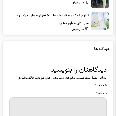
5 سال پیش
تداوم کمک مومنانه با نجات 6 نفر از مجازات زندان در
سیستان و بلوچستان
5 سال پیش
دیدگاه ها
دیدگاهتان را بنویسید
نشانی ایمیل شما منتشر نخواهد شد.
بخش‌های موردنیاز علامت‌گذاری
شده‌اند
*
دیدگاه
*