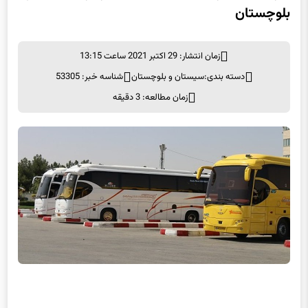
بلوچستان
زمان انتشار: 29 اکتبر 2021 ساعت 13:15
دسته بندی:
سیستان و بلوچستان
شناسه خبر: 53305
زمان مطالعه: 3 دقیقه