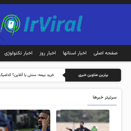
صفحه اصلی
اخبار استانها
اخبار روز
اخبار تکنولوژی
خرید بیمه: سنت
برترین عناوین خبری
سرتیتر خبرها