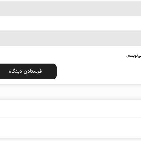
ی‌نویسم.