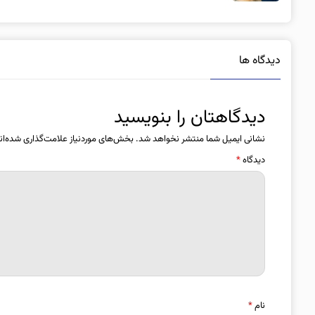
دیدگاه ها
دیدگاهتان را بنویسید
نشانی ایمیل شما منتشر نخواهد شد.
بخش‌های موردنیاز علامت‌گذاری شده‌ان
دیدگاه
*
نام
*