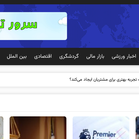
اخبار ورزشی
بازار مالی
گردشگری
اقتصادی
بین الملل