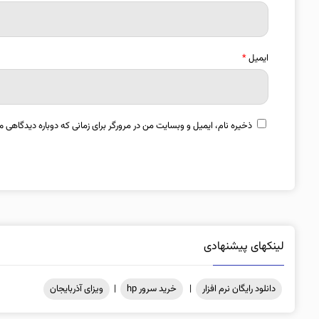
ایمیل
*
ذخیره نام، ایمیل و وبسایت من در مرورگر برای زمانی که دوباره دیدگاهی م
لینکهای پیشنهادی
دانلود رایگان نرم افزار
|
خرید سرور hp
|
ویزای آذربایجان