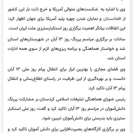
وی با اشاره به شکست‌های متوالی آمریکا و خرج ذلت بار این کشور
از
افغانستان
و نمایان شدن چهره پلید آمریکا برای جهان اظهار کرد:
این اتفاقات بیانگر اهمیت برگزاری روز استکبارستیزی ملت ایران است.
سادات بر برگزاری مراسم پررنگ روز ۱۳ آبان در شهرستان‌های استان
شد و خواستار هماهنگی و برنامه ریزی‌های لازم از سوی همه ادارات
استان شد.
وی فضای مجازی را بهترین ابزار برای انتقال پیام روز ملی ۱۳ آبان
دانست و بر بهره‌گیری از این ظرفیت در راستای اطلاع‌رسانی و انتقال
پیام ۱۳ آبان تاکید کرد.
رئیس شورای هماهنگی تبلیغات اسلامی کردستان بر مشارکت پررنگ
دانش‌آموزان در مراسم روز ۱۳ آبان تاکید کرد و گفت: روز ملی استکبار
ستیزی باید بدرستی برای دانش‌آموزان تبیین شود.
وی بر برگزاری کارگاه‌های بصیرت‌افزایی برای دانش آموزان تاکید کرد و
گفت: در مراسم روز ۱۳ آبان از دانش آموزان مبتکر و خلاق در