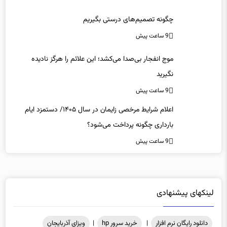
چگونه تصمیم‌های درستی بگیریم
9 ساعت پیش
موج انفجار بی‌صدا می‌کشد؛ این علائم را هرگز نادیده
نگیرید
9 ساعت پیش
اعلام شرایط مرخصی زایمان در سال ۱۴۰۵/ دستمزد ایام
بارداری چگونه پرداخت می‌شود؟
9 ساعت پیش
لینکهای پیشنهادی
دانلود رایگان نرم افزار
|
خرید سرور hp
|
ویزای آذربایجان