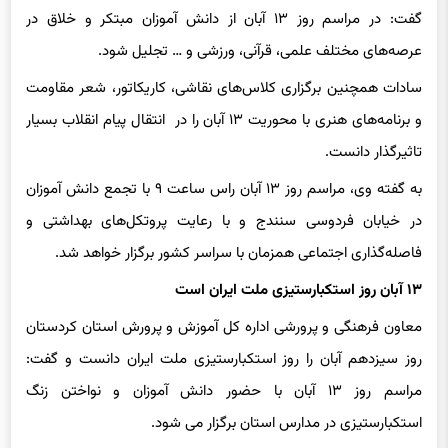
عرصه‌های مختلف علمی، قرآنی، ورزشی و … تجلیل شود.
سادات همچنین برگزاری کلاس‌های نقاشی، کاریکاتور، شعر مقاومت
و برنامه‌های هنری با محوریت ۱۳ آبان را در انتقال پیام انقلاب بسیار
تاثیرگذار دانست.
به گفته وی، مراسم روز ۱۳ آبان راس ساعت ۹ با تجمع دانش آموزان
در خیابان فردوسی سنندج و با رعایت پروتکل‌های بهداشتی و
فاصله‌گذاری اجتماعی همزمان با سراسر کشور برگزار خواهد شد.
۱۳ آبان روز استکبارستیزی ملت ایران است
معاون فرهنگی و پرورشی اداره کل آموزش و پرورش استان کردستان
روز سیزدهم آبان را روز استکبارستیزی ملت ایران دانست و گفت:
مراسم روز ۱۳ آبان با حضور دانش آموزان و نواختن زنگ
استکبارستیزی در مدارس استان برگزار می شود.
حجت‌الله نریمانی با اشاره به شیوع
کرونا
از ۲ سال اخیر در کشور و