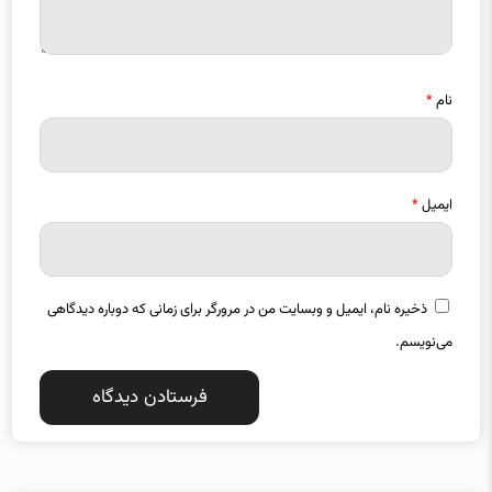
نام
*
ایمیل
*
ذخیره نام، ایمیل و وبسایت من در مرورگر برای زمانی که دوباره دیدگاهی
می‌نویسم.