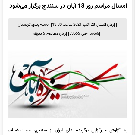
زمان انتشار: 28 اکتبر 2021 ساعت 13:30
دسته بندی:
کردستان
شناسه خبر: 53556
زمان مطالعه: 6 دقیقه
به گزارش خبرگزاری برگزیده های ایران از سنندج، حجت‌الاسلام
سیدمحمد سادات ظهر امروز در جلسه هماهنگی و برنامه‌ریزی ۱۳