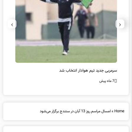
›
‹
سرمربی جدید تیم هوادار انتخاب شد
پیروزی
7 ماه پیش
7 ماه پیش
Home
»
امسال مراسم روز 13 آبان در سنندج برگزار می‌شود
امسال مراسم روز 13 آبان در سنندج برگزار می‌شود