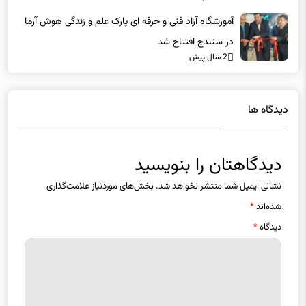
آموزشگاه آزاد فنی و حرفه ای پارک علم و زندگی هوش آزما
در سنندج افتتاح شد
2 سال پیش
دیدگاه ها
دیدگاهتان را بنویسید
نشانی ایمیل شما منتشر نخواهد شد.
بخش‌های موردنیاز علامت‌گذاری
شده‌اند
*
دیدگاه
*