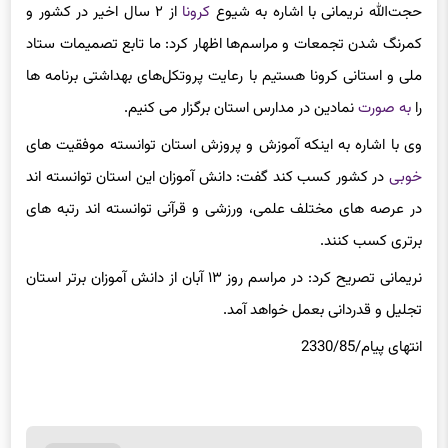
کمرنگ شدن تجمعات و مراسم‌ها اظهار کرد: ما تابع تصمیمات ستاد
ملی و استانی کرونا هستیم با رعایت پروتکل‌های بهداشتی برنامه ها
را
به صورت
نمادین در مدارس استان برگزار می کنیم.
وی با اشاره به اینکه آموزش و پروزش استان توانسته موفقیت های
خوبی
در کشور کسب کند گفت: دانش آموزان این استان توانسته اند
در عرصه های مختلف علمی، ورزشی و قرآنی توانسته اند رتبه های
برتری کسب کنند.
نریمانی تصریح کرد: در مراسم روز ۱۳ آبان از دانش آموزان برتر استان
تجلیل و قدردانی بعمل خواهد آمد.
انتهای پیام/2330/85
برچسب ها
دانش‌آموزان