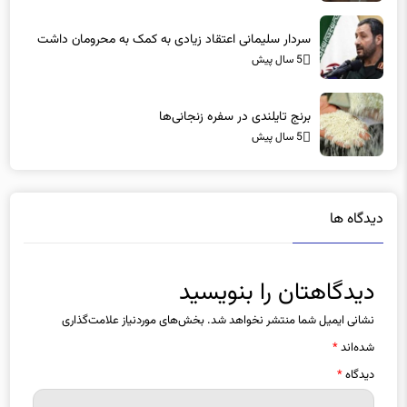
5 سال پیش
برنج تایلندی در سفره‌ زنجانی‌ها
5 سال پیش
دیدگاه ها
دیدگاهتان را بنویسید
نشانی ایمیل شما منتشر نخواهد شد.
بخش‌های موردنیاز علامت‌گذاری
شده‌اند
*
دیدگاه
*