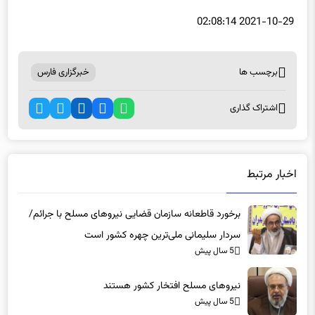
برچسب ها
خبرگزاری فارس
اشتراک گذاری
اخبار مرتبط
برخورد قاطعانه سازمان قضایی نیروهای مسلح با جرائم/
سردار سلیمانی ملی‌ترین چهره کشور است
5 سال پیش
نیروهای مسلح افتخار کشور هستند
5 سال پیش
سردار سلیمانی اعتقاد زیادی به کمک به محرومان داشت