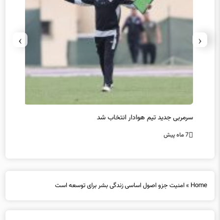
›
‹
سرمربی جدید تیم هوادار انتخاب شد
پیروزی
7 ماه پیش
7 ماه پیش
Home
»
امنیت جزو اصول اساسی زندگی بشر برای توسعه است
امنیت جزو اصول اساسی زندگی بشر برای توسعه
است