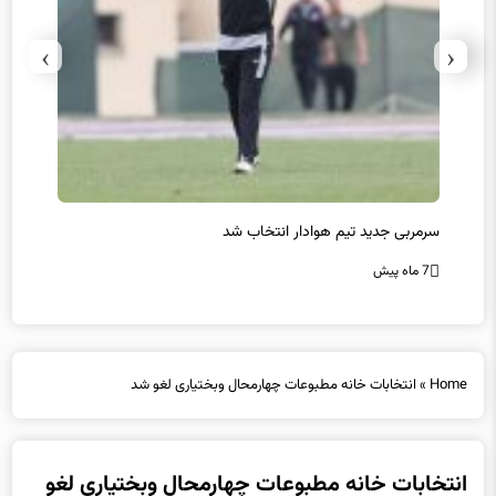
›
‹
سرمربی جدید تیم هوادار انتخاب شد
پیروزی
7 ماه پیش
7 ماه پیش
Home
»
انتخابات خانه مطبوعات چهارمحال وبختیاری لغو شد
انتخابات خانه مطبوعات چهارمحال وبختیاری لغو