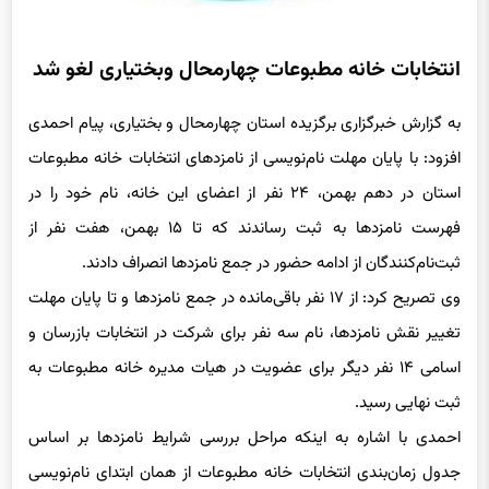
انتخابات خانه مطبوعات چهارمحال وبختیاری لغو شد
به گزارش خبرگزاری برگزیده استان چهارمحال و بختیاری، پیام احمدی
افزود: با پایان مهلت نام‌نویسی از نامزدهای انتخابات خانه مطبوعات
استان در دهم بهمن، ۲۴ نفر از اعضای این خانه، نام خود را در
فهرست نامزدها به ثبت رساندند که تا ۱۵ بهمن، هفت نفر از
ثبت‌نام‌کنندگان از ادامه حضور در جمع نامزدها انصراف دادند.
وی تصریح کرد: از ۱۷ نفر باقی‌مانده در جمع نامزدها و تا پایان مهلت
تغییر نقش نامزدها، نام سه نفر برای شرکت در انتخابات بازرسان و
اسامی ۱۴ نفر دیگر برای عضویت در هیات مدیره خانه مطبوعات به
ثبت نهایی رسید.
احمدی با اشاره به اینکه مراحل بررسی شرایط نامزدها بر اساس
جدول زمان‌بندی انتخابات خانه مطبوعات از همان ابتدای نام‌نویسی