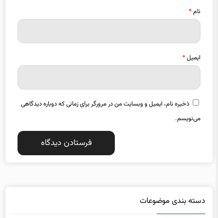
نام
*
ایمیل
*
ذخیره نام، ایمیل و وبسایت من در مرورگر برای زمانی که دوباره دیدگاهی
می‌نویسم.
دسته بندی موضوعات