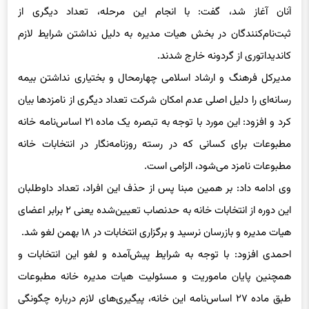
آنان آغاز شد، گفت: با انجام این مرحله، تعداد دیگری از
ثبت‌نام‌کنندگان در بخش هیات مدیره به دلیل نداشتن شرایط لازم
کاندیداتوری از گردونه خارج شدند.
مدیرکل فرهنگ و ارشاد اسلامی چهارمحال و بختیاری نداشتن بیمه
رسانه‌ای را دلیل اصلی عدم امکان شرکت تعداد دیگری از نامزدها بیان
کرد و افزود: این مورد با توجه به تبصره یک ماده ۲۱ اساس‌نامه خانه
مطبوعات برای کسانی که در رسته‌ روزنامه‌نگار در انتخابات خانه
مطبوعات نامزد می‌شود، الزامی است.
وی ادامه داد: بر همین مبنا پس از حذف این افراد، تعداد داوطلبان
این دوره از انتخابات خانه به حدنصاب تعیین‌شده یعنی ۲ برابر اعضای
هیات مدیره و بازرسان نرسید و برگزاری انتخابات در ۱۸ بهمن لغو شد.
احمدی افزود: با توجه به شرایط پیش‌آمده و لغو این انتخابات و
همچنین پایان ماموریت و مسئولیت هیات مدیره خانه مطبوعات
طبق ماده ۲۷ اساس‌نامه این خانه، پیگیری‌های لازم درباره چگونگی