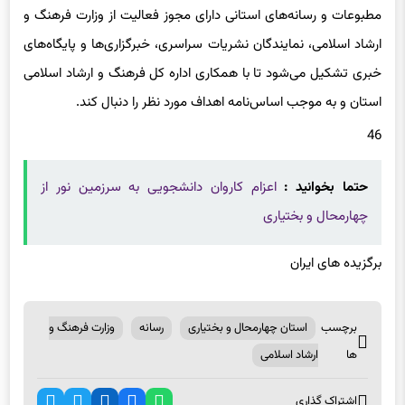
مطبوعات و رسانه‌های استانی دارای مجوز فعالیت از وزارت فرهنگ و
ارشاد اسلامی، نمایندگان نشریات سراسری، خبرگزاری‌ها و پایگاه‌های
خبری تشکیل می‌شود تا با همکاری اداره کل فرهنگ و ارشاد اسلامی
استان و به موجب اساس‌نامه اهداف مورد نظر را دنبال کند.
46
حتما بخوانید :
اعزام کاروان دانشجویی به سرزمین نور از
چهارمحال و بختیاری
برگزیده های ایران
برچسب
استان چهارمحال و بختیاری
رسانه
وزارت فرهنگ و
ها
ارشاد اسلامی
اشتراک گذاری