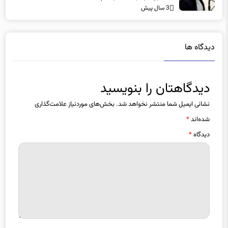
3 سال پیش
دیدگاه ها
دیدگاهتان را بنویسید
نشانی ایمیل شما منتشر نخواهد شد.
بخش‌های موردنیاز علامت‌گذاری
شده‌اند
*
دیدگاه
*