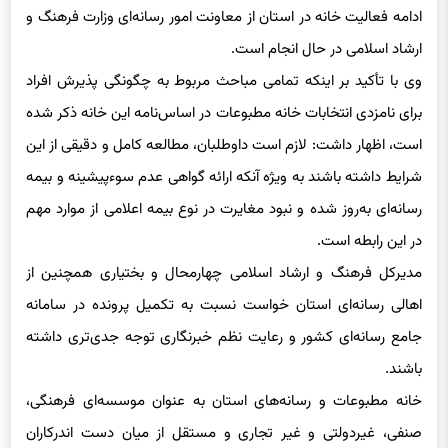
ادامه فعالیت خانه در استان از معاونت امور رسانه‌ای وزارت فرهنگ و
ارشاد اسلامی در حال انجام است.
وی با تأکید بر اینکه تمامی مباحث مربوط به چگونگی پذیرش افراد
برای نامزدی انتخابات خانه مطبوعات در اساس‌نامه این خانه ذکر شده
است، اظهار داشت: لازم است داوطلبان، مطالعه کامل و دقیقی از این
شرایط داشته باشند به ویژه آنکه ارائه گواهی عدم سوءپیشینه و بیمه
رسانه‌ای به‌روز شده و نبود مغایرت در نوع بیمه اعلامی از موارد مهم
در این رابطه است.
مدیرکل فرهنگ و ارشاد اسلامی چهارمحال و بختیاری همچنین از
اهالی رسانه‌ای استان خواست نسبت به تکمیل پرونده در سامانه
جامع رسانه‌ای کشور و رعایت نظم خبرنگاری توجه جدی‌تری داشته
باشند.
خانه مطبوعات و رسانه‌های استان به عنوان موسسه‌ای فرهنگی،
صنفی، غیردولتی و غیر تجاری و مستقل از میان دست اندرکاران