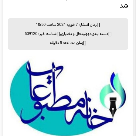
شد
زمان انتشار: 7 فوریه 2024 ساعت 10:50
دسته بندی:
چهارمحال و بختیاری
شناسه خبر: 509120
زمان مطالعه: 5 دقیقه