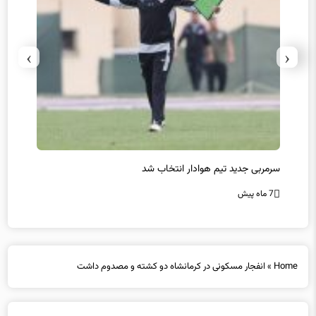
›
‹
سرمربی جدید تیم هوادار انتخاب شد
پیروزی
7 ماه پیش
7 ماه پیش
Home
»
انفجار مسکونی در کرمانشاه دو کشته و مصدوم داشت
انفجار مسکونی در کرمانشاه دو کشته و مصدوم