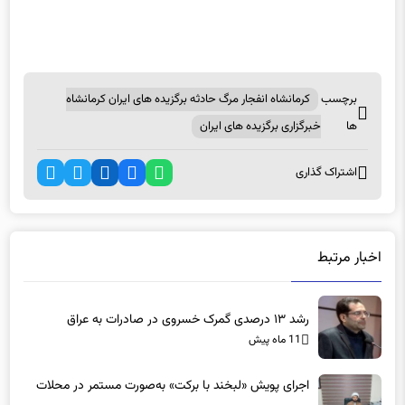
برچسب
کرمانشاه انفجار مرگ حادثه برگزیده های ایران کرمانشاه
ها
خبرگزاری برگزیده های ایران
اشتراک گذاری
اخبار مرتبط
رشد ۱۳ درصدی گمرک خسروی در صادرات به عراق
11 ماه پیش
اجرای پویش «لبخند با برکت» به‌صورت مستمر در محلات
محروم کرمانشاه