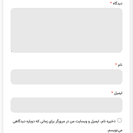
نام
*
ایمیل
*
ذخیره نام، ایمیل و وبسایت من در مرورگر برای زمانی که دوباره دیدگاهی
می‌نویسم.