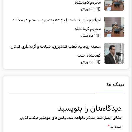
11 ماه پیش
اجرای پویش «لبخند با برکت» به‌صورت مستمر در محلات
محروم کرمانشاه
11 ماه پیش
منطقه ریجاب، قطب کشاورزی، شیلات و گردشگری استان
کرمانشاه است
11 ماه پیش
دیدگاه ها
دیدگاهتان را بنویسید
نشانی ایمیل شما منتشر نخواهد شد.
بخش‌های موردنیاز علامت‌گذاری
شده‌اند
*
دیدگاه
*