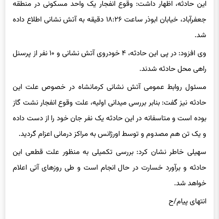
جعفرآباد، خیابان ابوذر ساعت ۱۸:۲۶ دقیقه به آتش نشانی اطلاع داده
شد.
وی افزود: در پی این حادثه، ۴ خودروی آتش نشانی و ۱۰ نفر از پرسنل
راهی محل حادثه شدند.
مسئول روابط عمومی آتش نشانی کرمانشاه در خصوص علت این
حادثه نیز گفت: بنابر بررسی میدانی اولیه، علت وقوع انفجار نشت گاز
بوده است و متاسفانه در این حادثه یک نفر جان خود را از دست داده
و یک تن هم مصدوم و توسط اورژانس به مراکز درمانی اعزام گردید.
سهیلی خاطر نشان کرد: بررسی تکمیلی به منظور علت قطعی این
حادثه و برآورد خسارت در حال انجام است و طی روزهای آتی اعلام
خواهد شد.
انتهای پیام/ح