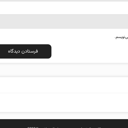
ی‌نویسم.