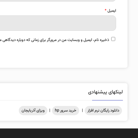
ایمیل
*
ذخیره نام، ایمیل و وبسایت من در مرورگر برای زمانی که دوباره دیدگاهی م
لینکهای پیشنهادی
دانلود رایگان نرم افزار
|
خرید سرور hp
|
ویزای آذربایجان