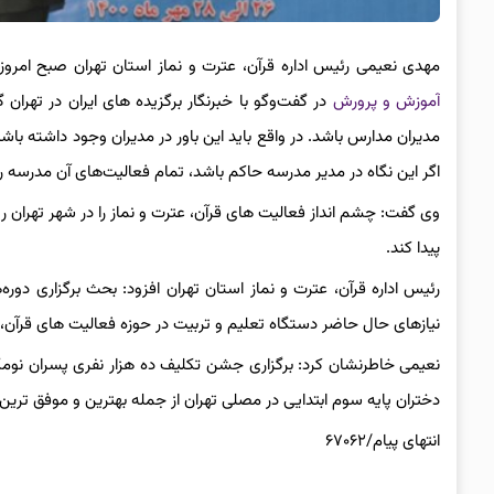
مهدی نعیمی رئیس اداره قرآن، عترت و نماز استان تهران صبح امروز
آموزش و پرورش
در گفت‌وگو با خبرنگار برگزیده های ایران در تهران
مدیران مدارس باشد. در واقع باید این باور در مدیران وجود داشته با
اگر این نگاه در مدیر مدرسه حاکم باشد، تمام فعالیت‌های آن مدرسه 
وی گفت: چشم انداز فعالیت های قرآن، عترت و نماز را در شهر تهران رو
پیدا کند.
رئیس اداره قرآن، عترت و نماز استان تهران افزود: بحث برگزاری دور
نیازهای حال حاضر دستگاه تعلیم و تربیت در حوزه فعالیت های قرآن، ع
نعیمی خاطرنشان کرد: برگزاری جشن تکلیف ده هزار نفری پسران نو
دختران پایه سوم ابتدایی در مصلی تهران از جمله بهترین و موفق ترین ت
انتهای پیام/۶۷۰۶۲