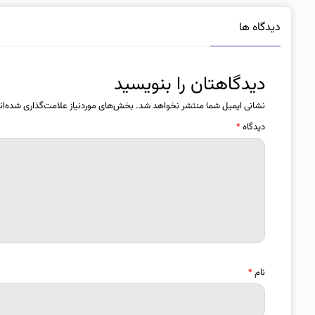
دیدگاه ها
دیدگاهتان را بنویسید
نشانی ایمیل شما منتشر نخواهد شد.
بخش‌های موردنیاز علامت‌گذاری شده‌ان
دیدگاه
*
نام
*