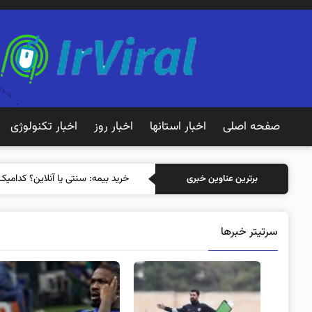
صفحه اصلی
اخبار استانها
اخبار روز
اخبار تکنولوژی
خرید بیم
برترین عناوین خبری
سرتیتر خبرها