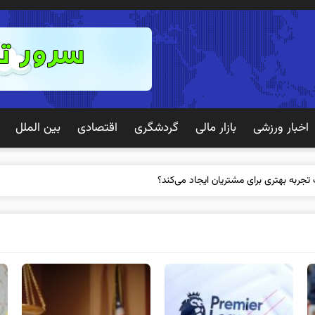
اخبار ورزشی
بازار مالی
گردشگری
اقتصادی
بین الملل