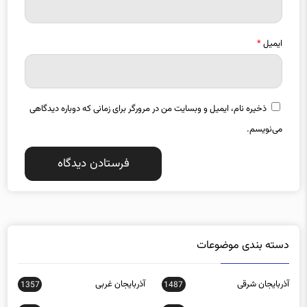
ایمیل
*
ذخیره نام، ایمیل و وبسایت من در مرورگر برای زمانی که دوباره دیدگاهی
می‌نویسم.
دسته بندی موضوعات
آذربایجان شرقی
آذربایجان غربی
1357
1487
اجتماعی
اخبار استانها
0
15588