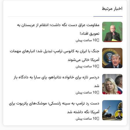
اخبار مرتبط
مقاومت عراق دست نگه داشت؛ انتقام از عربستان به
تعویق افتاد!
10 ساعت پیش
جنگ با ایران به کابوس ترامپ تبدیل شد؛ انبارهای مهمات
آمریکا خالی می‌شوند
10 ساعت پیش
دردسر تازه برای خانواده نتانیاهو، پای سارا به دادگاه باز
شد
10 ساعت پیش
دست رد ترامپ به سینه زلنسکی؛ موشک‌های پاتریوت برای
آمریکا نگه داشته شد
10 ساعت پیش