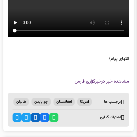
انتهای پیام/
مشاهده خبر در
خبرگزاری فارس
برچسب ها
آمریکا
افغانستان
جو بایدن
طالبان
اشتراک گذاری