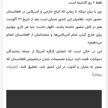
وی با بیان اینکه تا زمانی که اتباع خارجی و آمریکایی در افغانستان
حضور دارند، نظامیان این کشور ممکن است بعد از تاریخ ۳۱ آگوست
هم در کابل حضور داشته باشند، اظهار داشت: «ما هر کاری بتوانیم
برای خارج کردن تمام آمریکایی‌ها و متحدانمان از افغانستان انجام
می‌دهیم».
این در حالی است که اعضای کنگره آمریکا از جمله نمایندگان
دموکرات قصد دارند درباره تصمیمات بایدن درخصوص افغانستان که
منجر به بحران و آشوب در این کشور شد، تحقیق کنند. (
جزئیات
بیشتر
)