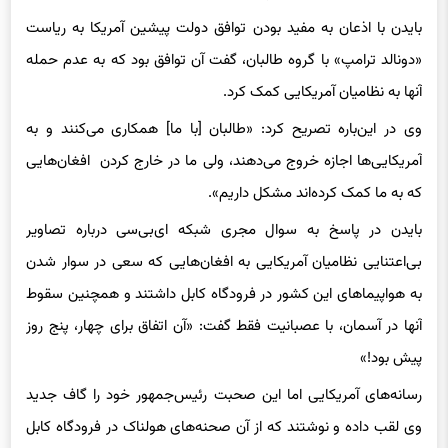
«دونالد ترامپ» با گروه طالبان، گفت آن توافق بود که به عدم حمله
آنها به نظامیان آمریکایی کمک کرد.
وی در این‌باره تصریح کرد: «طالبان [با ما] همکاری می‌کنند و به
آمریکایی‌ها اجازه خروج می‌دهند، ولی ما در خارج کردن افغان‌هایی
که به ما کمک کرده‌اند مشکل داریم».
بایدن در پاسخ به سوال مجری شبکه ای‌بی‌سی درباره تصاویر
بی‌اعتنایی نظامیان آمریکایی به افغان‌هایی که سعی در سوار شدن
به هواپیماهای این کشور در فرودگاه کابل داشتند و همچنین سقوط
آنها در آسمان، با عصبانیت فقط گفت: «آن اتفاق برای چهار، پنج روز
پیش بود!»
رسانه‌های آمریکایی اما این صحبت رئیس‌جمهور خود را گاف جدید
وی لقب داده و نوشتند که از آن صحنه‌های هولناک در فرودگاه کابل
فقط ۲ روز گذشته است.