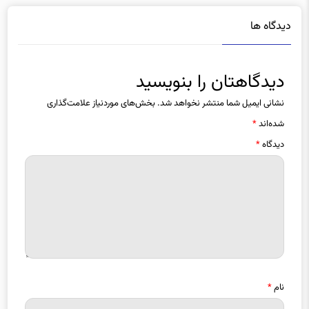
دیدگاه ها
دیدگاهتان را بنویسید
نشانی ایمیل شما منتشر نخواهد شد.
بخش‌های موردنیاز علامت‌گذاری
شده‌اند
*
دیدگاه
*
نام
*