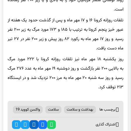
روند نوسانی شمار قربانیان خود را به بالای و یا زیر ۲۰۰ نفر رسانده
است.
تلفات روزانه کرونا ۱۶ و ۱۷ مهر ماه و پس از گذشت حدود یک هفته از
عبور خیز پنجم کرونا به ترتیب با ۱۸۵ و ۱۷۳ مورد مرگ به زیر ۲۰۰ نفر
رسید و روز ۱۷ مهر ماه به رکورد ۸۲ روز پیش و زیر ۲۰۰ نفر در ۲۷ تیر
ماه دست یافت.
روز یکشنبه ۱۸ مهر ماه نیز تلفات روزانه کرونا با ۲۲۲ مورد مرگ
به بالایی ۲۰۰ نفر بازگشت و روز دوشنبه ۱۹ مهر ماه به عدد ۲۷۶ مرگ
رسید و روز سه شنبه ۲۰ مهر ماه به مرز ۲۰۰ نزدیک شد و در ایستگاه
۲۱۳ توقف کرد.
برچسب ها
بهداشت و سلامت
سلامت
واکسن کووید 19
اشتراک گذاری