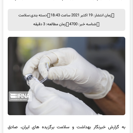
زمان انتشار: 19 اکتبر 2021 ساعت 18:43
دسته بندی:
سلامت
شناسه خبر: 4700
زمان مطالعه: 3 دقیقه
به گزارش خبرنگار بهداشت و سلامت برگزیده های ایران، صادق