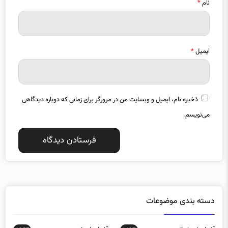
نام
*
ایمیل
*
ذخیره نام، ایمیل و وبسایت من در مرورگر برای زمانی که دوباره دیدگاهی
می‌نویسم.
دسته بندی موضوعات