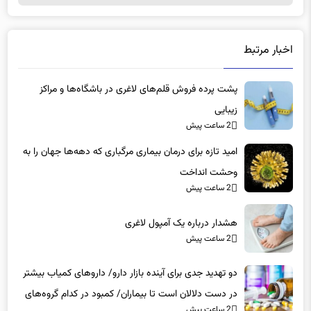
اخبار مرتبط
پشت پرده فروش قلم‌های لاغری در باشگاه‌ها و مراکز
زیبایی
2 ساعت پیش
امید تازه برای درمان بیماری مرگباری که دهه‌ها جهان را به
وحشت انداخت
2 ساعت پیش
هشدار درباره یک آمپول لاغری
2 ساعت پیش
دو تهدید جدی برای آینده بازار دارو/ داروهای کمیاب بیشتر
در دست دلالان است تا بیماران/ کمبود در کدام گروه‌های
2 ساعت پیش