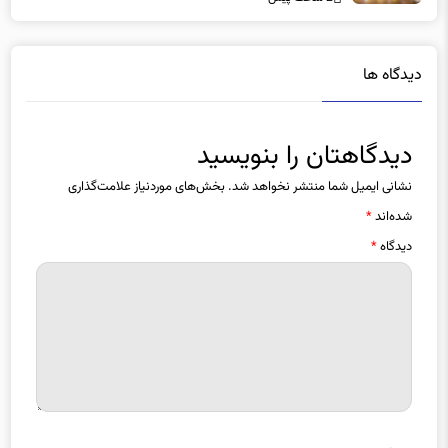
دارویی محسوس‌تر است؟
دیدگاه ها
دیدگاهتان را بنویسید
نشانی ایمیل شما منتشر نخواهد شد.
بخش‌های موردنیاز علامت‌گذاری
شده‌اند
*
دیدگاه
*