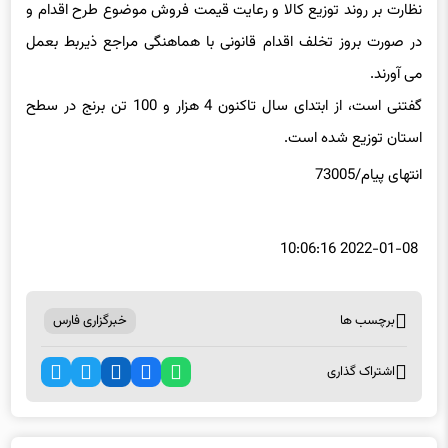
در صورت بروز تخلف اقدام قانونی با هماهنگی مراجع ذیربط بعمل
می آورند.
گفتنی است، از ابتدای سال تاکنون 4 هزار و 100 تن برنج در سطح
استان توزیع شده است.
انتهای پیام/73005
2022-01-08 10:06:16
برچسب ها
خبرگزاری فارس
اشتراک گذاری
اخبار مرتبط