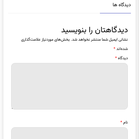
دیدگاهتان را بنویسید
نشانی ایمیل شما منتشر نخواهد شد.
بخش‌های موردنیاز علامت‌گذاری
شده‌اند
*
دیدگاه
*
نام
*