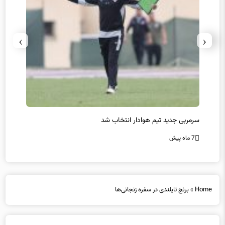
›
‹
سرمربی جدید تیم هوادار انتخاب شد
پیروزی
7 ماه پیش
7 ماه پیش
Home
»
برنج تایلندی در سفره‌ زنجانی‌ها
برنج تایلندی در سفره‌ زنجانی‌ها