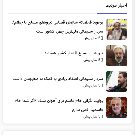
برخورد قاطعانه سازمان قضایی نیروهای مسلح با جرائم/
سردار سلیمانی ملی‌ترین چهره کشور است
5 سال پیش
نیروهای مسلح افتخار کشور هستند
5 سال پیش
سردار سلیمانی اعتقاد زیادی به کمک به محرومان داشت
5 سال پیش
روایت نگرانی حاج قاسم برای آهوان ستاد!/اگر شما حاج
قاسمید، غمی ندارم
5 سال پیش
دیدگاه ها