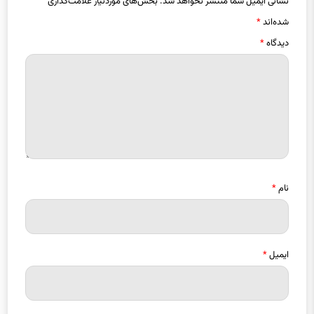
شده‌اند
*
دیدگاه
*
نام
*
ایمیل
*
ذخیره نام، ایمیل و وبسایت من در مرورگر برای زمانی که دوباره دیدگاهی