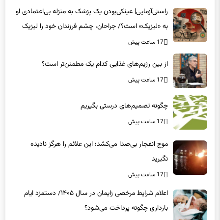
به «لیزیک» است؟/ جراحان، چشم فرزندان خود را لیزیک
می‌کنند؟
17 ساعت پیش
از بین رژیم‌های غذایی کدام یک مطمئن‌تر است؟‌
17 ساعت پیش
چگونه تصمیم‌های درستی بگیریم
17 ساعت پیش
موج انفجار بی‌صدا می‌کشد؛ این علائم را هرگز نادیده
نگیرید
17 ساعت پیش
اعلام شرایط مرخصی زایمان در سال ۱۴۰۵/ دستمزد ایام
بارداری چگونه پرداخت می‌شود؟
17 ساعت پیش