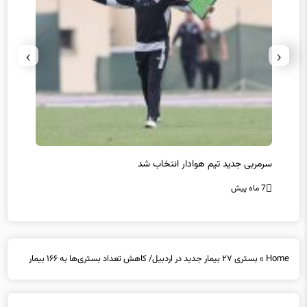
›
‹
سرمربی جدید تیم هوادار انتخاب شد
پیروزی
7 ماه پیش
7 ماه پیش
Home
»
بستری ۲۷ بیمار جدید در اردبیل/ کاهش تعداد بستری‌ها به ۱۶۶ بیمار
بستری ۲۷ بیمار جدید در اردبیل/ کاهش تعداد