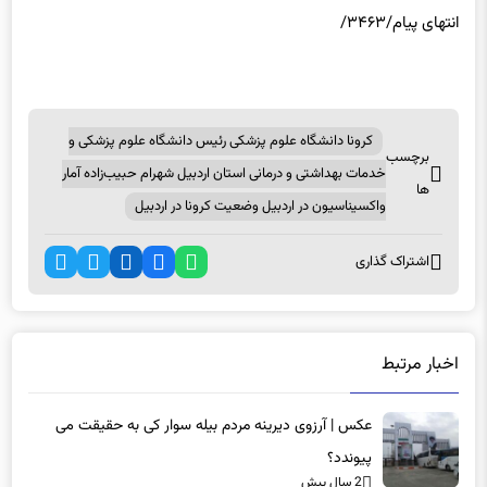
کرونا دانشگاه علوم پزشکی رئیس دانشگاه علوم پزشکی و
برچسب
خدمات بهداشتی و درمانی استان اردبیل شهرام حبیب‌زاده آمار
ها
واکسیناسیون در اردبیل وضعیت کرونا در اردبیل
اشتراک گذاری
اخبار مرتبط
عکس | آرزوی دیرینه مردم بیله سوار کی به حقیقت می
پیوندد؟
2 سال پیش