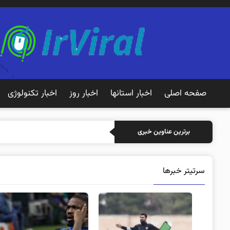
صفحه اصلی
اخبار استانها
اخبار روز
اخبار تکنولوژی
خرید بیمه: سنتی یا آنلا
برترین عناوین خبری
سرتیتر خبرها