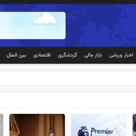
اخبار ورزشی
بازار مالی
گردشگری
اقتصادی
بین الملل