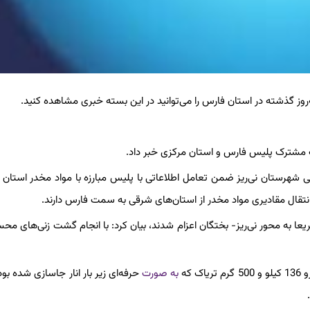
‌روز گذشته در استان فارس را می‌توانید در این بسته خبری مشاهده کنید.
می شهرستان نی‌ریز ضمن تعامل اطلاعاتی با پلیس مبارزه با مواد مخدر استان 
انتقال مقادیری مواد مخدر از استان‌های شرقی به سمت فارس دارند.
یعا به محور نی‌ریز- بختگان اعزام شدند، بیان کرد: با انجام گشت زنی‌های م
 که
به صورت
حرفه‌ای زیر بار انار جاسازی شده ب