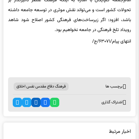
امام‌جمعه گلپایگان با اشاره به اینکه فرهنگ عنصر تأثیرگذار بر
تحولات کشور است و می‌تواند نقش موثری در توسعه جامعه داشته
باشد، افزود: اگر زیرساخت‌های فرهنگی کشور اصلاح شود شاهد
رویداد تلخ فرهنگی در جامعه نخواهیم بود.
انتهای پیام/۶۳۰۷۱/ج/
برچسب ها
فرهنگ دفاع مقدس نفس اخلاق
اشتراک گذاری
اخبار مرتبط