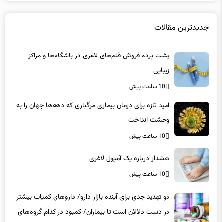
جدیدترین مقالات
پشت پرده فروش قلم‌های لاغری در باشگاه‌ها و مراکز
زیبایی
10 ساعت پیش
امید تازه برای درمان بیماری مرگباری که دهه‌ها جهان را به
وحشت انداخت
10 ساعت پیش
هشدار درباره یک آمپول لاغری
10 ساعت پیش
دو تهدید جدی برای آینده بازار دارو/ داروهای کمیاب بیشتر
در دست دلالان است تا بیماران/ کمبود در کدام گروه‌های