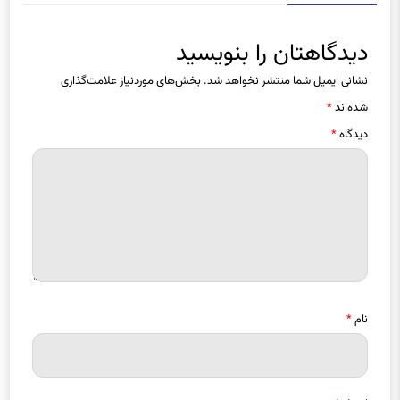
دیدگاهتان را بنویسید
نشانی ایمیل شما منتشر نخواهد شد.
بخش‌های موردنیاز علامت‌گذاری
شده‌اند
*
دیدگاه
*
نام
*