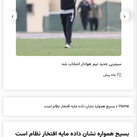
›
‹
سرمربی جدید تیم هوادار انتخاب شد
پیروزی
7 ماه پیش
7 ماه پیش
Home
»
بسیج همواره نشان داده مایه افتخار نظام است
بسیج همواره نشان داده مایه افتخار نظام است