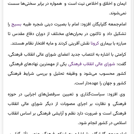
ایمان و اخلاق و اخلاص نیت است و همواره در برابر سختی‌ها سست
نمی‌شوند.
امام‌جمعه گلپایگان افزود: امام با بصیرت دینی شجره طیبه
بسیج
را
تشکیل داد و تاکنون در بحران‌های مختلف از دوران دفاع مقدس تا
مبارزه با بیماری
کرونا
نقش آفرینی کردند و مایه افتخار نظام هستند.
کرامتی با اشاره به انتصاب جدید اعضای شورای عالی انقلاب فرهنگی،
گفت:
شورای عالی انقلاب فرهنگی
یکی از مهمترین نهادهای فرهنگی
کشور محسوب می‌شود و وظیفه تحلیل و بررسی شرایط فرهنگی
کشور و جهان را عهده‌دار است.
وی افزود: سیاست‌گذاری و تعیین سرفصل‌های اجرایی در حوزه
فرهنگی و نظارت بر اجرای مصوبات از دیگر شورای عالی انقلاب
فرهنگی است و ضرورت دارد نظم و آرایشی فرهنگی بر اساس انقلاب
اسلامی در کشور انجام شود.