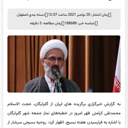
زمان انتشار: 20 نوامبر 2021 ساعت 12:57
دسته بندی:
اصفهان
شناسه خبر: 188688
زمان مطالعه: 3 دقیقه
به گزارش خبرگزاری برگزیده های ایران از گلپایگان، حجت الاسلام
محمدتقی کرامتی ظهر امروز در خطبه‌های نماز جمعه شهر گلپایگان
با اشاره به فرارسیدن هفته بسیج، اظهار کرد: روحیه بسیجی سرشار از