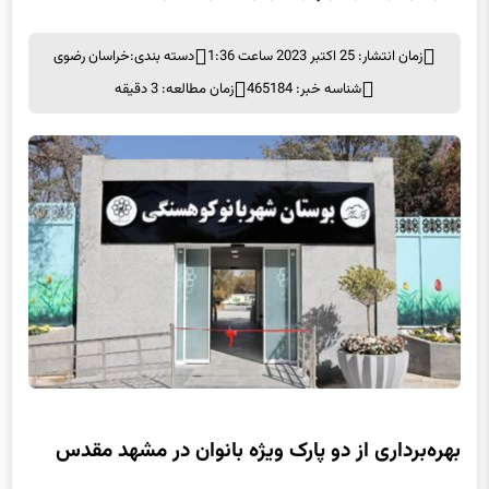
زمان انتشار: 25 اکتبر 2023 ساعت 1:36
دسته بندی:
خراسان رضوی
شناسه خبر: 465184
زمان مطالعه: 3 دقیقه
بهره‌برداری از دو پارک ویژه بانوان در مشهد مقدس