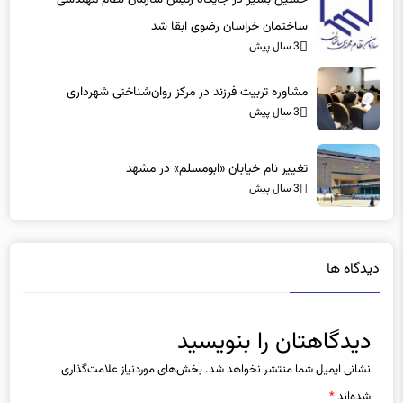
حسین بشیر در جایگاه رئیس سازمان نظام مهندسی
ساختمان خراسان رضوی ابقا شد
3 سال پیش
مشاوره تربیت فرزند در مرکز روان‌شناختی شهرداری
3 سال پیش
تغییر نام خیابان «ابومسلم» در مشهد
3 سال پیش
دیدگاه ها
دیدگاهتان را بنویسید
نشانی ایمیل شما منتشر نخواهد شد.
بخش‌های موردنیاز علامت‌گذاری
شده‌اند
*