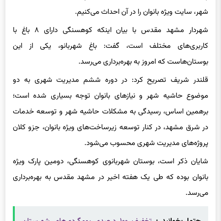
شهر، سایت ویژه بانوان را در آن احداث می‌کنیم.
شهردار مشهد مقدس با بیان اینکه کوهسنگی دارای ۸ باغ با
کاربری‌های مختلف است، گفت: باغ شهربانو، یکی از این
بوستان‌هاست که امروز به بهره‌برداری می‌رسد.
قلندر شریف تصریح کرد: در دوره ششم مدیریت شهری به دو
موضوع حاشیه شهر و نیازهای بانوان توجه بسیاری شده است؛
برهمین اساس، رسیدگی به مشکلات حاشیه شهر و توسعه خدمات
در شرق مشهد، در کنار توسعه زیرساخت‌های ویژه بانوان، جزو کلان
پروژه‌های مدیریت شهری محسوب می‌شود.
شایان ذکر است، بوستان شهربانوی کوهسنگی، دومین پارک ویژه
بانوان بوده که طی یک هفته اخیر در مشهد مقدس به بهره‌برداری
می‌رسد.