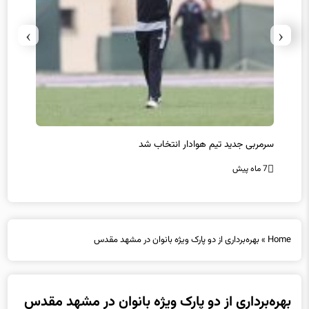
›
‹
سرمربی جدید تیم هوادار انتخاب شد
پیروزی
7 ماه پیش
7 ماه پیش
Home
»
بهره‌برداری از دو پارک ویژه بانوان در مشهد مقدس
بهره‌برداری از دو پارک ویژه بانوان در مشهد مقدس