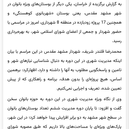
به گزارش برگزیده از خراسان، یکی دیگر از بوستان‌های ویژه بانوان در
شهر مشهد مقدس، یعنی بوستان «شهربانوی کوهسنگی» و
همچنین 17 پروژه زودبازده در منطقه 8 شهرداری، امروز در مراسمی با
حضور شهردار و جمعی از اعضای شورای اسلامی شهر، به بهره‌برداری
رسید.
محمدرضا قلندر شریف، شهردار مشهد مقدس در این مراسم با بیان
اینکه مدیریت شهری در این دوره به دنبال شناسایی نیازهای شهر و
تامین و پاسخگویی مطلوب به آنها را داشته و دارد، اظهارکرد: برهمین
اساس، هیچ پروژه‌ای را بدون هدف، برنامه و راهکاری که از پیش
تعیین شده، تعریف و اجرایی نمی‌کنیم.
وی از نگاه ویژه مدیریت شهری در این دوره به حوزه بانوان سخن
گفت و افزود: تا پایان دوره مدیریت ششم تعداد بوستان‌های بانوان
در سطح شهر مشهد به دو برابر افزایش پیدا خواهد کرد؛ در این شهر،
پارک‌های ویژه‌ای با مساحت‌های بالا داریم که طبق مصوبه شورای