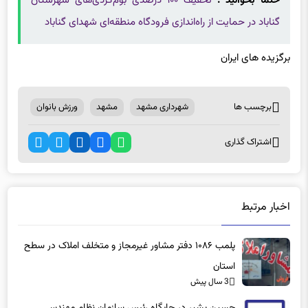
حتما بخوانید :
تخفیف ۱۰۰ درصدی بوم‌گردی‌های شهرستان
گناباد در حمایت از راه‌اندازی فرودگاه منطقه‌ای شهدای گناباد
برگزیده های ایران
برچسب ها
شهرداری مشهد
مشهد
ورزش بانوان
اشتراک گذاری
اخبار مرتبط
پلمب ۱۰۸۶ دفتر مشاور غیرمجاز و متخلف املاک در سطح
استان
3 سال پیش