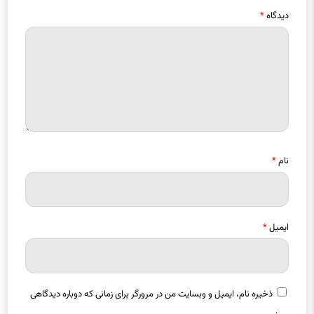
دیدگاه
*
نام
*
ایمیل
*
ذخیره نام، ایمیل و وبسایت من در مرورگر برای زمانی که دوباره دیدگاهی