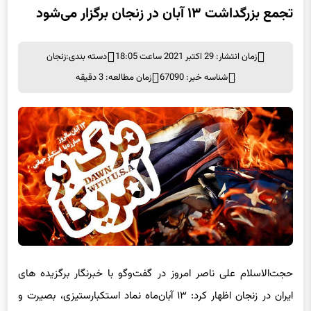
تجمع بزرگداشت ۱۳ آبان در زنجان برگزار می‌شود
زمان انتشار: 29 اکتبر 2021 ساعت 18:05
دسته بندی:
زنجان
شناسه خبر: 67090
زمان مطالعه: 3 دقیقه
حجت‌الاسلام علی ناصر امروز در گفت‌
وگو
با خبرنگار برگزیده های
ایران در زنجان اظهار کرد: ۱۳ آبان‌ماه نماد استکبارستیزی، بصیرت و