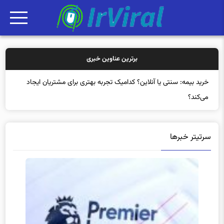
برترین عناوین خبری
خرید بیمه: سنتی یا آنلاین؟ کدامیک تجربه بهتری برای مشتریان ایجاد
می‌کند؟
سرتیتر خبرها