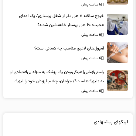
6 ساعت پیش
خروج سالانه ۵ هزار نفر از شغل پرستاری/ یک ادعای
عجیب: ۶۰ هزار پرستار خانه‌نشین شدند؟
6 ساعت پیش
آمپول‌های لاغری مناسب چه کسانی است؟
6 ساعت پیش
راستی‌آزمایی| عینکی‌بودن یک پزشک به منزله بی‌اعتمادی او
به «لیزیک» است؟/ جراحان، چشم فرزندان خود را لیزیک
می‌کنند؟
6 ساعت پیش
لینکهای پیشنهادی