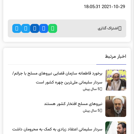
2021-10-29 18:05:31
اشتراک گذاری
اخبار مرتبط
برخورد قاطعانه سازمان قضایی نیروهای مسلح با جرائم/
سردار سلیمانی ملی‌ترین چهره کشور است
5 سال پیش
نیروهای مسلح افتخار کشور هستند
5 سال پیش
سردار سلیمانی اعتقاد زیادی به کمک به محرومان داشت