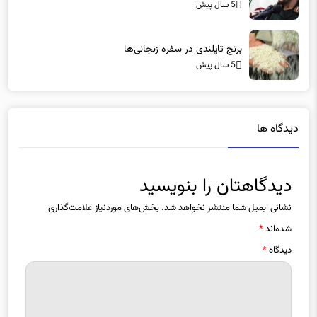
5 سال پیش
برنج تایلندی در سفره‌ زنجانی‌ها
5 سال پیش
دیدگاه ها
دیدگاهتان را بنویسید
نشانی ایمیل شما منتشر نخواهد شد.
بخش‌های موردنیاز علامت‌گذاری
شده‌اند
*
دیدگاه
*