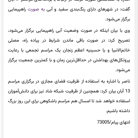
گفت: در شهرهای دارای رنگ‌بندی سفید و آبی
به صورت
راهپیمایی
برگزار می‌شود.
وی با بیان اینکه در صورت وضعیت آبی راهپیمایی برگزار می‌شود،
تصریح کرد: در صورت باقی ماندن شرایط در پیاده راه، مصلی
خاتم‌
الانبیا
و یا حسینیه اعظم زنجان یک مراسم تجمعی با رعایت
پروتکل‌های بهداشتی در حداقل‌ترین زمان و با کمترین جمعیت برگزار
می‌شود.
ناصر با اشاره به استفاده از ظرفیت فضای مجازی در برگزاری مراسم
13 آبان بیان کرد: همچنین از ظرفیت شبکه شاد نیز برای دانش‌آموزان
استفاده خواهد شد تا امسال هم مراسم باشکوهی برای این روز بزرگ
داشته باشیم.
انتهای
پیام/73005