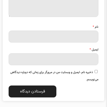
نام
*
ایمیل
*
ذخیره نام، ایمیل و وبسایت من در مرورگر برای زمانی که دوباره دیدگاهی
می‌نویسم.