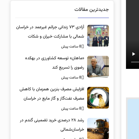
جدیدترین مقالات
آزادی ۷۳ زندانی جرائم غیرعمد در خراسان
شمالی با مشارکت خیران و شکات
8 ساعت پیش
«ماهان» توسعه کشاورزی در بهکده
رضوی را تسریع کند
8 ساعت پیش
افزایش مصرف بنزین همزمان با کاهش
مصرف نفت‌گاز و گاز مایع در خراسان
شمالی
8 ساعت پیش
رشد ۲۸ درصدی خرید تضمینی گندم در
خراسان‌شمالی