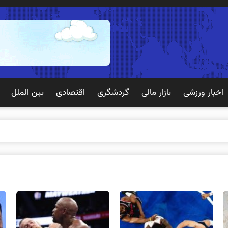
اخبار ورزشی
بازار مالی
گردشگری
اقتصادی
بین الملل
 تجربه بهتری بر