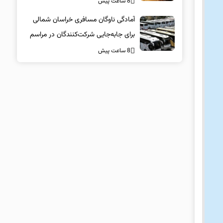
8 ساعت پیش
آمادگی ناوگان مسافری خراسان شمالی
برای جابه‌جایی شرکت‌کنندگان در مراسم
تشییع پیکر مطهر امام شهید
8 ساعت پیش