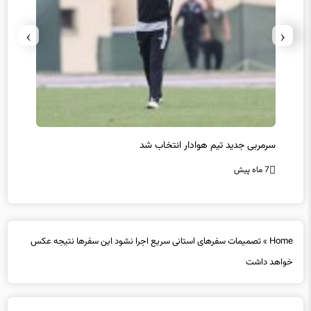
›
‹
سرمربی جدید تیم هوادار انتخاب شد
پیروزی
7 ماه پیش
7 ماه پیش
Home
»
تصمیمات سفرهای استانی سریع اجرا نشود این سفرها نتیجه عکس
خواهد داشت