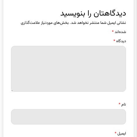
دیدگاهتان را بنویسید
نشانی ایمیل شما منتشر نخواهد شد.
بخش‌های موردنیاز علامت‌گذاری
شده‌اند
*
دیدگاه
*
نام
*
ایمیل
*