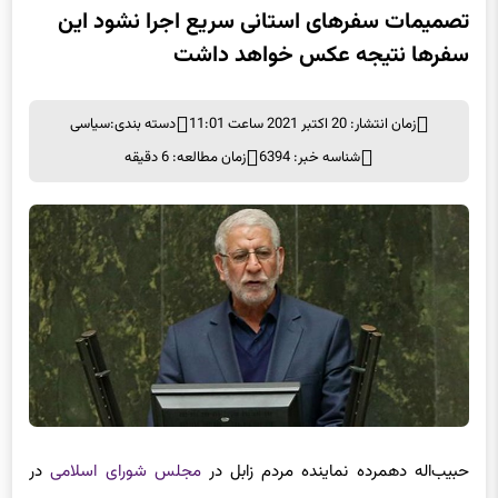
تصمیمات سفرهای استانی سریع اجرا نشود این
سفرها نتیجه عکس خواهد داشت
زمان انتشار: 20 اکتبر 2021 ساعت 11:01
دسته بندی:
سیاسی
شناسه خبر: 6394
زمان مطالعه: 6 دقیقه
حبیب‌اله دهمرده نماینده مردم زابل در
مجلس شورای اسلامی
در