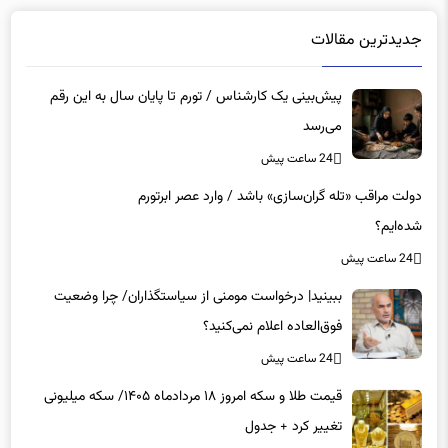
جدیدترین مقالات
پیش‌بینی یک کارشناس / تورم تا پایان سال به این رقم
می‌رسد
24 ساعت پیش
دولت مراقب «تله گران‌سازی» باشد / وارد عصر ابرتورم
شده‌ایم؟
24 ساعت پیش
ببینید| درخواست مومنی از سیاستگذاران/ چرا وضعیت
فوق‌العاده اعلام نمی‌کنید؟
24 ساعت پیش
قیمت طلا و سکه امروز ۱۸ مردادماه ۱۴۰۵/ سکه میلیونی
تغییر کرد + جدول