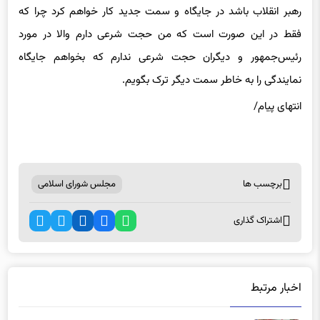
رهبر انقلاب باشد در جایگاه و سمت جدید کار خواهم کرد چرا که
فقط در این صورت است که من حجت شرعی دارم والا در مورد
رئیس‌جمهور و دیگران حجت شرعی ندارم که بخواهم جایگاه
نمایندگی را به خاطر سمت دیگر ترک بگویم.
انتهای
پیام/
برچسب ها
مجلس شورای اسلامی
اشتراک گذاری
اخبار مرتبط