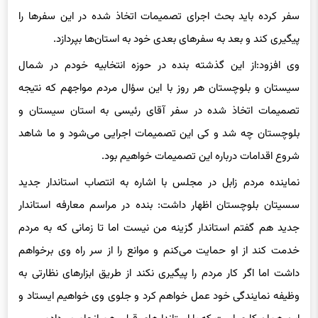
سفر کرده باید بحث اجرای تصمیمات اتخاذ شده در این سفرها را
پیگیری کند و بعد به سفرهای بعدی خود به استان‌ها بپردازد.
وی افزود:‌از این گذشته بنده در حوزه انتخابیه خودم در شمال
سیستان و بلوچستان هر روز با این سؤال مردم مواجهم که نتیجه
تصمیمات اتخاذ شده در سفر آقای رئیسی به استان سیستان و
بلوچستان چه شد و کی این تصمیمات اجرایی می‌شود و ما شاهد
شروع اقدامات درباره این تصمیمات خواهیم بود.
نماینده مردم زابل در مجلس با اشاره به انتصاب استاندار جدید
سسیتان بلوچستان اظهار داشت:‌ بنده در مراسم معارفه استاندار
جدید هم گفتم استاندار گزینه من نیست اما تا زمانی که به مردم
خدمت کند از او حمایت می‌کنم و موانع را از سر راه وی برخواهم
داشت اما اگر کار مردم را پیگیری نکند از طریق ابزارهای نظارتی به
وظیفه
نمایندگی
خود عمل خواهم کرد و جلوی وی خواهیم ایستاد و