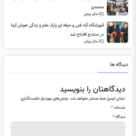
محمدی
3 سال پیش
آموزشگاه آزاد فنی و حرفه ای پارک علم و زندگی هوش آزما
در سنندج افتتاح شد
3 سال پیش
دیدگاه ها
دیدگاهتان را بنویسید
نشانی ایمیل شما منتشر نخواهد شد.
بخش‌های موردنیاز علامت‌گذاری
شده‌اند
*
دیدگاه
*