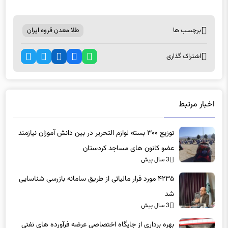
برچسب ها
طلا معدن قروه ایران
اشتراک گذاری
اخبار مرتبط
توزیع ۳۰۰ بسته لوازم التحریر در بین دانش آموزان نیازمند
عضو کانون های مساجد کردستان
3 سال پیش
۴۲۳۵ مورد فرار مالیاتی از طریق سامانه بازرسی شناسایی
شد
3 سال پیش
بهره برداری از جایگاه اختصاصی عرضه فرآورده های نفتی