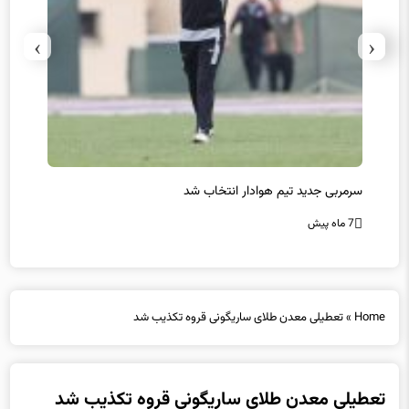
›
‹
سرمربی جدید تیم هوادار انتخاب شد
پیروزی
7 ماه پیش
7 ماه پیش
Home
»
تعطیلی معدن طلای ساریگونی قروه تکذیب شد
تعطیلی معدن طلای ساریگونی قروه تکذیب شد