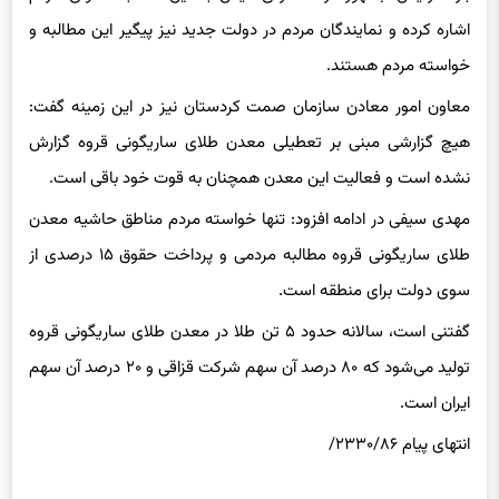
اشاره کرده و نمایندگان مردم در دولت جدید نیز پیگیر این مطالبه و
خواسته مردم هستند.
معاون امور معادن سازمان صمت کردستان نیز در این زمینه گفت:
هیچ گزارشی مبنی بر تعطیلی معدن طلای ساریگونی قروه گزارش
نشده است و فعالیت این معدن همچنان به قوت خود باقی است.
مهدی سیفی در ادامه افزود: تنها خواسته مردم مناطق حاشیه معدن
طلای ساریگونی قروه مطالبه مردمی و پرداخت حقوق ۱۵ درصدی از
سوی دولت برای منطقه است.
گفتنی است، سالانه حدود ۵ تن طلا در معدن طلای ساریگونی قروه
تولید می‌شود که ۸۰ درصد آن سهم شرکت قزاقی و ۲۰ درصد آن سهم
ایران است.
انتهای پیام ۲۳۳۰/۸۶/