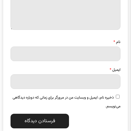
نام
*
ایمیل
*
ذخیره نام، ایمیل و وبسایت من در مرورگر برای زمانی که دوباره دیدگاهی
می‌نویسم.