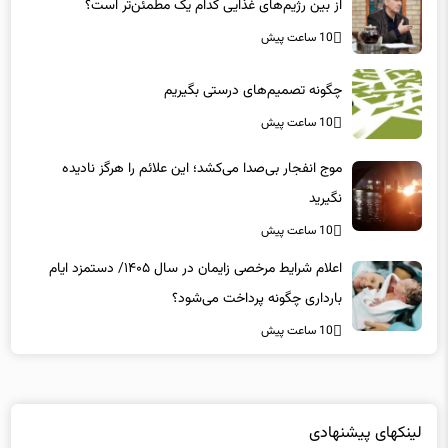
از بین رژیم‌های غذایی کدام یک مطمئن‌تر است؟‌
10 ساعت پیش
چگونه تصمیم‌های درستی بگیریم
10 ساعت پیش
موج انفجار بی‌صدا می‌کشد؛ این علائم را هرگز نادیده
نگیرید
10 ساعت پیش
اعلام شرایط مرخصی زایمان در سال ۱۴۰۵/ دستمزد ایام
بارداری چگونه پرداخت می‌شود؟
10 ساعت پیش
لینکهای پیشنهادی