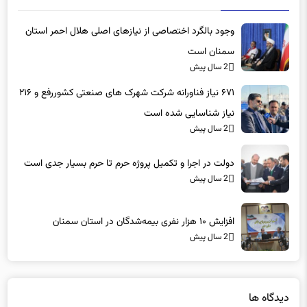
اخبار مرتبط
وجود بالگرد اختصاصی از نیازهای اصلی هلال احمر استان
سمنان است
2 سال پیش
۶۷۱ نیاز فناورانه شرکت شهرک های صنعتی کشوررفع و ۲۱۶
نیاز شناسایی شده است
2 سال پیش
دولت در اجرا و تکمیل پروژه حرم تا حرم بسیار جدی است
2 سال پیش
افزایش ۱۰ هزار نفری بیمه‌شدگان در استان سمنان
2 سال پیش