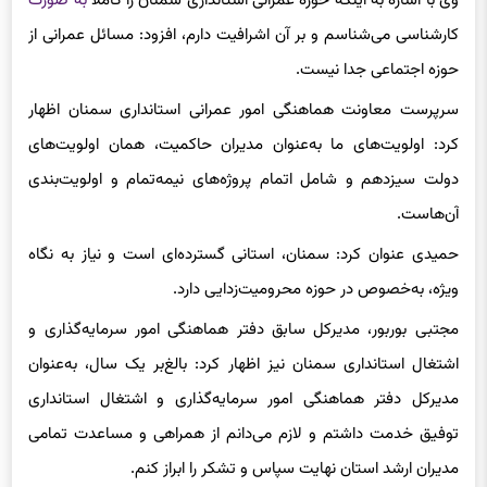
وی با اشاره به اینکه حوزه عمرانی استانداری سمنان را کاملاً
به صورت
کارشناسی می‌شناسم و بر آن اشرافیت دارم، افزود: مسائل عمرانی از
حوزه اجتماعی جدا نیست.
سرپرست معاونت هماهنگی امور عمرانی استانداری سمنان اظهار
کرد: اولویت‌های ما به‌عنوان مدیران حاکمیت، همان اولویت‌های
دولت سیزدهم و شامل اتمام پروژه‌های نیمه‌تمام و اولویت‌بندی
آن‌هاست.
حمیدی عنوان کرد: سمنان، استانی گسترده‌ای است و نیاز به نگاه
ویژه، به‌خصوص در حوزه محرومیت‌زدایی دارد.
مجتبی بوربور، مدیرکل سابق دفتر هماهنگی امور سرمایه‌گذاری و
اشتغال استانداری سمنان نیز اظهار کرد: بالغ‌بر یک سال، به‌عنوان
مدیرکل دفتر هماهنگی امور سرمایه‌گذاری و اشتغال استانداری
توفیق خدمت داشتم و لازم می‌دانم از همراهی و مساعدت تمامی