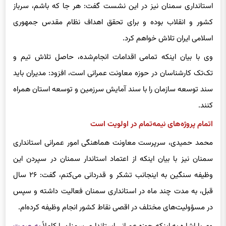
علیرضا شریفی‌نژاد، سرپرست سابق معاونت هماهنگی امور عمرانی
استانداری سمنان نیز در این نشست گفت: هر جا که باشم، سرباز
کشور و انقلاب بوده و برای تحقق اهداف نظام مقدس جمهوری
اسلامی ایران تلاش خواهم کرد.‌
وی با بیان اینکه تمامی اقدامات انجام‌شده، حاصل تلاش تیم و
تک‌تک کارشناسان در حوزه معاونت عمرانی است، افزود: مدیران باید
سند توسعه سازمان را با سند آمایش سرزمین و توسعه استان همراه
کنند.‌
اتمام پروژه‌های نیمه‌تمام در اولویت است
محمد حمیدی، سرپرست معاونت هماهنگی امور عمرانی استانداری
سمنان نیز با بیان اینکه از اعتماد استاندار سمنان در سپردن این
وظیفه سنگین به اینجانب تشکر و قدردانی می‌کنم، گفت: ۲۶ سال
قبل، به مدت چند ماه در استانداری سمنان فعالیت داشته و سپس
در مسؤولیت‌های مختلف در اقصی نقاط کشور انجام وظیفه کرده‌ام.