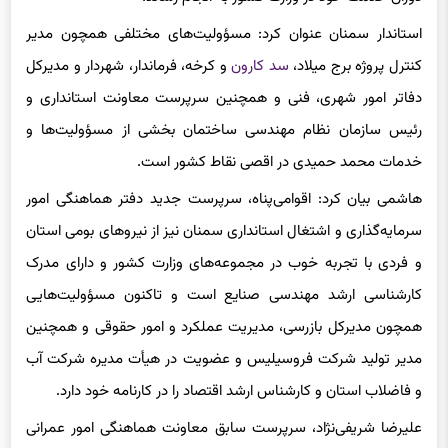
دوران خدمت خود در وزارت کشور به انجام رساند.‌
استاندار سمنان عنوان کرد: مسؤولیت‌های مختلفی همچون مدیر
کنترل پروژه برج میلاد،
سد کارون
و کرخه، فرماندار، شهردار و مدیرکل
دفاتر امور شهری، فنی و همچنین سرپرست معاونت استانداری و
رئیس سازمان نظام مهندسی ساختمان بخشی از مسؤولیت‌ها و
خدمات محمد حمیدی در اقصی نقاط کشور است.
هاشمی بیان کرد: اقوامی‌پناه، سرپرست جدید دفتر هماهنگی امور
سرمایه‌گذاری و اشتغال استانداری سمنان نیز از نیروهای بومی استان
و فردی با تجربه خوب در مجموعه‌های وزارت کشور و دارای مدرک
کارشناسی ارشد مهندسی صنایع است و تاکنون مسؤولیت‌هایی
همچون مدیرکل بازرسی، مدیریت عملکرد و امور حقوقی و همچنین
مدیر تولید شرکت فروسیلیس و عضویت در هیأت‌ مدیره شرکت آب
و فاضلاب استان و کارشناس ارشد اقتصاد را در کارنامه خود دارد.