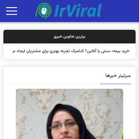
برترین عناوین خبری
خرید بیمه: سنتی یا آنلاین؟ کدامیک تجربه بهتری برای مشتریان ایجاد
می‌کند؟
سرتیتر خبرها