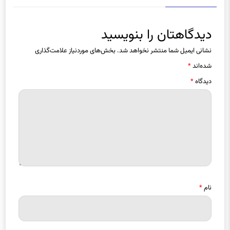
دیدگاه ها
دیدگاهتان را بنویسید
نشانی ایمیل شما منتشر نخواهد شد.
بخش‌های موردنیاز علامت‌گذاری
شده‌اند
*
دیدگاه
*
نام
*