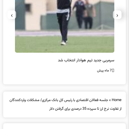
›
‹
سرمربی جدید تیم هوادار انتخاب شد
پیروزی
7 ماه پیش
7 ماه پیش
Home
»
جلسه فعالان اقتصادی با رئیس کل بانک مرکزی/ مشکلات واردکنندگان
از تفاوت نرخ ارز تا سپرده‌ 35 درصدی برای گرفتن دلار