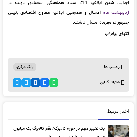
اجرایی شدن ابلاغیه 214 ستاد هماهنگی اقتصادی دولت در
اردیبهشت ماه
امسال و همچنین ابلاغیه معاون اقتصادی رئیس
جمهور در مهرماه امسال داشتند.
انتهای پیام/ب
برچسب ها
بانک مرکزی
اشتراک گذاری
اخبار مرتبط
یک تغییر مهم در حوزه کالابرگ/ رقم کالابرگ یک میلیون