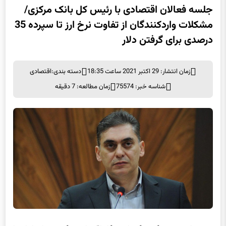
جلسه فعالان اقتصادی با رئیس کل بانک مرکزی/
مشکلات واردکنندگان از تفاوت نرخ ارز تا سپرده‌ 35
درصدی برای گرفتن دلار
زمان انتشار: 29 اکتبر 2021 ساعت 18:35
دسته بندی:
اقتصادی
شناسه خبر: 75574
زمان مطالعه: 7 دقیقه