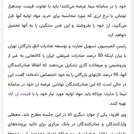
خود را در سامانه نیما عرضه می‎‌کنند؛ باید با تفاوت قیمت چندهزار
تومانی با نرخ ارزی که مورد محاسبه برای خرید مواد اولیه آنها قرار
می‌گیرد، ارز خود را بفروشند و این ضرر سنگینی را به آنها تحمیل
خواهد کرد.
رئیس کمیسیون تسهیل تجارت و توسعه صادرات اتاق بازرگانی تهران
با بیان اینکه 50 درصد صادرات غیرنفتی ایران را کالاهایی به غیر از
پتروشیمی و میعانات گازی تشکیل می‌دهند که اتفاقا صادرکنندگان
آنها، 95 درصد کارتهای بازرگانی را به خود اختصاص داده‌اند؛ گفت: این
در حالی است که این صادرکنندگان توانایی عرضه ارز خود در سامانه
نیما را ندارند؛ چراکه باید مواد اولیه مورد نیاز خود را با
قیمت ارز آزاد
تهیه کنند.
وی افزود: یکی از موارد دیگری که در این جلسه مطرح شد، معطلی
واردکنندگان و صادرکنندگان در بانک مرکزی برای تائید پرونده‌های
واردات در مقابل صادرات است؛ چراکه تعداد معدودی از پرونده‌ها