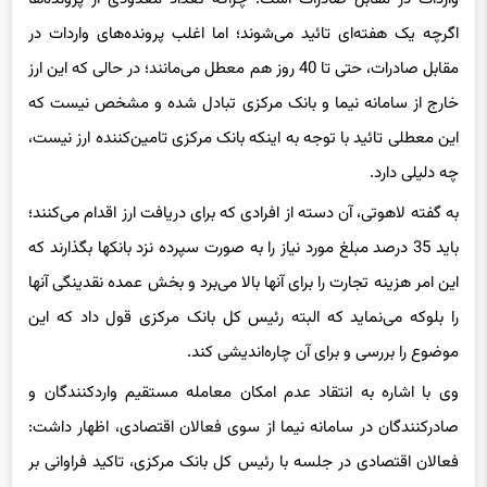
اگرچه یک هفته‌ای تائید می‌شوند؛ اما اغلب پرونده‌های واردات در
مقابل صادرات، حتی تا 40 روز هم معطل می‌مانند؛ در حالی که این ارز
خارج از سامانه نیما و بانک مرکزی تبادل شده و مشخص نیست که
این معطلی تائید با توجه به اینکه بانک مرکزی تامین‌کننده ارز نیست،
چه دلیلی دارد.
به گفته لاهوتی، آن دسته از افرادی که برای دریافت ارز اقدام می‌کنند؛
باید 35 درصد مبلغ مورد نیاز را به صورت سپرده نزد بانکها بگذارند که
این امر هزینه تجارت را برای آنها بالا می‌برد و بخش عمده نقدینگی آنها
را بلوکه می‌نماید که البته رئیس کل بانک مرکزی قول داد که این
موضوع را بررسی و برای آن چاره‌اندیشی کند.
وی با اشاره به انتقاد عدم امکان معامله مستقیم واردکنندگان و
صادرکنندگان در سامانه نیما از سوی فعالان اقتصادی، اظهار داشت:
فعالان اقتصادی در جلسه با رئیس کل بانک مرکزی، تاکید فراوانی بر