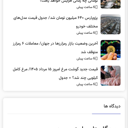
تومانی چه زمانی افزایش خواهد یافت؟
6 ساعت پیش
پژوپارس ۶۴۰ میلیون تومان شد/ جدول قیمت مدل‌های
مختلف خودرو
6 ساعت پیش
آخرین وضعیت بازار رمزارزها در جهان/ معاملات ۶ رمزارز
متوقف شد
6 ساعت پیش
قیمت جدید گوشت مرغ امروز ۱۵ مرداد ۱۴۰۵/ مرغ کامل
کیلویی چند شد؟ + جدول
6 ساعت پیش
دیدگاه ها