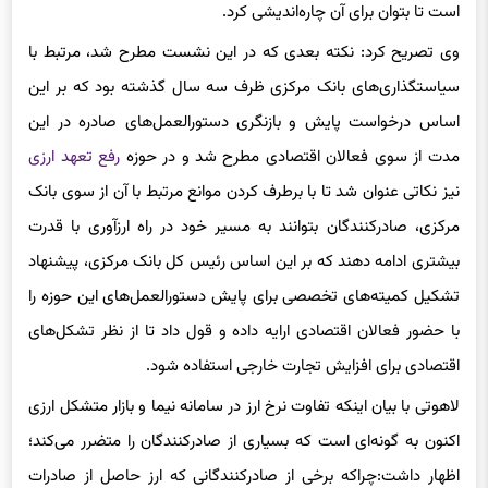
است تا بتوان برای آن چاره‌اندیشی کرد.
وی تصریح کرد: نکته بعدی که در این نشست مطرح شد، مرتبط با
سیاستگذاری‌های بانک مرکزی ظرف سه سال گذشته بود که بر این
اساس درخواست پایش و بازنگری دستورالعمل‌های صادره در این
مدت از سوی فعالان اقتصادی مطرح شد و در حوزه
رفع تعهد ارزی
نیز نکاتی عنوان شد تا با برطرف کردن موانع مرتبط با آن از سوی بانک
مرکزی، صادرکنندگان بتوانند به مسیر خود در راه ارزآوری با قدرت
بیشتری ادامه دهند که بر این اساس رئیس کل بانک مرکزی، پیشنهاد
تشکیل کمیته‌های تخصصی برای پایش دستورالعمل‌های این حوزه را
با حضور فعالان اقتصادی ارایه داده و قول داد تا از نظر تشکل‌های
اقتصادی برای افزایش تجارت خارجی استفاده شود.
لاهوتی با بیان اینکه تفاوت نرخ ارز در سامانه نیما و بازار متشکل ارزی
اکنون به گونه‌ای است که بسیاری از صادرکنندگان را متضرر می‌کند؛
اظهار داشت:چراکه برخی از صادرکنندگانی که ارز حاصل از صادرات