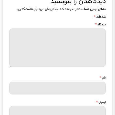
دیدگاهتان را بنویسید
نشانی ایمیل شما منتشر نخواهد شد.
بخش‌های موردنیاز علامت‌گذاری
شده‌اند
*
دیدگاه
*
نام
*
ایمیل
*