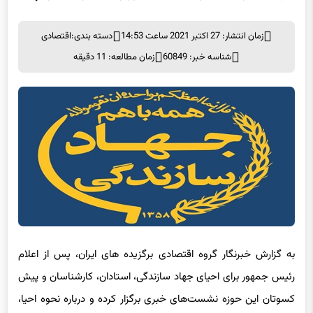
زمان انتشار: 27 اکتبر 2021 ساعت 14:53
دسته بندی:
اقتصادی
شناسه خبر: 60849
زمان مطالعه: 11 دقیقه
به گزارش خبرنگار گروه اقتصادی برگزیده های ایران، پس از اعلام
رئیس جمهور برای احیای جهاد سازندگی، استادان، کارشناسان و پیش
کسوتان این حوزه نشست‌های خبری برگزار کرده و درباره نحوه احیا،