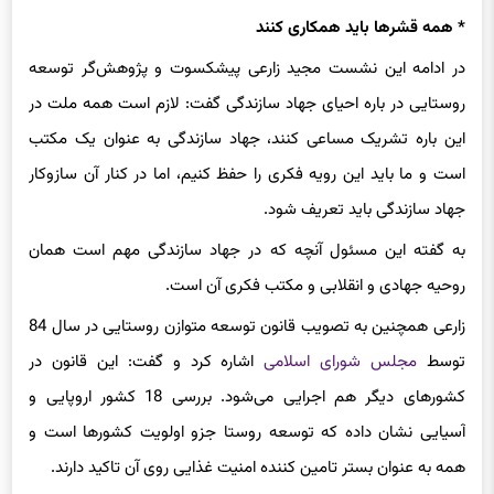
* همه قشرها باید همکاری کنند
در ادامه این نشست مجید زارعی پیشکسوت و پژوهش‌گر توسعه
روستایی در باره احیای جهاد سازندگی گفت: لازم است همه ملت در
این باره تشریک مساعی کنند، جهاد سازندگی به عنوان یک مکتب
است و ما باید این رویه فکری را حفظ کنیم، اما در کنار آن سازوکار
جهاد سازندگی باید تعریف شود.
به گفته این مسئول آنچه که در جهاد سازندگی مهم است همان
روحیه جهادی و انقلابی و مکتب فکری آن است.
زارعی همچنین به تصویب قانون توسعه متوازن روستایی در سال 84
توسط
مجلس شورای اسلامی
اشاره کرد و گفت: این قانون در
کشورهای دیگر هم اجرایی می‌شود. بررسی 18 کشور اروپایی و
آسیایی نشان داده که توسعه روستا جزو اولویت کشورها است و
همه به عنوان بستر تامین کننده امنیت غذایی روی آن تاکید دارند.