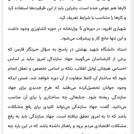
کارها هم عوض شده است، بنابراین باید از این ظرفیت‌ها استفاده کرد
و کارها را متناسب با شرایط تعریف کرد.
شهبازی افزود: در دوره‌ای 5 وزارتخانه در حوزه کشاورزی وجود داشت
و این تنها مانع کار و پیشرفت می‌شود.
استاد دانشگاه شهید بهشتی در پاسخ به سؤال خبرنگار فارس که
برخی از کارشناسان می‌گویند جهاد سازندگی امروز نباید بر اساس
احساس هیجانی اوایل انقلاب، بلکه بر اساس تخصص و تعقل انجام
شود که ساختار آن کاملا متفاوت از آن دوره خواهد شد، ضمن اینکه
وجود جوانان تحصیل‌کرده می‌طلبد که طرح جدیدی برای جهاد
سازندگی ریخته شود. جنابعالی چه ساختاری را برای آن مناسب
می‌دانید، گفت: جهاد سازندگی می‌تواند کلیدی برای رفع مشکلات
باشد که تا به امروز تحقق نیافته است. جهاد سازندگی باید به رفع
مشکلات اقتصادی مردم برود و راهکار داشته باشد که در این باره چه