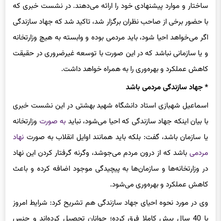
ساختار و موارد پیشنهادی خود را ارائه می‌دهند. در نشست خبری که
با حضور برخی از صاحب نظران برگزار شد، تاکید شد که جهاد سازندگی
اگر می‌خواهد احیا شود، باید مردمی بوده و وابسته به هیچ وزارتخانه
و یا سازمانی نباشد که در این صورت با توسعه غیرضروری در حقیقت
کاهش عملکرد و بهره‌وری را به همراه خواهد داشت.
* جهاد سازندگی مردمی باشد
اسماعیل شهبازی استاد دانشگاه شهید بهشتی در این نشست خبری
با بیان اینکه جهاد سازندگی که احیا می‌شود، نباید
به صورت
وزارتخانه
یا سازمان باشد، گفت: بلکه باید همانند اوایل انقلاب به صورت
نهاد
مردمی
باشد که از درون مردم می‌جوشد، وگرنه گرفتار کردن این نهاد
در وزارتخانه‌ها و سازمان‌ها به پیچیدگی موجود اضافه کرده و باعث
کاهش عملکرد و بهره‌وری می‌شود.
وی در مورد نحوه احیای جهاد سازندگی هم تشریح کرد: شرایط امروز
با 40 سال پیش کاملا فرق کرده؛ جوانان تحصیل ‌کرده‌اند و جنس