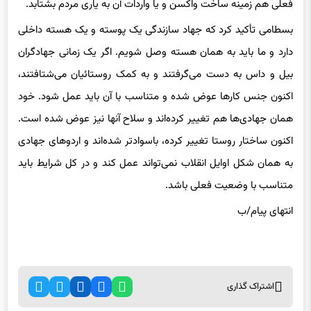
فعلی هم زمینه ساخت واکسن و یا واردات آن به یاری مردم بشتابد.
بسطامی تأکید کرد که جهاد سازندگی یک پوسته و یک هسته داخلی
دارد و ما باید به همان هسته وصل شویم. اگر یک زمانی جهادگران
بیل و داس به دست می‌گرفتند و به کمک روستائیان می‌شتافتند،
اکنون جنس کارها عوض شده و متناسب با آن باید عمل شود. خود
همان جهادی‌ها هم تغییر کرده‌اند و سلاح آنها نیز عوض شده است.
اکنون ساختار روستا تغییر کرده، باسوادتر شده‌اند و اردوهای جهادی
به همان شکل اوایل انقلاب نمی‌تواند عمل کند و در کل شرایط باید
متناسب با وضعیت فعلی باشد.
انتهای
پیام/ب
اشتراک گذاری