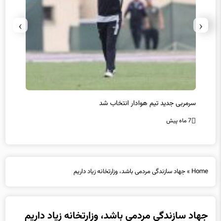
›
‹
سرمربی جدید تیم هوادار انتخاب شد
پیروزی
7 ماه پیش
7 ماه پیش
Home
»
جهاد سازندگی مردمی باشد، وزارتخانه زیاد داریم
جهاد سازندگی مردمی باشد، وزارتخانه زیاد داریم