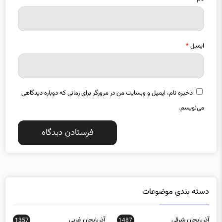
ایمیل
*
ذخیره نام، ایمیل و وبسایت من در مرورگر برای زمانی که دوباره دیدگاهی
می‌نویسم.
دسته بندی موضوعات
آذربایجان شرقی
آذربایجان غربی
1357
1487