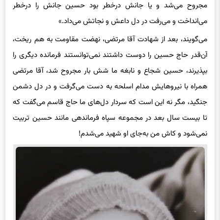
مجروح می‌شد و یا جانش درخطر بود حسین جانش را درخطر
می‌انداخت و می‌رفت در دل داعش و نجاتش می‌داد.»
می‌گویند، بعد از شهادت آقا مرتضی، نهضت مقاومت به هم ریخت،
آن‌قدر حاج حسین را دوست داشتند نمی‌توانستند فرمانده‌ دیگری را
بپذیرند، حسین شجاع و نابغه ما شش بار مجروح شد، آقا مرتضی
همراه با نیروهایش مدام اسلحه به دست می‌گرفت و در دل دشمن
جنگید، مگر نه این است که سردار دل‌های ما حاج قاسم می‌گفت که
تا بیست سال بعد در مجموعه سپاه فرماندهی مانند حسین تربیت
نمی‌شود و کاش من به‌جای او شهید می‌شدم!