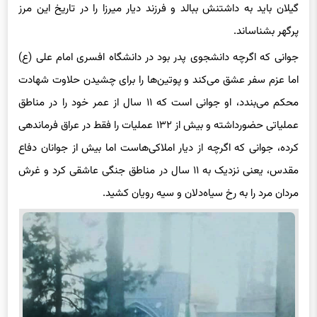
گیلان باید به داشتنش ببالد و فرزند دیار میرزا را در تاریخ این مرز
پرگهر بشناساند.
جوانی که اگرچه دانشجوی پدر بود در دانشگاه افسری امام علی (ع)
اما عزم سفر عشق می‌کند و پوتین‌ها را برای چشیدن حلاوت شهادت
محکم می‌بندد، او جوانی است که ۱۱ سال از عمر خود را در مناطق
عملیاتی حضورداشته و بیش از ۱۳۲ عملیات را فقط در عراق فرماندهی
کرده، جوانی که اگرچه از دیار املاکی‌هاست اما بیش از جوانان دفاع
مقدس، یعنی نزدیک به ۱۱ سال در مناطق جنگی عاشقی کرد و غرش
مردان مرد را به رخ سیاه‌دلان و سیه رویان کشید.