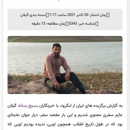
زمان انتشار: 20 اکتبر 2021 ساعت 7:17
دسته بندی:
گیلان
شناسه خبر: 5343
زمان مطالعه: 13 دقیقه
به گزارش برگزیده های ایران از لنگرود، با خبرنگاران
بسیج رسانه
گیلان
عازم سفری معنوی شدیم و این بار مقصد سفر، دیار جوان نخبه‌ای
بود که در طول تاریخ انقلاب همچون اویی، ندیده بودیم اویی که