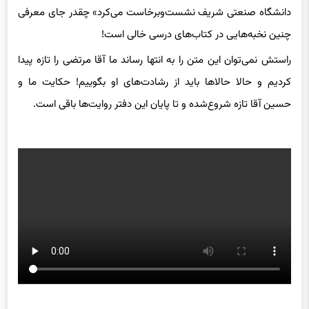
دانشگاه صنعتی شریف نشست‌وبرخاست می‌کرد» چقدر جای معرفی
چنین نخبه‌هایی در کتاب‌های درسی خالی است!
راستش نمی‌توان این متن را به انتها رساند ما آقا مرتضی را تازه پیدا
کردیم و حالا حالاها باید از رشادت‌های او بگوییم! حکایت ما و
حسین آقا تازه شروع‌شده و تا پایان این دفتر روایت‌ها باقی است.