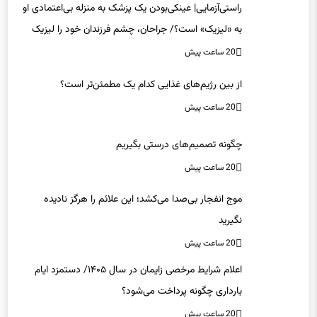
راستی‌آزمایی| عینکی‌بودن یک پزشک به منزله بی‌اعتمادی او
به «لیزیک» است؟/ جراحان، چشم فرزندان خود را لیزیک
می‌کنند؟
20 ساعت پیش
از بین رژیم‌های غذایی کدام یک مطمئن‌تر است؟‌
20 ساعت پیش
چگونه تصمیم‌های درستی بگیریم
20 ساعت پیش
موج انفجار بی‌صدا می‌کشد؛ این علائم را هرگز نادیده
نگیرید
20 ساعت پیش
اعلام شرایط مرخصی زایمان در سال ۱۴۰۵/ دستمزد ایام
بارداری چگونه پرداخت می‌شود؟
20 ساعت پیش