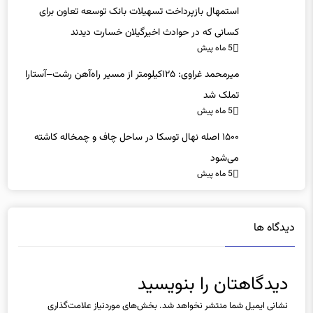
استمهال بازپرداخت تسهیلات بانک توسعه تعاون برای
کسانی که در حوادث اخیرگیلان خسارت دیدند
5 ماه پیش
میرمحمد غراوی: ۱۲۵کیلومتر از مسیر راه‌آهن رشت–آستارا
تملک شد
5 ماه پیش
۱۵۰۰ اصله نهال توسکا در ساحل چاف و چمخاله کاشته
می‌شود
5 ماه پیش
دیدگاه ها
دیدگاهتان را بنویسید
نشانی ایمیل شما منتشر نخواهد شد.
بخش‌های موردنیاز علامت‌گذاری