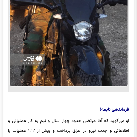
فرماندهی ‌نابغه!
او می‌گوید که آقا مرتضی حدود چهار سال و نیم به کار عملیاتی و
اطلاعاتی و جذب نیرو در عراق پرداخت و بیش از ۱۳۲ عملیات را