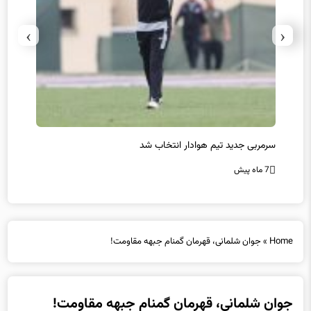
›
‹
سرمربی جدید تیم هوادار انتخاب شد
پیروزی
7 ماه پیش
7 ماه پیش
Home
»
جوان شلمانی، قهرمان گمنام جبهه مقاومت!
جوان شلمانی، قهرمان گمنام جبهه مقاومت!