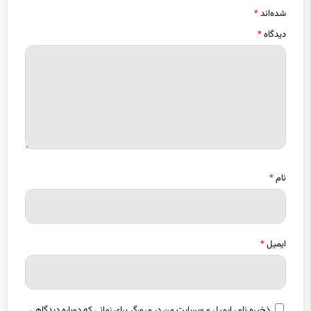
شده‌اند
*
دیدگاه
*
نام
*
ایمیل
*
ذخیره نام، ایمیل و وبسایت من در مرورگر برای زمانی که دوباره دیدگاهی