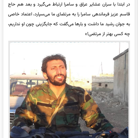
در ابتدا با سران عشایر عراق و سامرا ارتباط می‌گیرد و بعد هم حاج
قاسم عزیز فرماندهی سامرا را به مرتضای ما می‌سپارد، اعتماد خاصی
به جوان رشید ما داشت و بارها می‌گفت که جایگزینی چون او نداریم،
چه کسی بهتر از مرتضی!»