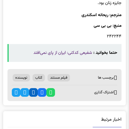
جایزه زنان بود.
مترجم: ریحانه اسکندری
منبع: بی بی سی
۲۴۲۲۴۴
حتما بخوانید :
شفیعی کدکنی: ایران از پای نمی‌افتد
برچسب ها
فیلم مستند
کتاب
نویسنده
اشتراک گذاری
اخبار مرتبط