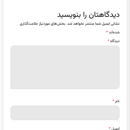
دیدگاهتان را بنویسید
نشانی ایمیل شما منتشر نخواهد شد.
بخش‌های موردنیاز علامت‌گذاری
شده‌اند
*
دیدگاه
*
نام
*
ایمیل
*