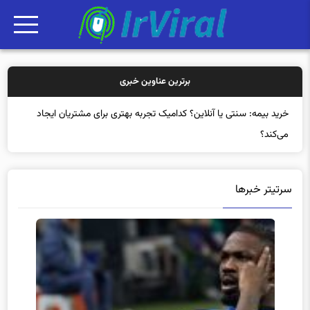
برترین عناوین خبری
خرید بیمه: سنتی یا آنلاین؟ کدامیک تجربه بهتری برای مشتریان ایجاد
می‌کند؟
سرتیتر خبرها