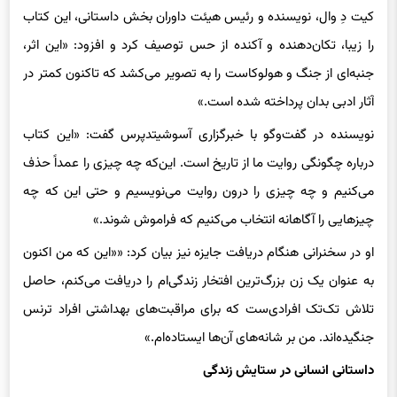
کیت دِ وال، نویسنده و رئیس هیئت داوران بخش داستانی، این کتاب
را زیبا، تکان‌دهنده و آکنده از حس توصیف کرد و افزود: «این اثر،
جنبه‌ای از جنگ و هولوکاست را به تصویر می‌کشد که تاکنون کمتر در
آثار ادبی بدان پرداخته شده است.»
نویسنده در گفت‌وگو با خبرگزاری آسوشیتدپرس گفت: «این کتاب
درباره چگونگی روایت ما از تاریخ است. این‌که چه چیزی را عمداً حذف
می‌کنیم و چه چیزی را درون روایت می‌نویسیم و حتی این که چه
چیزهایی را آگاهانه انتخاب می‌کنیم که فراموش شوند.»
او در سخنرانی هنگام دریافت جایزه نیز بیان کرد: ««این که من اکنون
به عنوان یک زن بزرگ‌ترین افتخار زندگی‌ام را دریافت می‌کنم، حاصل
تلاش تک‌تک افرادی‌ست که برای مراقبت‌های بهداشتی افراد ترنس
جنگیده‌اند. من بر شانه‌های آن‌ها ایستاده‌ام.»
داستانی انسانی در ستایش زندگی