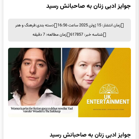
جوایز ادبی زنان به صاحبانش رسید
زمان انتشار: 15 ژوئن 2025 ساعت 16:56
دسته بندی:
فرهنگ و هنر
شناسه خبر: 617857
زمان مطالعه: 7 دقیقه
جوایز ادبی زنان به صاحبانش رسید