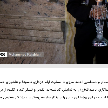
ام والمسلمین احمد مروی با تسلیت ایام عزاداری تاسوعا و عاشورای حسی
اری اباعبدالله(ع) را به نمایش گذاشته‌اند، تقدیر و تشکر کرد و گفت: از د
ا است، در این روزها این درس را در رفتار جامعه پرستاری و پزشکی به‌خوبی 