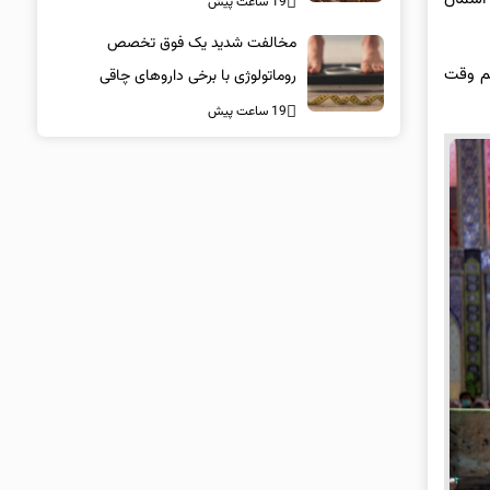
19 ساعت پیش
مخالفت شدید یک فوق تخصص
کم وقت
روماتولوژی با برخی داروهای چاقی
19 ساعت پیش