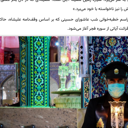
 نیز ناخواسته با خود می‌برد.»
، مراسم خطبه‌خوانی شب عاشورای حسینی که بر اساس وقف‌نامه علیشاه، حا