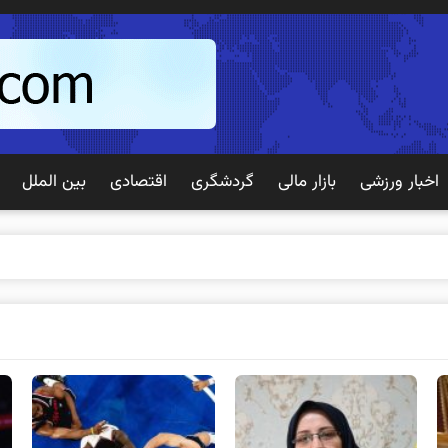
اخبار ورزشی
بازار مالی
گردشگری
اقتصادی
بین الملل
 تجربه بهتری برای مشتریان ا