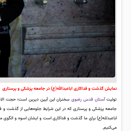
نمایش گذشت و فداکاری اباعبدالله(ع) در جامعه پزشکی و پرستاری
تولیت
آستان قدس رضوی
سخنران این آیین دیرین است؛ حجت الاسل
جامعه پزشکی و پرستاری که در این شرایط جلوه‌هایی از گذشت و فداک
اباعبدلله(ع) برای ما گذشت و فداکاری است و ایشان اسوه و الگوی م
می‌کنیم.