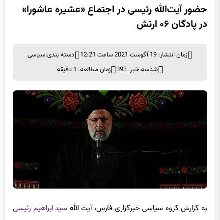
حضور آیت‌الله رئیسی در اجتماع «عشیره عاشورا»
در پادگان ۰۶ ارتش
زمان انتشار: 19 آگوست 2021 ساعت 12:21
دسته بندی:
سیاسی
شناسه خبر: 393
زمان مطالعه: 1 دقیقه
به گزارش گروه سیاسی خبرگزاری فارس، آیت الله
سید ابراهیم رئیسی