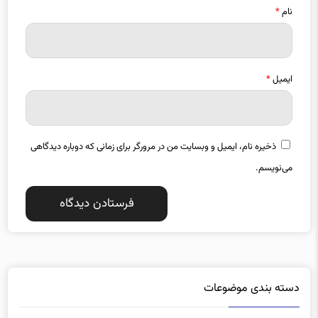
نام
*
ایمیل
*
ذخیره نام، ایمیل و وبسایت من در مرورگر برای زمانی که دوباره دیدگاهی
می‌نویسم.
دسته بندی موضوعات