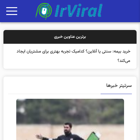
برترین عناوین خبری
خرید بیمه: سنتی یا آنلاین؟ کدامیک تجربه بهتری برای مشتریان ایجاد
می‌کند؟
سرتیتر خبرها