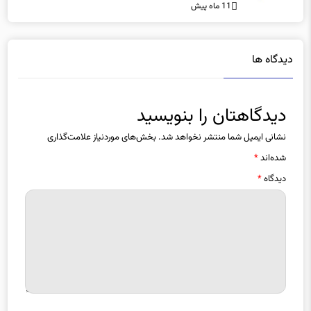
11 ماه پیش
دیدگاه ها
دیدگاهتان را بنویسید
نشانی ایمیل شما منتشر نخواهد شد.
بخش‌های موردنیاز علامت‌گذاری
شده‌اند
*
دیدگاه
*