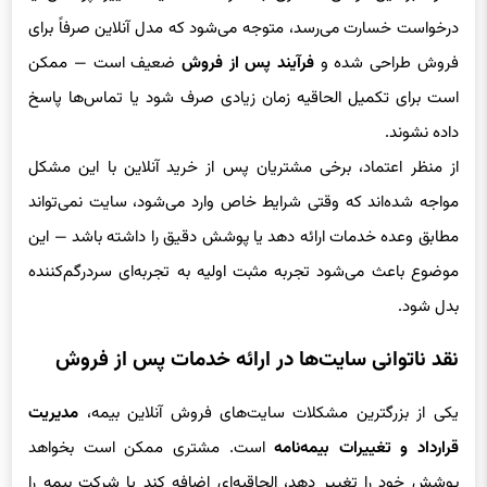
درخواست خسارت می‌رسد، متوجه می‌شود که مدل آنلاین صرفاً برای
فروش طراحی شده و
فرآیند پس از فروش
ضعیف است — ممکن
است برای تکمیل الحاقیه زمان زیادی صرف شود یا تماس‌ها پاسخ
داده نشوند.
از منظر اعتماد، برخی مشتریان پس از خرید آنلاین با این مشکل
مواجه شده‌اند که وقتی شرایط خاص وارد می‌شود، سایت نمی‌تواند
مطابق وعده خدمات ارائه دهد یا پوشش دقیق را داشته باشد — این
موضوع باعث می‌شود تجربه مثبت اولیه به تجربه‌ای سردرگم‌کننده
بدل شود.
نقد ناتوانی سایت‌ها در ارائه خدمات پس از فروش
یکی از بزرگترین مشکلات سایت‌های فروش آنلاین بیمه،
مدیریت
قرارداد و تغییرات بیمه‌نامه
است. مشتری ممکن است بخواهد
پوشش خود را تغییر دهد، الحاقیه‌ای اضافه کند یا شرکت بیمه را