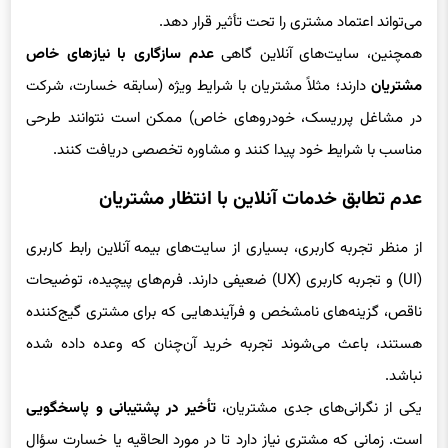
می‌تواند اعتماد مشتری را تحت تأثیر قرار دهد.
همچنین، سایت‌های آنلاین گاهی
عدم سازگاری با نیازهای خاص
مشتریان
دارند؛ مثلاً مشتریان با شرایط ویژه (سابقه خسارت، شرکت
در مشاغل پرریسک، خودروهای خاص) ممکن است نتوانند طرحی
مناسب با شرایط خود پیدا کنند و مشاوره تخصصی دریافت کنند.
عدم تطابق خدمات آنلاین با انتظار مشتریان
از منظر تجربه کاربری، بسیاری از سایت‌های بیمه آنلاین رابط کاربری
(UI) و تجربه کاربری (UX) ضعیفی دارند. فرم‌های پیچیده، توضیحات
ناقص، گزینه‌های نامشخص و فرآیندهایی که برای مشتری گیج‌کننده
هستند، باعث می‌شوند تجربه خرید آن‌چنان که وعده داده شده
نباشد.
یکی از نگرانی‌های جدی مشتریان،
تأخیر در پشتیبانی و پاسخگویی
است. زمانی که مشتری نیاز دارد تا در مورد الحاقیه یا خسارت سؤال