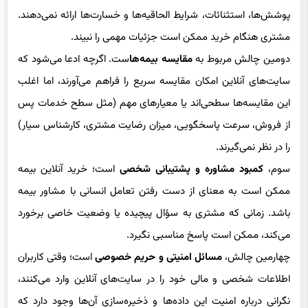
پوشش‌ها، استثنائات، شرایط الحاقیه‌ها و خسارت‌ها ارائه نمی‌دهند.
مشتری هنگام خرید ممکن است جزئیات مهمی را نبیند.
دومین چالش مربوط به
مقایسه بیمه‌ها
ست. اگرچه ادعا می‌شود که
سایت‌های آنلاین امکان مقایسه سریع را فراهم می‌آورند، اما اغلب
این مقایسه‌ها سطحی‌اند یا معیارهای مهم (مثل سطح خدمات پس
از فروش، سرعت پاسخگویی، میزان رضایت مشتری، کارشناس سیار)
را در نظر نمی‌گیرند.
سوم،
کمبود مشاوره و پشتیبانی شخصی
است؛ خرید آنلاین بیمه
ممکن است به معنای از دست رفتن تعامل انسانی با مشاور بیمه
باشد. زمانی که مشتری به سؤال پیچیده یا وضعیت خاصی برخورد
می‌کند، ممکن است پاسخ مناسبی نگیرد.
چهارمین چالش،
مسائل امنیتی و حریم خصوصی
است؛ وقتی کاربران
اطلاعات شخصی و مالی خود را در سایت‌های آنلاین وارد می‌کنند،
نگرانی درباره امنیت این داده‌ها و ذخیره‌سازی آن‌ها وجود دارد که