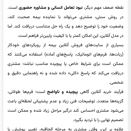
نقطه ضعف مهم دیگر،
نبود تعامل انسانی و مشاوره حضوری
است.
در روش سنتی، مشتری می‌تواند با نماینده بیمه صحبت کند،
وضعیت خود را توضیح دهد و یک راه حل متناسب دریافت کند. اما
در مدل آنلاین، این امکان کمتر یا با کیفیت پایین‌تر فراهم است.
بسیاری از سایت‌های فروش آنلاین بیمه از رویکردهای خودکار
(ربات‌ها، فرم‌های اتوماتیک، پاسخ‌های آماده) استفاده می‌کنند که
ممکن است برای شرایط خاص یا پیچیده مناسب نباشد؛ مشتری
دریافت می‌کند که پاسخ «کلی» داده شده و نه راهنمایی دقیق و
شخصی.
فرآیند خرید آنلاین گاهی
پیچیده و ناواضح
است؛ فرم‌ها طولانی،
گزینه‌ها متعدد، توضیحات فنی زیاد و عدم پشتیبانی لحظه‌ای باعث
می‌شود مشتری احساس کند درگیر مراحل زیاد شده و ممکن است
تصمیم نهایی را با تردید بگیرد.
علاوه بر این، وقتی مشتری به مرحله الحاقیه، تغییر پوشش یا