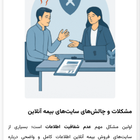
مشکلات و چالش‌های سایت‌های بیمه آنلاین
اولین مشکل مهم
عدم شفافیت اطلاعات
است؛ بسیاری از
سایت‌های فروش بیمه آنلاین اطلاعات کامل و واضحی درباره