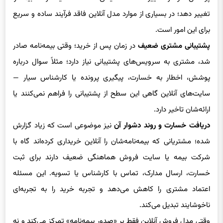
تغییر دهد؛ در بسیاری از موارد مدل آنلاین فاقد فرآیند ساده و سریع
برای این امور است.
پشتیبانی مشتری ضعیف
در زمان پس از خرید؛ وقتی بیمه‌نامه صادر
شد، مشتری به سرویس‌های پشتیبانی نیاز دارد؛ مثلاً سوال درباره
پوشش، اخطار به خسارت، پیگیری پرونده یا کارشناس سیار —
سایت‌های آنلاین گاهی این سطح از پشتیبانی را فراهم نمی‌کنند یا
ارائه‌شان تاخیر دارد.
دریافت خسارت و روند دشوار آن
نیز موضوعی است که زیاد گزارش
شده؛ مشتریانی که بیمه‌نامه‌شان را آنلاین خریداری کرده‌اند گاه با
شرکت بیمه یا سایت فروش هماهنگی ضعیف دارند برای ثبت
خسارت، ارسال مدارک، تماس با کارشناس یا تسویه. این مسئله
اعتماد مشتری را کاهش می‌دهد و تجربه خرید را به تجربه‌ای
ناخوشایند تبدیل می‌کند.
وقتی مدل فروش آنلاین فقط بر «صدور بیمه‌نامه» تمرکز می‌کند و نه