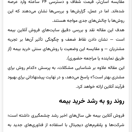
مقایسه آسان‌تر، قیمت شفاف و دسترسی ۲۴ ساعته وارد عرصه
شده‌اند. اما در عمل، گزارش‌ها و بررسی‌ها نشان می‌دهند که این
روش‌ها با چالش‌های جدی مواجه هستند.
هدف این مقاله نقد و بررسی دقیق سایت‌های فروش آنلاین بیمه
است — نشان دادن نقاط ضعف و چگونگی تأثیر آن‌ها بر تجربه
مشتریان — و مقایسه این وضعیت با روش‌های سنتی خرید بیمه (از
طریق نماینده یا مراجعه حضوری).
این مقاله علاوه بر شناسایی مشکلات، به پرسش «کدام روش برای
مشتری بهتر است؟» پاسخ می‌دهد، و در نهایت پیشنهاداتی برای بهبود
فرآیند آنلاین ارائه خواهد کرد.
روند رو به رشد خرید بیمه
فروش آنلاین بیمه طی سال‌های اخیر رشد چشمگیری داشته است؛
شرکت‌ها و پلتفرم‌های دیجیتال با استفاده از فناوری‌های جدید به