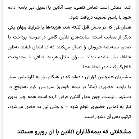
کند، ممکن است تماس تلفنی، چت آنلاین یا ایمیل دیر پاسخ داده
شود یا پاسخ ضعیف دریافت شود.
همان‌طور که در بخش قبل گفته شد،
هزینه‌ها یا شرایط پنهان
یکی
دیگر از معایب است؛ سایت‌های آنلاین گاهی در مرحله پرداخت یا
صدور بیمه‌نامه شروطی را اعمال می‌کنند که در ابتدای فرآیند به‌طور
شفاف بیان نشده بودند — برای مثال هزینه اضافی یا محدودیتِ
غافل‌گیرکننده در الحاقیه‌ها.
مشتریان همچنین گزارش داده‌اند که در هنگام نیاز به کارشناس سیار
یا بازدید حضوری (مثلاً در بیمه خودرو) سرویس لازم به‌موقع در
دسترس نیست، چون مدل آنلاین فرض کرده است همه چیز بدون
نیاز به تماس حضوری انجام شود — و وقتی نیاز به حضور می‌شود،
ترتیب‌دهی آن دشوار است.
مشکلاتی که بیمه‌گذاران آنلاین با آن روبرو هستند