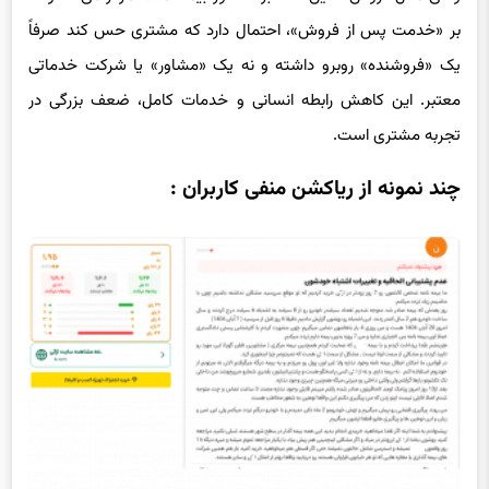
بر «خدمت پس از فروش»، احتمال دارد که مشتری حس کند صرفاً
یک «فروشنده» روبرو داشته و نه یک «مشاور» یا شرکت خدماتی
معتبر. این کاهش رابطه انسانی و خدمات کامل، ضعف بزرگی در
تجربه مشتری است.
چند نمونه از ریاکشن منفی کاربران :