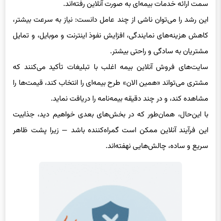
سمت ارائه خدمات بیمه‌ای به صورت آنلاین رفته‌اند.
این رشد را می‌توان ناشی از چند عامل دانست: نیاز به سرعت بیشتر،
کاهش هزینه‌های نمایندگی، افزایش نفوذ اینترنت و موبایل، و تمایل
مشتریان به سادگی و راحتی بیشتر.
سایت‌های فروش آنلاین بیمه اغلب با تبلیغات تأکید می‌کنند که
مشتری می‌تواند «همین الان» طرح بیمه‌ای را انتخاب کند، قیمت‌ها را
مشاهده کند، و در چند دقیقه بیمه‌نامه را دریافت نماید.
با این‌حال، همان‌طور که در بخش‌های بعدی خواهیم دید، جذابیت
این فرآیند آنلاین ممکن است گمراه‌کننده باشد — زیرا پشت ظاهر
سریع و ساده، چالش‌هایی نهفته‌اند.