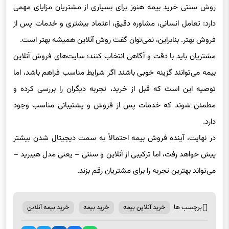
روش سنتی خرید بیمه هنوز برای بسیاری از مشتریان مزایای مهمی
دارد: تعامل انسانی، مشاوره دقیق، اعتماد بیشتری و خدمات پس از
فروش بهتر. بنابراین، نمی‌توان گفت روش آنلاین همیشه بهتر است.
مشتریان باید با دقت و آگاهی انتخاب کنند؛ سایت‌های فروش آنلاین
بیمه می‌توانند گزینه خوبی باشند اگر شرایط مناسب فراهم باشد، اما
توصیه این است که قبل از خرید، تجربه دیگران را بررسی کرده و
مطمئن شوند که خدمات پس از فروش و پشتیبانی مناسب وجود
دارد.
در نهایت، آینده فروش بیمه احتمالاً به سمت دیجیتال شدن بیشتر
پیش خواهد رفت، اما ترکیبی از آنلاین و سنتی – یعنی مدل هیبرید –
می‌تواند بهترین تجربه را برای مشتریان رقم بزند.
برچسب ها
خرید آنلاین بیمه
خرید بیمه
خرید بیمه آنلاین