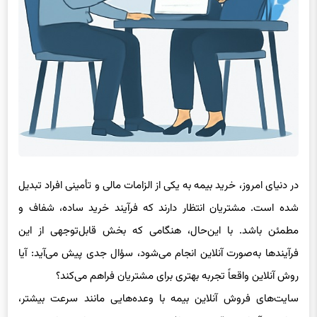
در دنیای امروز، خرید بیمه به یکی از الزامات مالی و تأمینی افراد تبدیل
شده است. مشتریان انتظار دارند که فرآیند خرید ساده، شفاف و
مطمئن باشد. با این‌حال، هنگامی که بخش قابل‌توجهی از این
فرآیندها به‌صورت آنلاین انجام می‌شود، سؤال جدی پیش می‌آید: آیا
روش آنلاین واقعاً تجربه بهتری برای مشتریان فراهم می‌کند؟
سایت‌های فروش آنلاین بیمه با وعده‌هایی مانند سرعت بیشتر،