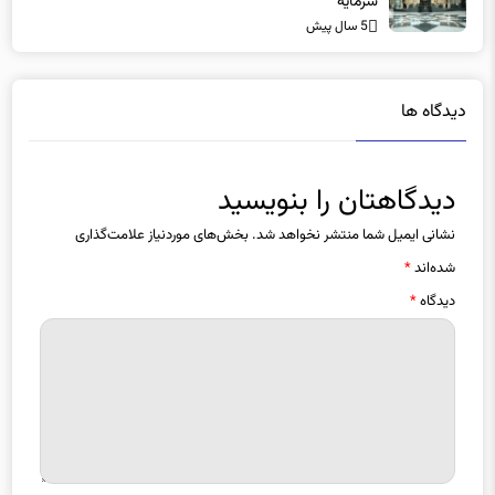
سرمایه
5 سال پیش
دیدگاه ها
دیدگاهتان را بنویسید
نشانی ایمیل شما منتشر نخواهد شد.
بخش‌های موردنیاز علامت‌گذاری
شده‌اند
*
دیدگاه
*