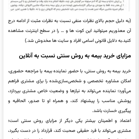
(به دلیل حجم بالای نظرات منفی نسبت به نظرات مثبت از ادامه درج
آن معذوریم میتوانید این کوت ها و … را در سطح اینترنت مشاهده
کنید.به دلایل قانونی اسامی افراد و سایت ها مخدوش شد.)
مزایای خرید بیمه به روش سنتی نسبت به آنلاین
خرید بیمه به روش سنتی، با حضور نماینده بیمه یا مراجعه حضوری،
امکان مشاوره تخصصی و شخصی‌سازی‌شده را برای مشتری فراهم
می‌آورد؛ نماینده می‌تواند به نیازها و وضعیت خاص مشتری بپردازد،
پوشش مناسب را پیشنهاد کند، و همراه او تا صدور، الحاقیه و
پیگیری خسارت باشد.
اعتماد و اطمینان بیشتر یکی دیگر از مزایای روش سنتی است؛
مشتری می‌تواند با فرد حقیقی صحبت کند، قرارداد را در دست بگیرد،