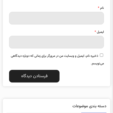
نام
*
ایمیل
*
ذخیره نام، ایمیل و وبسایت من در مرورگر برای زمانی که دوباره دیدگاهی
می‌نویسم.
دسته بندی موضوعات