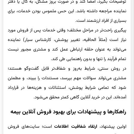
توضیحات بگیرد، امضا کند و در صورت بروز مشکل، به کال یا دفتر
نماینده مراجعه داشته باشد. این حس ملموس بودن خدمات، برای
بسیاری از افراد ارزشمند است.
پیگیری راحت‌تر در مراحل مختلف؛ وقتی خدمات پس از فروش مورد
نیاز است (مثلاً الحاقیه، تغییر پوشش، کارشناس سیار) نماینده
می‌تواند به عنوان حلقه ارتباطی عمل کند و مشتری مجبور نیست
تمام فرآیند را تنها و بدون راهنمایی طی کند.
در روش سنتی، شرایط به‌روز و شفاف‌تر قابل گفت‌وگو هستند؛
مشتری می‌تواند سوالات مهم بپرسد، مستندات را ببیند، و مطمئن
شود که تمامی شرایط پوشش، استثنائات و هزینه‌ها در قرارداد
آمده‌اند. این در خرید آنلاین گاهی کمتر محقق می‌شود.
راهکارها و پیشنهادات برای بهبود فروش آنلاین بیمه
اولین پیشنهاد،
ارتقاء شفافیت اطلاعات
است؛ سایت‌های فروش