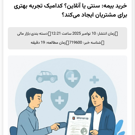
خرید بیمه: سنتی یا آنلاین؟ کدامیک تجربه بهتری
برای مشتریان ایجاد می‌کند؟
زمان انتشار: 10 نوامبر 2025 ساعت 12:21
دسته بندی:
بازار مالی
شناسه خبر: 719600
زمان مطالعه: 19 دقیقه