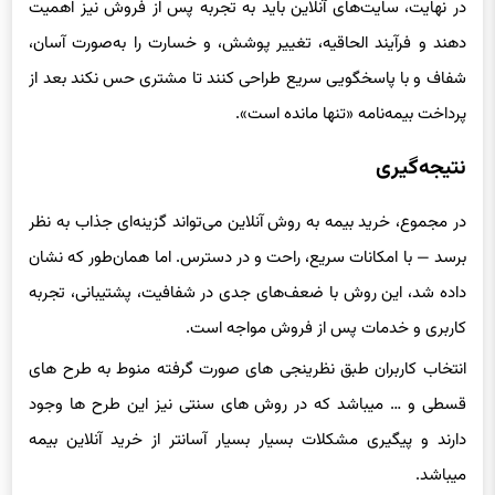
در نهایت، سایت‌های آنلاین باید به تجربه پس از فروش نیز اهمیت
دهند و فرآیند الحاقیه، تغییر پوشش، و خسارت را به‌صورت آسان،
شفاف و با پاسخگویی سریع طراحی کنند تا مشتری حس نکند بعد از
پرداخت بیمه‌نامه «تنها مانده است».
نتیجه‌گیری
در مجموع،
خرید بیمه
به روش آنلاین می‌تواند گزینه‌ای جذاب به نظر
برسد — با امکانات سریع، راحت و در دسترس. اما همان‌طور که نشان
داده شد، این روش با ضعف‌های جدی در شفافیت، پشتیبانی، تجربه
کاربری و خدمات پس از فروش مواجه است.
انتخاب کاربران طبق نظرینجی های صورت گرفته منوط به طرح های
قسطی و … میباشد که در روش های سنتی نیز این طرح ها وجود
دارند و پیگیری مشکلات بسیار بسیار آسانتر از خرید آنلاین بیمه
میباشد.