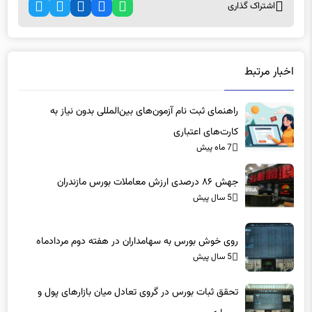
اشتراک گذاری
اخبار مرتبط
راهنمای ثبت نام آزمون‌های بین‌المللی بدون نیاز به
کارت‌های اعتباری
7 ماه پیش
جهش ۸۶ درصدی ارزش معاملات بورس مازندران
5 سال پیش
روی خوش بورس به سهامداران در هفته دوم مردادماه
5 سال پیش
تحقق ثبات بورس در گروی تعادل میان بازارهای پول و