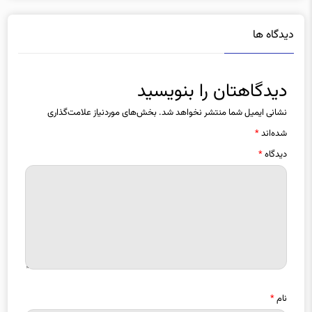
دیدگاه ها
دیدگاهتان را بنویسید
نشانی ایمیل شما منتشر نخواهد شد.
بخش‌های موردنیاز علامت‌گذاری
شده‌اند
*
دیدگاه
*
نام
*