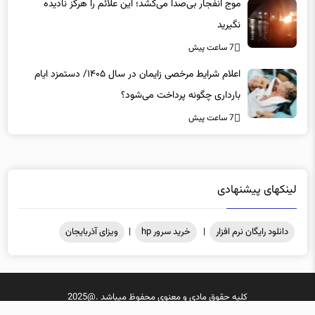
نگیرید
7 ساعت پیش
اعلام شرایط مرخصی زایمان در سال ۱۴۰۵/ دستمزد ایام
بارداری چگونه پرداخت می‌شود؟
7 ساعت پیش
لینکهای پیشنهادی
دانلود رایگان نرم افزار
|
خرید سرور hp
|
ویزای آذربایجان
کلیه حقوق مادی و معنوی محفوظ میباشد .@2025