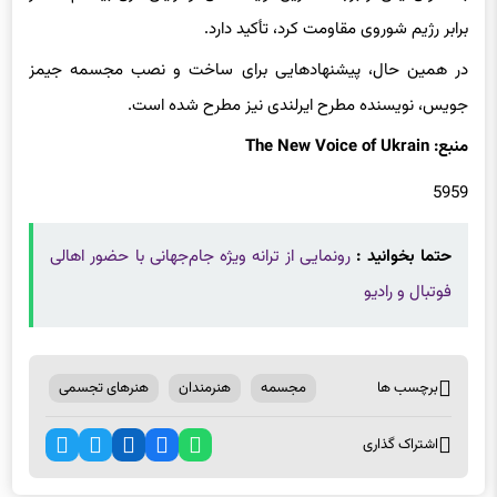
در همین حال، پیشنهادهایی برای ساخت و نصب مجسمه جیمز
جویس، نویسنده مطرح ایرلندی نیز مطرح شده است.
منبع: The New Voice of Ukrain
5959
حتما بخوانید :
رونمایی از ترانه ویژه جام‌جهانی با حضور اهالی
فوتبال و رادیو
برچسب ها
مجسمه
هنرمندان
هنرهای تجسمی
اشتراک گذاری