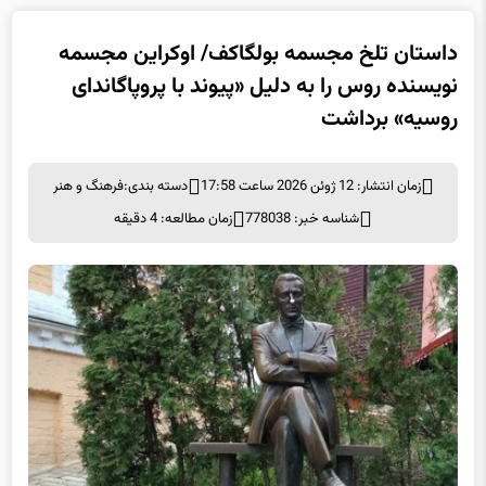
داستان تلخ مجسمه بولگاکف/ اوکراین مجسمه
نویسنده روس را به دلیل «پیوند با پروپاگاندای
روسیه» برداشت
زمان انتشار: 12 ژوئن 2026 ساعت 17:58
دسته بندی:
فرهنگ و هنر
شناسه خبر: 778038
زمان مطالعه: 4 دقیقه