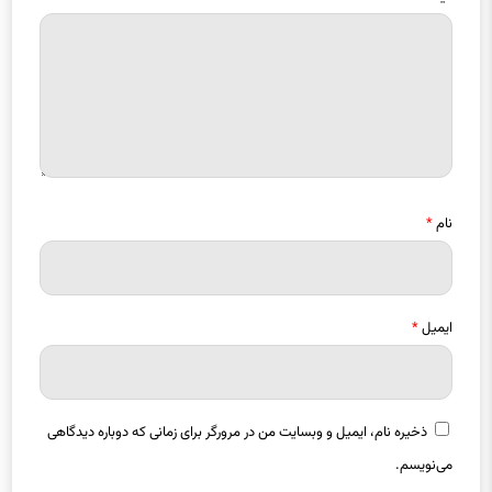
نام
*
ایمیل
*
ذخیره نام، ایمیل و وبسایت من در مرورگر برای زمانی که دوباره دیدگاهی
می‌نویسم.