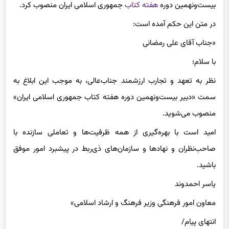
در متن این حکم آمده است:
«جناب آقای علی رمضانی
با سلام؛
نظر به تعهد و تجارب ارزشمند جناب‌عالی، به موجب این ابلاغ به
سمت «دبیر بیست‌و‌نهمین دوره هفته کتاب جمهوری اسلامی ایران»
منصوب می‌شوید.
امید است با بهره‌گیری از همه ظرفیت‌ها و تعاملی سازنده با
صاحب‌نظران و نهادها و سازمان‌های ذی‌ربط در پیشبرد امور موفق
باشید.
یاسر احمدوند
معاون امور فرهنگی وزیر فرهنگ و ارشاد اسلامی»
انتهای پیام/