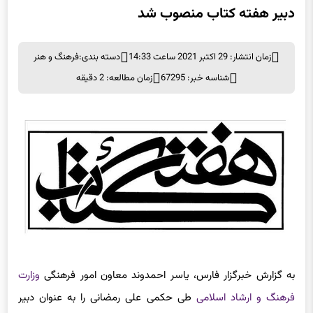
زمان انتشار: 29 اکتبر 2021 ساعت 14:33
دسته بندی:
فرهنگ و هنر
شناسه خبر: 67295
زمان مطالعه: 2 دقیقه
به گزارش خبرگزار فارس، یاسر احمدوند معاون امور فرهنگی
وزارت
فرهنگ و ارشاد اسلامی
طی حکمی علی رمضانی را به عنوان دبیر
بیست‌و‌نهمین دوره
هفته کتاب
جمهوری اسلامی ایران منصوب کرد.