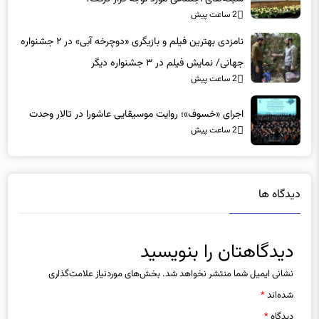
نامزدی بهترین فیلم و بازیگری «دوچرخه آبی» در ۲ جشنواره
جهانی/ نمایش فیلم در ۳ جشنواره دیگر
2 ساعت پیش
اجرای «خسوف»؛ روایت موسیقایی عاشورا در تالار وحدت
2 ساعت پیش
دیدگاه ها
دیدگاهتان را بنویسید
نشانی ایمیل شما منتشر نخواهد شد.
بخش‌های موردنیاز علامت‌گذاری
شده‌اند
*
دیدگاه
*