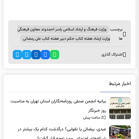
برچسب
وزارت فرهنگ و ارشاد اسلامی یاسر احمدوند معاون فرهنگی
ها
وزارت ارشاد هفته کتاب حکم دبیر هفته کتاب علی رمضانی
اشتراک گذاری
اخبار مرتبط
بیانیه انجمن صنفی روزنامه‌نگاران استان تهران به مناسبت
روز خبرنگار
2 ساعت پیش
عبدی، بیضائی یا تقوایی؟ درگذشت کدام یک بیشتر در
شبکه‌های اجتماعی مورد توجه قرار گرفت؟
2 ساعت پیش