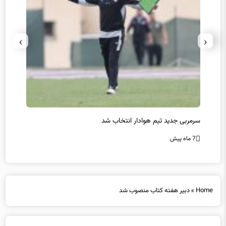
›
‹
سرمربی جدید تیم هوادار انتخاب شد
پیروزی
7 ماه پیش
7 ماه پیش
Home
»
دبیر هفته کتاب منصوب شد
دبیر هفته کتاب منصوب شد