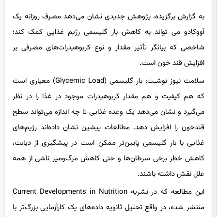
به گزارش برگزیده، پژوهش جدیدی نشان می‌دهد مصرف روزانه یک
آووکادو می تواند به کاهش بار گلیسمی رژیم غذایی کمک کند؛
شاخصی که بیانگر تأثیر مقدار و نوع کربوهیدرات‌های مصرفی بر
افزایش قند خون است.
سلامت نیوز نوشـت: بار گلیسمی (Glycemic Load) معیاری است
که هم کیفیت و هم مقدار کربوهیدرات موجود در غذا را در نظر
می‌گیرد و نشان می‌دهد یک وعده غذایی تا چه اندازه می‌تواند سطح
قندخون را افزایش دهد. مطالعات پیشین نشان داده‌اند رژیم‌های
غذایی با بار گلیسمی پایین‌تر ممکن است در پیشگیری از دیابت،
کاهش خطر برخی سرطان‌ها و حتی کاهش مرگ‌ومیر ناشی از همه
علل نقش داشته باشند.
این مطالعه که در نشریه Current Developments in Nutrition
منتشر شده، در واقع تحلیل ثانویه داده‌های یک کارآزمایی بزرگ‌تر با