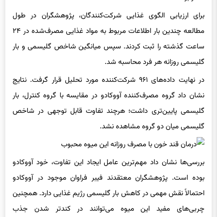
برای ارزیابی الگوی غذایی شرکت‌کنندگان، پژوهشگران در طول
مطالعه چندین بار اطلاعات مربوط به مواد غذایی مصرف‌شده در ۲۴
ساعت گذشته را ثبت کردند. سپس میانگین شاخص گلیسمی و بار
گلیسمی روزانه هر فرد محاسبه شد.
در نهایت داده‌های ۹۶۱ شرکت‌کننده مورد تحلیل قرار گرفت. نتایج
نشان داد گروه مصرف‌کننده آووکادو در مقایسه با گروه کنترل، بار
گلیسمی پایین‌تری داشت؛ هرچند تفاوت قابل توجهی در شاخص
گلیسمی میان دو گروه مشاهده نشد.
بررسی‌ها نشان داد مهم‌ترین عامل ایجاد این تفاوت، خود آووکادو
بوده است. پژوهشگران معتقدند فیبر فراوان موجود در آووکادو
احتمالاً نقش مهمی در کاهش بار گلیسمی رژیم غذایی دارد. همچنین
چربی‌های مفید این میوه می‌توانند در کندتر شدن جذب