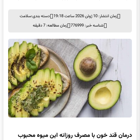
زمان انتشار: 10 ژوئن 2026 ساعت 19:18
دسته بندی:
سلامت
شناسه خبر: 776999
زمان مطالعه: 7 دقیقه
درمان قند خون با مصرف روزانه این میوه محبوب