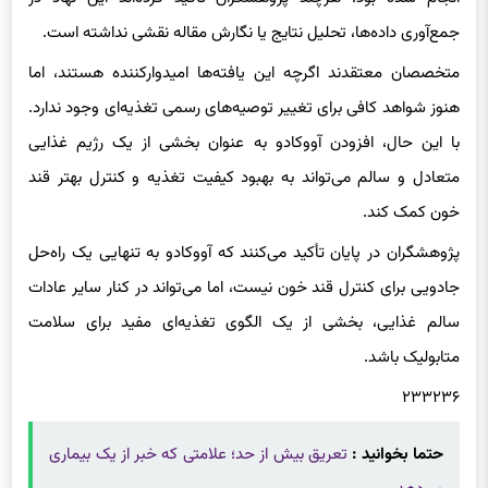
جمع‌آوری داده‌ها، تحلیل نتایج یا نگارش مقاله نقشی نداشته است.
متخصصان معتقدند اگرچه این یافته‌ها امیدوارکننده هستند، اما
هنوز شواهد کافی برای تغییر توصیه‌های رسمی تغذیه‌ای وجود ندارد.
با این حال، افزودن آووکادو به عنوان بخشی از یک رژیم غذایی
متعادل و سالم می‌تواند به بهبود کیفیت تغذیه و کنترل بهتر قند
خون کمک کند.
پژوهشگران در پایان تأکید می‌کنند که آووکادو به تنهایی یک راه‌حل
جادویی برای کنترل قند خون نیست، اما می‌تواند در کنار سایر عادات
سالم غذایی، بخشی از یک الگوی تغذیه‌ای مفید برای سلامت
متابولیک باشد.
۲۳۳۲۳۶
حتما بخوانید :
تعریق بیش از حد؛ علامتی که خبر از یک بیماری