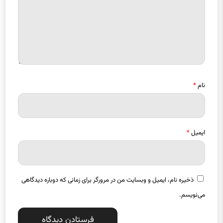
نام
*
ایمیل
*
ذخیره نام، ایمیل و وبسایت من در مرورگر برای زمانی که دوباره دیدگاهی
می‌نویسم.