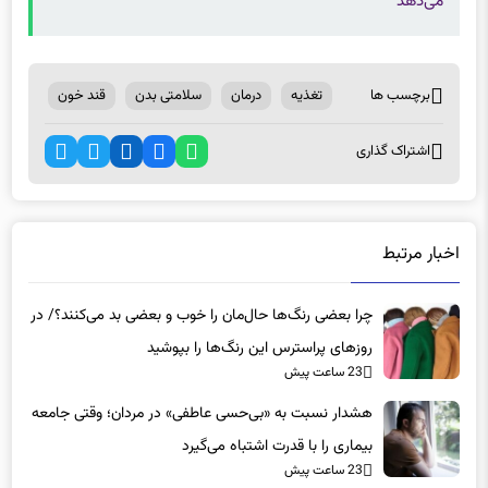
می‌دهد
برچسب ها
تغذیه
درمان
سلامتی بدن
قند خون
اشتراک گذاری
اخبار مرتبط
چرا بعضی رنگ‌ها حال‌مان را خوب و بعضی بد می‌کنند؟/ در
روزهای پراسترس این رنگ‌ها را بپوشید
23 ساعت پیش
هشدار نسبت به «بی‌حسی عاطفی» در مردان؛ وقتی جامعه
بیماری را با قدرت اشتباه می‌گیرد
23 ساعت پیش