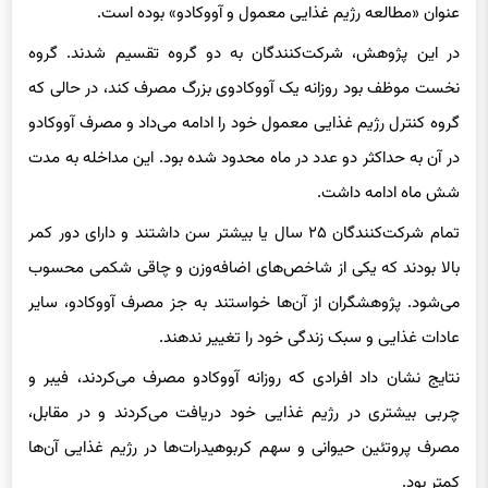
عنوان «مطالعه رژیم غذایی معمول و آووکادو» بوده است.
در این پژوهش، شرکت‌کنندگان به دو گروه تقسیم شدند. گروه
نخست موظف بود روزانه یک آووکادوی بزرگ مصرف کند، در حالی که
گروه کنترل رژیم غذایی معمول خود را ادامه می‌داد و مصرف آووکادو
در آن به حداکثر دو عدد در ماه محدود شده بود. این مداخله به مدت
شش ماه ادامه داشت.
تمام شرکت‌کنندگان ۲۵ سال یا بیشتر سن داشتند و دارای دور کمر
بالا بودند که یکی از شاخص‌های اضافه‌وزن و چاقی شکمی محسوب
می‌شود. پژوهشگران از آن‌ها خواستند به جز مصرف آووکادو، سایر
عادات غذایی و سبک زندگی خود را تغییر ندهند.
نتایج نشان داد افرادی که روزانه آووکادو مصرف می‌کردند، فیبر و
چربی بیشتری در رژیم غذایی خود دریافت می‌کردند و در مقابل،
مصرف پروتئین حیوانی و سهم کربوهیدرات‌ها در رژیم غذایی آن‌ها
کمتر بود.