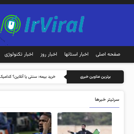
صفحه اصلی
اخبار استانها
اخبار روز
اخبار تکنولوژی
خرید بیمه: سنتی
برترین عناوین خبری
سرتیتر خبرها