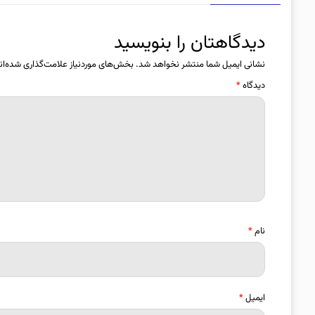
دیدگاهتان را بنویسید
نشانی ایمیل شما منتشر نخواهد شد.
بخش‌های موردنیاز علامت‌گذاری شده‌ان
دیدگاه
*
نام
*
ایمیل
*