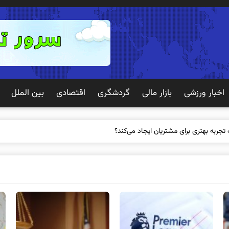
اخبار ورزشی
بازار مالی
گردشگری
اقتصادی
بین الملل