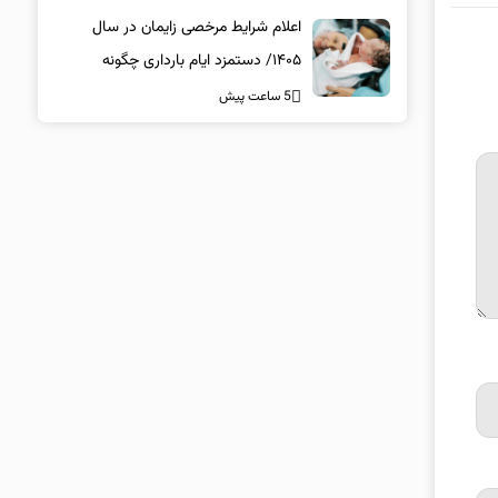
اعلام شرایط مرخصی زایمان در سال
۱۴۰۵/ دستمزد ایام بارداری چگونه
پرداخت می‌شود؟
5 ساعت پیش