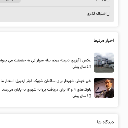
اشتراک گذاری
اخبار مرتبط
عکس | آرزوی دیرینه مردم بیله سوار کی به حقیقت می پیوند
2 سال پیش
خبر خوش شهردار برای ساکنان شهرک کوثر اردبیل؛ انتظار مال
بلوک‌های ۹ و ۱۲ برای دریافت پروانه شهری به پایان می‌رسد
5 سال پیش
دیدگاه ها