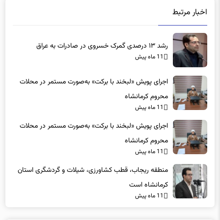
رشد ۱۳ درصدی گمرک خسروی در صادرات به عراق
11 ماه پیش
اجرای پویش «لبخند با برکت» به‌صورت مستمر در محلات
محروم کرمانشاه
11 ماه پیش
اجرای پویش «لبخند با برکت» به‌صورت مستمر در محلات
محروم کرمانشاه
11 ماه پیش
منطقه ریجاب، قطب کشاورزی، شیلات و گردشگری استان
کرمانشاه است
11 ماه پیش
دیدگاه ها