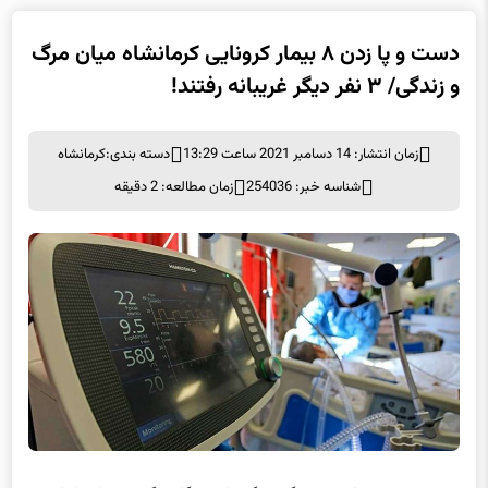
دست و پا زدن ۸ بیمار کرونایی کرمانشاه میان مرگ
و زندگی/ ۳ نفر دیگر غریبانه رفتند!
زمان انتشار: 14 دسامبر 2021 ساعت 13:29
دسته بندی:
کرمانشاه
شناسه خبر: 254036
زمان مطالعه: 2 دقیقه
مهدی محمدی امروز در گفت‌وگو با خبرنگار برگزیده های ایران در