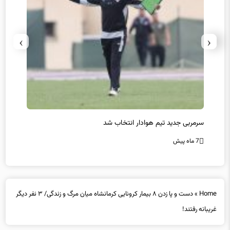
›
‹
سرمربی جدید تیم هوادار انتخاب شد
پیروزی
7 ماه پیش
7 ماه پیش
Home
»
دست و پا زدن ۸ بیمار کرونایی کرمانشاه میان مرگ و زندگی/ ۳ نفر دیگر
غریبانه رفتند!