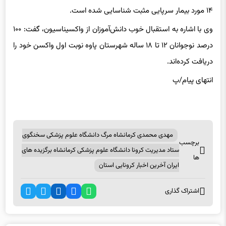
وی با اشاره به استقبال خوب دانش‌آموزان از واکسیناسیون، گفت: ۱۰۰
درصد نوجوانان ۱۲ تا ۱۸ ساله شهرستان پاوه نوبت اول واکسن خود را
دریافت کرده‌اند.
انتهای پیام/پ
مهدی محمدی کرمانشاه مرگ دانشگاه علوم پزشکی سخنگوی
برچسب
ستاد مدیریت کرونا دانشگاه علوم پزشکی کرمانشاه برگزیده های
ها
ایران آخرین اخبار کرونایی استان
اشتراک گذاری
اخبار مرتبط