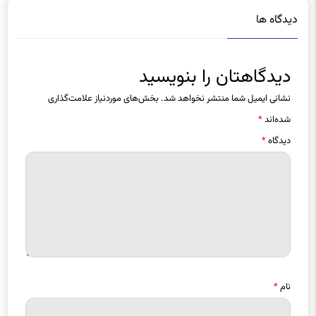
دیدگاهتان را بنویسید
نشانی ایمیل شما منتشر نخواهد شد.
بخش‌های موردنیاز علامت‌گذاری
شده‌اند
*
دیدگاه
*
نام
*