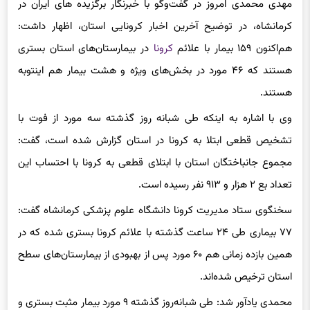
کرمانشاه، در توضیح آخرین اخبار کرونایی استان، اظهار داشت:
هم‌اکنون ۱۵۹ بیمار با علائم
کرونا
در بیمارستان‌های استان بستری
هستند که ۴۶ مورد در بخش‌های ویژه و هشت بیمار هم اینتوبه
هستند.
وی با اشاره به اینکه طی شبانه‌ روز گذشته سه مورد از فوت با
تشخیص قطعی ابتلا به کرونا در استان گزارش شده است، گفت:
مجموع جانباختگان استان با ابتلای قطعی به کرونا با احتساب این
تعداد بع ۲ هزار و ۹۱۳ نفر رسیده است.
سخنگوی ستاد مدیریت کرونا دانشگاه علوم پزشکی کرمانشاه گفت:
۷۷ بیماری طی ۲۴ ساعت گذشته با علائم کرونا بستری شده که در
همین بازده زمانی هم ۶۰ مورد پس از بهبودی از بیمارستان‌های سطح
استان ترخیص شده‌اند.
محمدی یادآور شد: طی شبانه‌روز گذشته ۹ مورد بیمار مثبت بستری و
۱۴ مورد بیمار سرپایی مثبت شناسایی شده است.