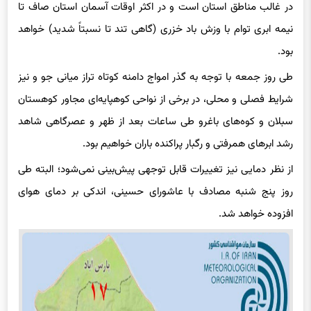
در غالب مناطق استان است و در اکثر اوقات آسمان استان صاف تا
نیمه ابری توام با وزش باد خزری (گاهی تند تا نسبتاً شدید) خواهد
بود.
طی روز جمعه با توجه به گذر امواج دامنه کوتاه تراز میانی جو و نیز
شرایط فصلی و محلی، در برخی از نواحی کوهپایه‌ای مجاور کوهستان
سبلان و کوه‌های باغرو طی ساعات بعد از ظهر و عصرگاهی شاهد
رشد ابرهای همرفتی و رگبار پراکنده باران خواهیم بود.
از نظر دمایی نیز تغییرات قابل توجهی پیش‌بینی نمی‌شود؛ البته طی
روز پنج شنبه مصادف با عاشورای حسینی، اندکی بر دمای هوای
افزوده خواهد شد.