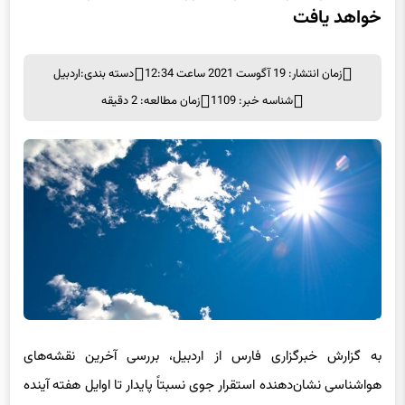
خواهد یافت
زمان انتشار: 19 آگوست 2021 ساعت 12:34
دسته بندی:
اردبیل
شناسه خبر: 1109
زمان مطالعه: 2 دقیقه
به گزارش خبرگزاری فارس از اردبیل، بررسی آخرین نقشه‌های
هواشناسی نشان‌دهنده استقرار جوی نسبتاً پایدار تا اوایل هفته آینده