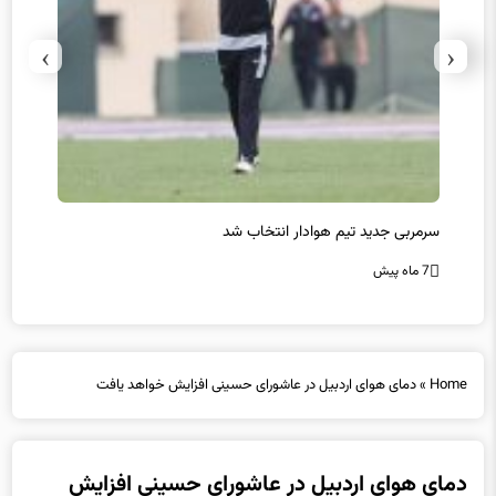
›
‹
سرمربی جدید تیم هوادار انتخاب شد
پیروزی
7 ماه پیش
7 ماه پیش
Home
»
دمای هوای اردبیل در عاشورای حسینی افزایش خواهد یافت
دمای هوای اردبیل در عاشورای حسینی افزایش