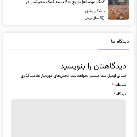
کمک مومنانه| توزیع ۶۰۰ بسته کمک معیشتی در
مشگین‌شهر
5 سال پیش
دیدگاه ها
دیدگاهتان را بنویسید
نشانی ایمیل شما منتشر نخواهد شد.
بخش‌های موردنیاز علامت‌گذاری
شده‌اند
*
دیدگاه
*