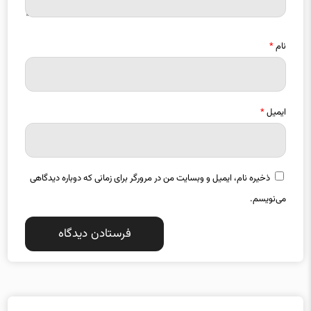
نام
*
ایمیل
*
ذخیره نام، ایمیل و وبسایت من در مرورگر برای زمانی که دوباره دیدگاهی
می‌نویسم.