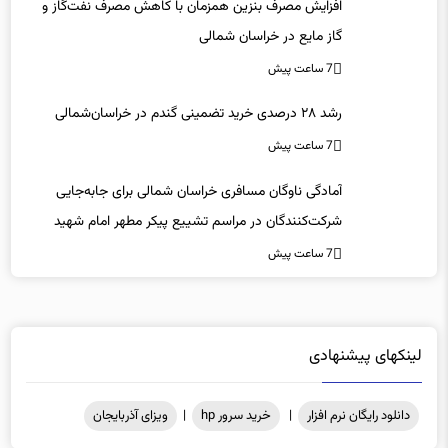
افزایش مصرف بنزین همزمان با کاهش مصرف نفت‌گاز و
گاز مایع در خراسان شمالی
7 ساعت پیش
رشد ۲۸ درصدی خرید تضمینی گندم در خراسان‌شمالی
7 ساعت پیش
آمادگی ناوگان مسافری خراسان شمالی برای جابه‌جایی
شرکت‌کنندگان در مراسم تشییع پیکر مطهر امام شهید
7 ساعت پیش
لینکهای پیشنهادی
دانلود رایگان نرم افزار
|
خرید سرور hp
|
ویزای آذربایجان