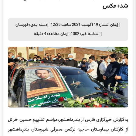
شد+عکس
زمان انتشار: 19 آگوست 2021 ساعت 12:35
دسته بندی:
خوزستان
شناسه خبر: 1302
زمان مطالعه: 4 دقیقه
به‌گزارش خبرگزاری فارس از بندرماهشهر،مراسم تشییع حسین خزائل
از کارکنان بیمارستان حاجیه نرگس معرفی شهرستان بندرماهشهر