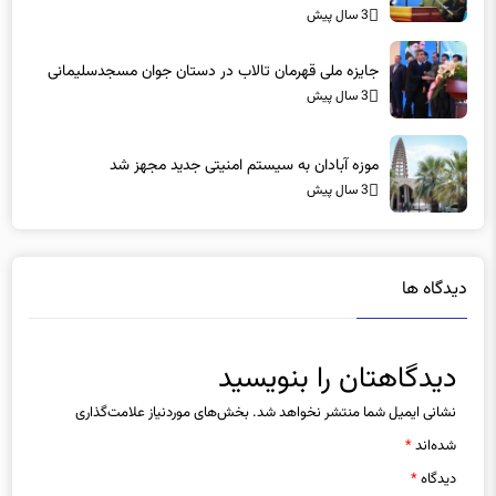
3 سال پیش
جایزه ملی قهرمان تالاب در دستان جوان مسجدسلیمانی
3 سال پیش
موزه آبادان به سیستم امنیتی جدید مجهز شد
3 سال پیش
دیدگاه ها
دیدگاهتان را بنویسید
نشانی ایمیل شما منتشر نخواهد شد.
بخش‌های موردنیاز علامت‌گذاری
شده‌اند
*
دیدگاه
*