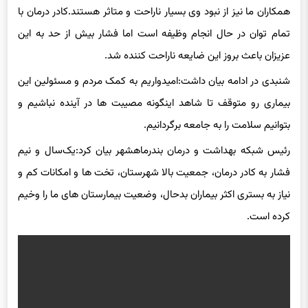
همکاران ما نیز از نبود وی بسیار ناراحت و متاثر هستند.‌کادر درمان با
تمام توان در حال انجام وظیفه است اما فشار بیش از حد به این
عزیزان باعث بروز این ضایعه ناراحت کننده شد.
شنبدی در ادامه بیان داشت:امیدواریم به کمک مردم و مسئولین این
بیماری رو متوقف تا شاهد اینگونه مصیبت ها در آینده نباشیم و
بتوانیم سلامت را به جامعه برگردانیم.
رئیس شبکه بهداشت و درمان بندرماهشهر بیان کرد:یک‌سال و نیم
فشار به کادر درمان، جمعیت بالا شهرستان، تخت ها و امکانات کم و
نیاز به بستری اکثر بیماران بدحال، وضعیت بیمارستان های ما را وخیم
کرده است.