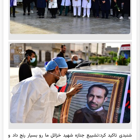
شنبدی تاکید کرد:تشییع جنازه شهید خزائل ما رو بسیار رنج داد و