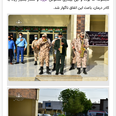
کادر درمان، باعث این اتفاق ناگوار شد.