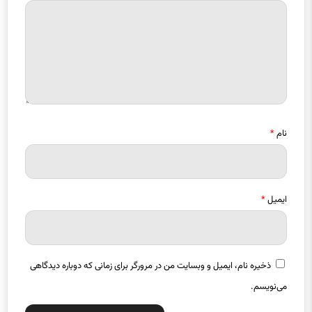
نام
*
ایمیل
*
ذخیره نام، ایمیل و وبسایت من در مرورگر برای زمانی که دوباره دیدگاهی
می‌نویسم.