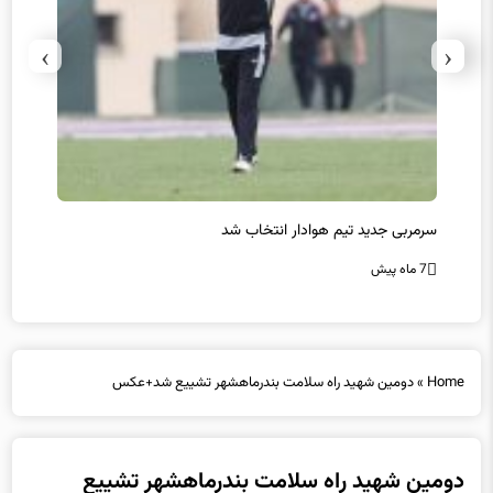
›
‹
سرمربی جدید تیم هوادار انتخاب شد
پیروزی
7 ماه پیش
7 ماه پیش
Home
»
دومین شهید راه سلامت بندرماهشهر تشییع شد+عکس
دومین شهید راه سلامت بندرماهشهر تشییع