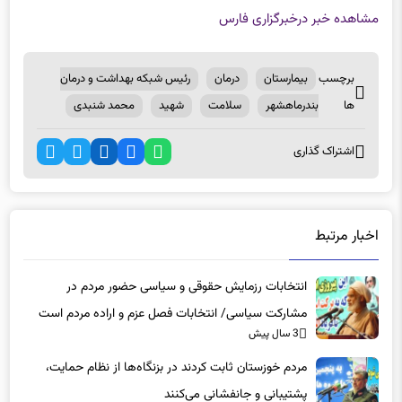
مشاهده خبر در
خبرگزاری فارس
برچسب
بیمارستان
درمان
رئیس شبکه بهداشت و درمان
ها
بندرماهشهر
سلامت
شهید
محمد شنبدی
اشتراک گذاری
اخبار مرتبط
انتخابات رزمایش حقوقی و سیاسی حضور مردم در
مشارکت سیاسی/ انتخابات فصل عزم و اراده مردم است
3 سال پیش
مردم خوزستان ثابت کردند در بزنگاه‌ها از نظام حمایت،
پشتیبانی و جانفشانی می‌کنند