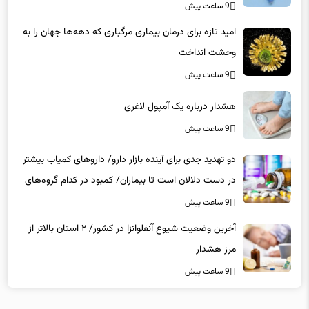
9 ساعت پیش
امید تازه برای درمان بیماری مرگباری که دهه‌ها جهان را به
وحشت انداخت
9 ساعت پیش
هشدار درباره یک آمپول لاغری
9 ساعت پیش
دو تهدید جدی برای آینده بازار دارو/ داروهای کمیاب بیشتر
در دست دلالان است تا بیماران/ کمبود در کدام گروه‌های
دارویی محسوس‌تر است؟
9 ساعت پیش
آخرین وضعیت شیوع آنفلوانزا در کشور/ ۲ استان بالاتر از
مرز هشدار
9 ساعت پیش