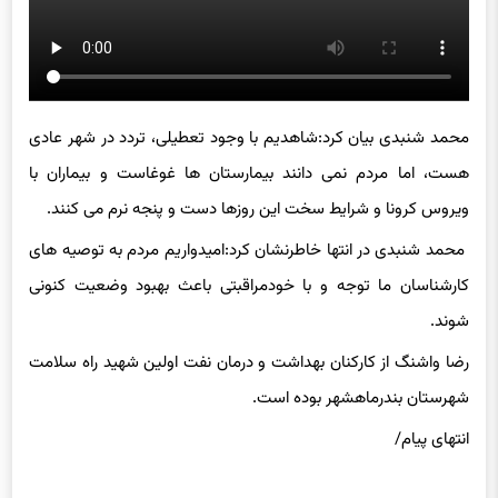
محمد شنبدی بیان کرد:شاهدیم با وجود تعطیلی، تردد در شهر عادی
هست، اما مردم نمی دانند بیمارستان ها غوغاست و بیماران با
ویروس کرونا و شرایط سخت این روزها دست و پنجه نرم می کنند.
محمد شنبدی در انتها خاطرنشان کرد:امیدواریم مردم به توصیه های
کارشناسان ما توجه و با خودمراقبتی باعث بهبود وضعیت کنونی
شوند.
رضا واشنگ از کارکنان بهداشت و درمان نفت اولین شهید راه سلامت
شهرستان بندرماهشهر بوده است.
انتهای پیام/