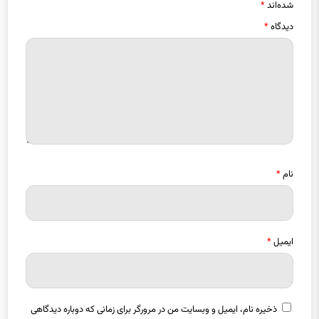
نشانی ایمیل شما منتشر نخواهد شد.
بخش‌های موردنیاز علامت‌گذاری
شده‌اند
*
دیدگاه
*
نام
*
ایمیل
*