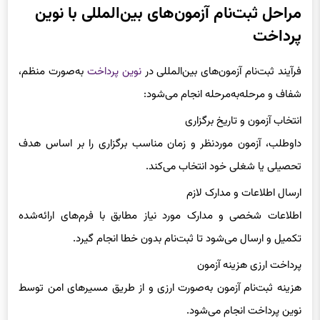
پشتیبانی کامل تا دریافت کارت ورود به جلسه
مراحل ثبت‌نام آزمون‌های بین‌المللی با نوین
پرداخت
فرآیند ثبت‌نام آزمون‌های بین‌المللی در
نوین پرداخت
به‌صورت منظم،
شفاف و مرحله‌به‌مرحله انجام می‌شود:
انتخاب آزمون و تاریخ برگزاری
داوطلب، آزمون موردنظر و زمان مناسب برگزاری را بر اساس هدف
تحصیلی یا شغلی خود انتخاب می‌کند.
ارسال اطلاعات و مدارک لازم
اطلاعات شخصی و مدارک مورد نیاز مطابق با فرم‌های ارائه‌شده
تکمیل و ارسال می‌شود تا ثبت‌نام بدون خطا انجام گیرد.
پرداخت ارزی هزینه آزمون
هزینه ثبت‌نام آزمون به‌صورت ارزی و از طریق مسیرهای امن توسط