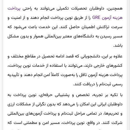
برای آزمون تمرکز کنید.
همچنین، داوطلبان تحصیلات تکمیلی می‌توانند به راحتی
پرداخت
هزینه آزمون GRE
را از طریق نوین پرداخت انجام دهند و از امنیت و
سرعت تراکنش اطمینان حاصل کنند. این خدمت باعث می‌شود که
مسیر رسیدن به دانشگاه‌های معتبر بین‌المللی هموار و بدون مشکل
باشد.
علاوه بر این، دانشجویانی که قصد ادامه تحصیل در مقاطع مختلف و
کشورهای خارجی دارند، می‌توانند با استفاده از خدمات نوین پرداخت،
پرداخت هزینه آزمون تافل را به‌صورت کاملاً امن انجام دهند و تأییدیه
رسمی ثبت‌نام را دریافت کنند.
با تکیه بر تجربه، تخصص و پشتیبانی حرفه‌ای، نوین پرداخت به
داوطلبان ایرانی این امکان را می‌دهد که بدون نگرانی از مشکلات ارزی
و تحریم‌ها، در تمامی مراحل ثبت‌نام و پرداخت آزمون‌های بین‌المللی