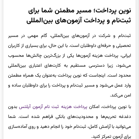
نوین پرداخت؛ مسیر مطمئن شما برای
ثبت‌نام و پرداخت آزمون‌های بین‌المللی
ثبت‌نام و شرکت در آزمون‌های بین‌المللی، گام مهمی در مسیر
تحصیلی و حرفه‌ای داوطلبان است. با این حال، برای بسیاری از کاربران
ایرانی، پرداخت هزینه آزمون‌ها یکی از بزرگ‌ترین چالش‌ها محسوب
می‌شود، زیرا دسترسی مستقیم به کارت‌های اعتباری بین‌المللی
محدود است. اینجاست که نوین پرداخت به‌عنوان یک همراه مطمئن
وارد عمل می‌شود و مسیر ثبت‌نام و پرداخت را برای داوطلبان ساده و
امن می‌کند.
با نوین پرداخت، امکان
پرداخت هزینه ثبت نام آزمون آیلتس
بدون
دغدغه تحریم‌ها و محدودیت‌های بانکی فراهم شده است. شما
می‌توانید با آرامش کامل، ثبت‌نام خود را انجام دهید و روی آماده‌سازی