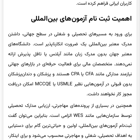
آزمون‌های بین‌المللی را به‌صورت سریع، امن و بدون دردسر برای
کاربران ایرانی فراهم کرده است.
اهمیت ثبت نام آزمون‌های بین‌المللی
برای ورود به مسیرهای تحصیلی و شغلی در سطح جهانی، داشتن
مدرک معتبر بین‌المللی یک ضرورت انکارناپذیر است. دانشگاه‌های
معتبر جهان بدون مدرک زبان مانند آیلتس یا تافل پذیرش ارائه
نمی‌دهند. متخصصان مالی برای فعالیت حرفه‌ای در بازارهای جهانی
نیازمند مدارکی مانند CFA یا CPA هستند و پزشکان و دندان‌پزشکان
بدون قبولی در آزمون‌هایی نظیر USMLE یا MCCQE امکان دریافت
مجوز کار نخواهند داشت.
همچنین در بسیاری از پرونده‌های مهاجرتی، ارزیابی مدارک تحصیلی
توسط سازمان‌هایی مانند WES الزامی است. بنابراین می‌توان گفت
ثبت‌نام آزمون‌های بین‌المللی، اولین و حیاتی‌ترین گام برای دستیابی