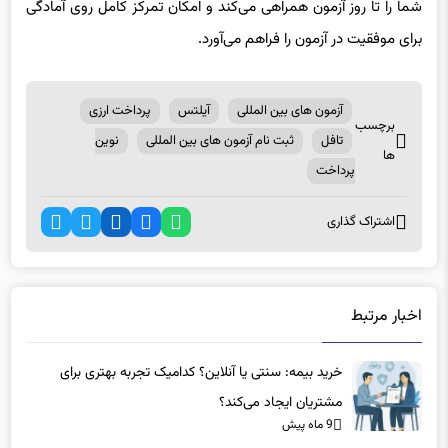
شرکت کنند. در واقع، نوین پرداخت، مسیر امن و مطمئنی است که
شما را تا روز آزمون همراهی می‌کند و امکان تمرکز کامل روی آمادگی
برای موفقیت در آزمون را فراهم می‌آورد.
آزمون های بین المللی
آیلتس
پرداخت ارزی
برچسب
تافل
ثبت نام آزمون های بین المللی
نوین
ها
پرداخت
اشتراک گذاری
اخبار مرتبط
خرید بیمه: سنتی یا آنلاین؟ کدامیک تجربه بهتری برای
مشتریان ایجاد می‌کند؟