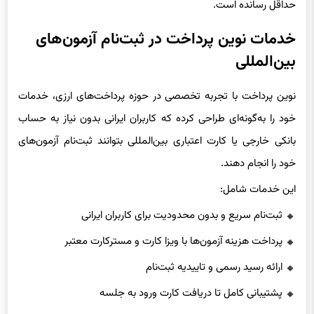
پرداخت ارزی از طریق مسیرهای امن، این نگرانی را برای داوطلبان به
حداقل رسانده است.
خدمات نوین پرداخت در ثبت‌نام آزمون‌های
بین‌المللی
نوین پرداخت با تجربه تخصصی در حوزه پرداخت‌های ارزی، خدمات
خود را به‌گونه‌ای طراحی کرده که کاربران ایرانی بدون نیاز به حساب
بانکی خارجی یا کارت اعتباری بین‌المللی بتوانند ثبت‌نام آزمون‌های
خود را انجام دهند.
این خدمات شامل:
ثبت‌نام سریع و بدون محدودیت برای کاربران ایرانی
پرداخت هزینه آزمون‌ها با ویزا کارت و مسترکارت معتبر
ارائه رسید رسمی و تاییدیه ثبت‌نام