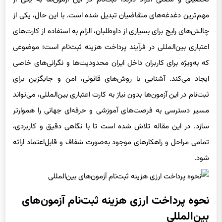
تحصیلی و شغلی افراد دارند، ثبت‌نام در این آزمون‌ها به یکی از
مهم‌ترین دغدغه‌های متقاضیان تبدیل شده است. با این حال، یکی از
چالش‌های رایج برای بسیاری از داوطلبان، الزام به استفاده از کارت‌های
اعتباری بین‌المللی در فرآیند پرداخت هزینه ثبت‌نام است؛ موضوعی
که به‌ویژه برای کاربران داخل ایران محدودیت‌ها و نگرانی‌های خاصی
ایجاد می‌کند. آشنایی با روش‌های قانونی، امن و جایگزین برای
ثبت‌نام در این آزمون‌ها بدون نیاز به کارت اعتباری بین‌المللی، می‌تواند
مسیر دسترسی به فرصت‌های آموزشی و حرفه‌ای جهانی را هموارتر
سازد. در این مقاله تلاش شده است تا با نگاهی دقیق و کاربردی،
تمامی مراحل و راهکارهای موجود به‌صورت شفاف و قابل‌اعتماد ارائه
شود.
نحوه پرداخت ارزی هزینه ثبت‌نام آزمون‌های