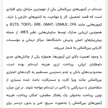
بین‌المللی
ثبت‌نام در آزمون‌های بین‌المللی یکی از مهم‌ترین مراحل برای افرادی
است که قصد تحصیل، کار یا مهاجرت به کشورهای خارجی را دارند.
آزمون‌هایی مانند IELTS، TOEFL، GRE، GMAT، USMLE، CFA و
همچنین ارزیابی مدارک توسط سازمان‌هایی نظیر WES، از جمله
پیش‌نیازهای اصلی پذیرش دانشگاه‌ها، مراکز درمانی و مؤسسات
کاریابی بین‌المللی به شمار می‌روند.
با وجود اهمیت بالای این آزمون‌ها، همواره یکی از چالش‌های جدی
داوطلبان ایرانی، پرداخت ارزی هزینه ثبت‌نام بوده است.
محدودیت‌های بانکی و عدم دسترسی مستقیم به کارت‌های اعتباری
بین‌المللی مانند ویزا کارت و مسترکارت باعث شده بسیاری از
متقاضیان با سردرگمی یا تأخیر در ثبت‌نام مواجه شوند. در این میان،
نوین پرداخت به‌عنوان یک راهکار مطمئن، امکان پرداخت هزینه