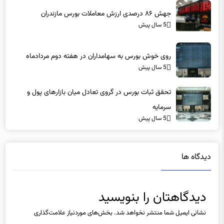
9 ماه پیش
جهش ۸۶ درصدی ارزش معاملات بورس مازندران
5 سال پیش
روی خوش بورس به سهامداران در هفته دوم مردادماه
5 سال پیش
تحقق ثبات بورس در گروی تعادل میان بازارهای پول و
سرمایه
5 سال پیش
دیدگاه ها
دیدگاهتان را بنویسید