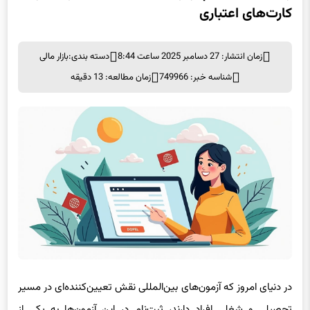
راهنمای ثبت نام آزمون‌های بین‌المللی بدون نیاز به
کارت‌های اعتباری
زمان انتشار: 27 دسامبر 2025 ساعت 8:44
دسته بندی:
بازار مالی
شناسه خبر: 749966
زمان مطالعه: 13 دقیقه
در دنیای امروز که آزمون‌های بین‌المللی نقش تعیین‌کننده‌ای در مسیر