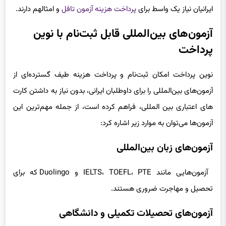
به اهداف تحصیلی، شغلی و مهاجرتی محسوب می‌شود و برای اینکار،
ایرانیان نیاز یک واسط برای
پرداخت هزینه آزمون تافل
و امثالهم دارند.
آزمون‌های بین‌المللی قابل ثبت‌نام با نوین
پرداخت
نوین پرداخت امکان ثبت‌نام و پرداخت هزینه طیف گسترده‌ای از
آزمون‌های بین‌المللی را برای داوطلبان ایرانی، بدون نیاز به داشتن کارت
های اعتباری بین المللی، فراهم کرده است، از جمله مهم‌ترین این
آزمون‌ها می‌توان به موارد زیر اشاره کرد:
آزمون‌های زبان بین‌المللی
آزمون‌هایی مانند IELTS، TOEFL، PTE و Duolingo که برای
تحصیل و مهاجرت ضروری هستند.