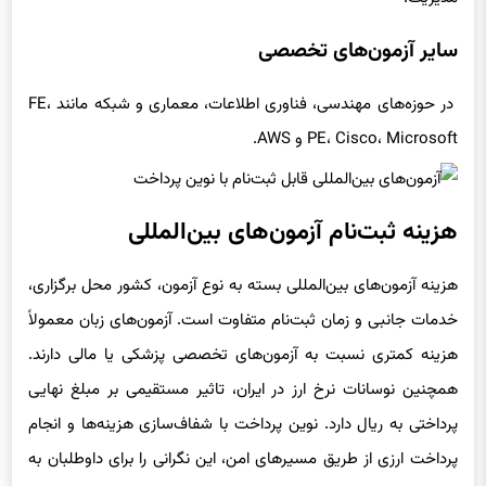
مدیریت.
سایر آزمون‌های تخصصی
در حوزه‌های مهندسی، فناوری اطلاعات، معماری و شبکه مانند FE،
PE، Cisco، Microsoft و AWS.
هزینه ثبت‌نام آزمون‌های بین‌المللی
هزینه آزمون‌های بین‌المللی بسته به نوع آزمون، کشور محل برگزاری،
خدمات جانبی و زمان ثبت‌نام متفاوت است. آزمون‌های زبان معمولاً
هزینه کمتری نسبت به آزمون‌های تخصصی پزشکی یا مالی دارند.
همچنین نوسانات نرخ ارز در ایران، تاثیر مستقیمی بر مبلغ نهایی
پرداختی به ریال دارد. نوین پرداخت با شفاف‌سازی هزینه‌ها و انجام