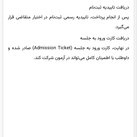
نوین پرداخت انجام می‌شود.
دریافت تاییدیه ثبت‌نام
پس از انجام پرداخت، تاییدیه رسمی ثبت‌نام در اختیار متقاضی قرار
می‌گیرد.
دریافت کارت ورود به جلسه
در نهایت، کارت ورود به جلسه (Admission Ticket) صادر شده و
داوطلب با اطمینان کامل می‌تواند در آزمون شرکت کند.