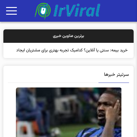
برترین عناوین خبری
خرید بیمه: سنتی یا آنلاین؟ کدامیک تجربه بهتری برای مشتریان ایجاد
می‌کند؟
سرتیتر خبرها