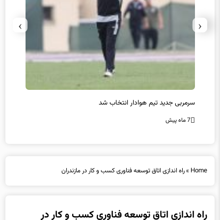
›
‹
سرمربی جدید تیم هوادار انتخاب شد
پیروزی
7 ماه پیش
7 ماه پیش
Home
»
راه اندازی اتاق توسعه فناوری کسب و کار در مازندران
راه اندازی اتاق توسعه فناوری کسب و کار در