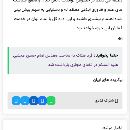
وظیفه می دانیم در خصوص تولیدات دانش بنیان و تحقق سیاست
های علم و فناوری ابلاغی معظم له و دستیابی به سهم پیش بینی
شده اهتمام بیشتری داشته و این اداره کل با تمام توان در خدمت
فعالان این حوزه خواهد بود.
46
حتما بخوانید :
فرد هتاک به ساحت مقدس امام حسن مجتبی
علیه السلام در فضای مجازی بازداشت شد
برگزیده های ایران
اشتراک گذاری
اخبار مرتبط