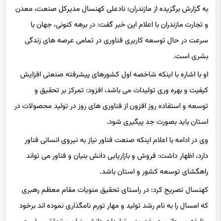
به گزارش برگزیده از مازندران؛ نادعلی کهنسال مدیرکل صنعت، معدن
و تجارت مازندران با اعلام این خبر گفت: در برهه کنونی، جهان با
سرعت در حال توسعه کاربری فناوری در تمامی عرصه های زندگی
بشری است.
او با اشاره با اینکه شاخصه اول کشورهای پیشرفته صنعتی افزایش
کیفیت و بهره وری تولیدات می باشد، افزود: تمرکز بر تحقیق و
توسعه و استفاده روز افزون از فناوری های روز در تولید محصولات در
استان باید بصورت جد پیگیری شود.
وی در ادامه با اعلام اینکه صنعت فناور نیاز به نیروی انسانی فناور
دارد، اظهار داشت: فروش و بازاریابی دانش بنیان و فناور می تواند
راهگشای توسعه کشور و استان باشد.
کهنسال تصریح کرد: در راستای تحقیق منویات مقام معظم رهبری
که امسال را به نام رشد تولید و مهار تورم نامگذاری نموده اند برخود