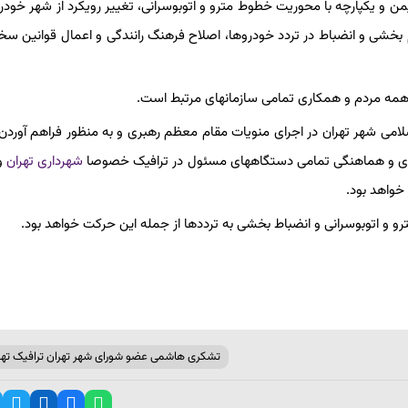
ن و یکپارچه با محوریت خطوط مترو و اتوبوسرانی، تغییر رویکرد از شهر خودر
بخشی و انضباط در تردد خودروها، اصلاح فرهنگ رانندگی و اعمال قوانین سخت
 همه مردم و همکاری تمامی سازمانهای مرتبط است.
می شهر تهران در اجرای منویات مقام معظم رهبری و به منظور فراهم آورد
اری و هماهنگی تمامی دستگاههای مسئول در ترافیک خصوصا
شهرداری تهران
و
 خواهد بود.
و اتوبوسرانی و انضباط بخشی به ترددها از جمله این حرکت خواهد بود.
تشکری هاشمی عضو شورای شهر تهران ترافیک تهر