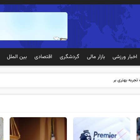
اخبار ورزشی
بازار مالی
گردشگری
اقتصادی
بین الملل
 تجربه بهتری برای مشتریان ایجاد می‌کند؟