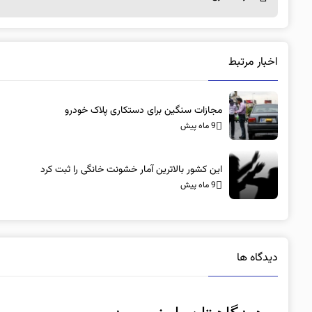
اخبار مرتبط
مجازات سنگین برای دستکاری پلاک خودرو
9 ماه پیش
این کشور بالاترین آمار خشونت خانگی را ثبت کرد
9 ماه پیش
دیدگاه ها