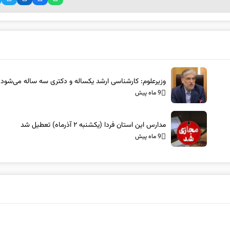
وزیرعلوم: کارشناسی ارشد یکساله و دکتری سه ساله می‌شود
9 ماه پیش
مدارس این استان فردا (یکشنبه ۲ آذرماه) تعطیل شد
9 ماه پیش