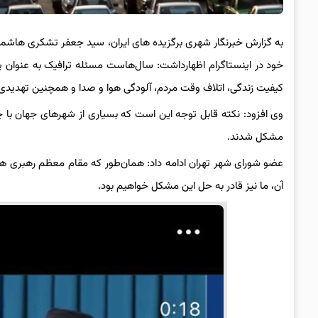
به گزارش خبرنگار شهری برگزیده های ایران، سید جعفر تشکری هاش
خود در اینستاگرام اظهارداشت: سال‌هاست مسئله ترافیک به عنوان
کیفیت زندگی، اتلاف وقت مردم، آلودگی هوا و صدا و همچنین تهدید
وی افزود: نکته قابل توجه این است که بسیاری از شهرهای جهان با چن
مشکل شدند.
عضو شورای شهر تهران ادامه داد: ‏‎همان‌طور 
آن، ما نیز قادر به حل این مشکل خواهیم بود.