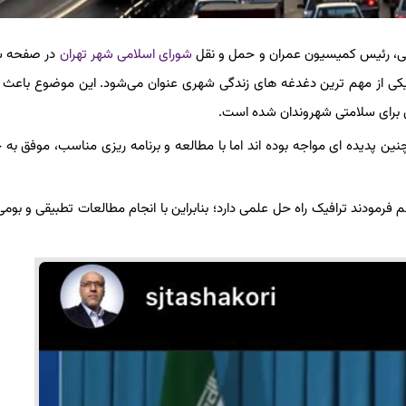
می، رئیس کمیسیون عمران و حمل و نقل
شورای اسلامی شهر تهران
در صفحه 
 یکی از مهم ترین دغدغه های زندگی شهری عنوان می‌شود. این موضوع باع
ی برای سلامتی شهروندان شده است.
ین پدیده ای مواجه بوده اند اما با مطالعه و برنامه ریزی مناسب، موفق به 
که مقام معظم رهبری هم فرمودند ترافیک راه حل علمی دارد؛ بنابراین با انجام مطالعات تطبیقی و ب