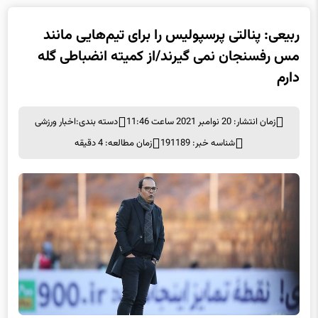
ربیعی: پنالتی پرسپولیس را برای تیم‌هایی مانند
مس رفسنجان نمی گیرند/از کمیته انضباطی گله
دارم
زمان انتشار: 20 نوامبر 2021 ساعت 11:46
دسته بندی:
اخبار ورزشی
شناسه خبر: 191189
زمان مطالعه: 4 دقیقه