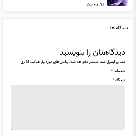
دیدگاه ها
دیدگاهتان را بنویسید
نشانی ایمیل شما منتشر نخواهد شد.
بخش‌های موردنیاز علامت‌گذاری
شده‌اند
*
دیدگاه
*
نام
*