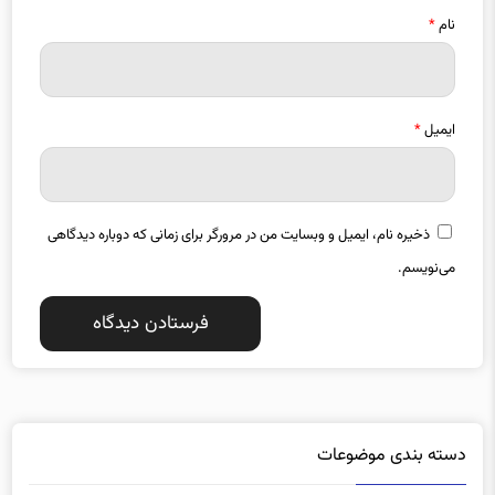
ایمیل
*
ذخیره نام، ایمیل و وبسایت من در مرورگر برای زمانی که دوباره دیدگاهی
می‌نویسم.
دسته بندی موضوعات
آذربایجان شرقی
آذربایجان غربی
1357
1487