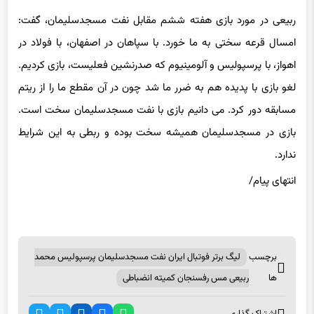
امسال قرعه سختی به ما خورد. با سپاهان در اصفهان، با فولاد در
اهواز، با پرسپولیس و آلومینیوم که صدرنشین فعلیست، بازی کردیم.
لغو بازی با پدیده هم به ضرر ما شد چون در آن مقطع ما را از ریتم
مسابقه دور کرد. می دانیم بازی با نفت مسجدسلیمان سخت است.
بازی در مسجدسلیمان همیشه سخت بوده و ربطی به این شرایط
ندارد.
انتهای پیام/
برچسب
لیگ برتر فوتبال ایران نفت مسجدسلیمان پرسپولیس محمد
ها
ربیعی مس رفسنجان کمیته انضباطی
اشتراک گذاری